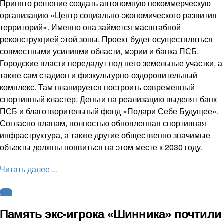
Принято решение создать автономную некоммерческую
организацию «Центр социально-экономического развития
территорий». Именно она займется масштабной
реконструкцией этой зоны. Проект будет осуществляться
совместными усилиями области, мэрии и банка ПСБ.
Городские власти передадут под него земельные участки, а
также сам стадион и физкультурно-оздоровительный
комплекс. Там планируется построить современный
спортивный кластер. Деньги на реализацию выделят банк
ПСБ и благотворительный фонд «Подари Себе Будущее».
Согласно планам, полностью обновленная спортивная
инфраструктура, а также другие общественно значимые
объекты должны появиться на этом месте к 2030 году.
Читать далее ...
ФНЛ
Память экс-игрока «Шинника» почтили