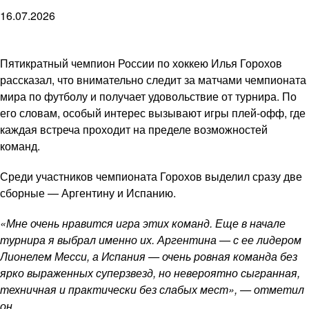
16.07.2026
Пятикратный чемпион России по хоккею Илья Горохов
рассказал, что внимательно следит за матчами чемпионата
мира по футболу и получает удовольствие от турнира. По
его словам, особый интерес вызывают игры плей-офф, где
каждая встреча проходит на пределе возможностей
команд.
Среди участников чемпионата Горохов выделил сразу две
сборные — Аргентину и Испанию.
«Мне очень нравится игра этих команд. Еще в начале
турнира я выбрал именно их. Аргентина — с ее лидером
Лионелем Месси, а Испания — очень ровная команда без
ярко выраженных суперзвезд, но невероятно сыгранная,
техничная и практически без слабых мест», — отметил
он.