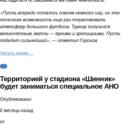
«Пусть впереди осталось совсем немного игр, но это
отличная возможность еще раз почувствовать
атмосферу большого футбола. Турнир получился
великолепным, матчи — яркими и зрелищными. Пусть
победит сильнейший», — отметил Горохов.
Читать далее ...
ФНЛ
Территорией у стадиона «Шинник»
будет заниматься специальное АНО
Опубликовано:
2 месяца назад
от