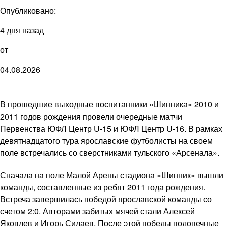
Опубликовано:
4 дня назад
от
04.08.2026
В прошедшие выходные воспитанники «Шинника» 2010 и
2011 годов рождения провели очередные матчи
Первенства ЮФЛ Центр U-15 и ЮФЛ Центр U-16. В рамках
девятнадцатого тура ярославские футболисты на своем
поле встречались со сверстниками тульского «Арсенала».
Сначала на поле Малой Арены стадиона «Шинник» вышли
команды, составленные из ребят 2011 года рождения.
Встреча завершилась победой ярославской команды со
счетом 2:0. Авторами забитых мячей стали Алексей
Яковлев и Игорь Силаев. После этой победы подопечные