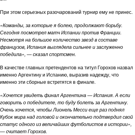
При этом серьезных разочарований турнир ему не принес.
«Команды, за которые я болею, продолжают борьбу.
Сегодня посмотрел матч Испании против Франции.
Несмотря на большое количество звезд в составе
французов, Испания выглядела сильнее и заслуженно
победила», — сказал спортсмен.
В качестве главных претендентов на титул Горохов назвал
именно Аргентину и Испанию, выразив надежду, что
именно эти сборные встретятся в финале.
«Хочется увидеть финал Аргентина — Испания. А если
говорить о победителе, то буду болеть за Аргентину.
Очень хочется, чтобы Лионель Месси еще раз поднял
Кубок мира над головой и окончательно подтвердил свой
статус одного из величайших футболистов в истории»,
— считает Горохов.