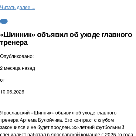
Читать далее ...
ФНЛ
«Шинник» объявил об уходе главного
тренера
Опубликовано:
2 месяца назад
от
10.06.2026
Ярославский «Шинник» объявил об уходе главного
тренера Артема Булойчика. Его контракт с клубом
закончился и не будет продлен. 33-летний футбольный
специалист работал в ярославской команде с 2025-го года.