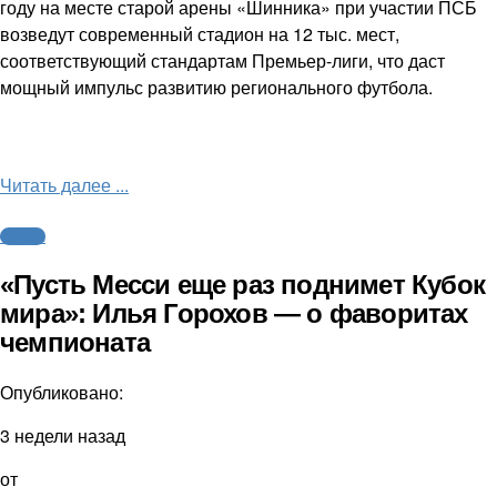
году на месте старой арены «Шинника» при участии ПСБ
возведут современный стадион на 12 тыс. мест,
соответствующий стандартам Премьер-лиги, что даст
мощный импульс развитию регионального футбола.
Читать далее ...
Футбол
«Пусть Месси еще раз поднимет Кубок
мира»: Илья Горохов — о фаворитах
чемпионата
Опубликовано:
3 недели назад
от