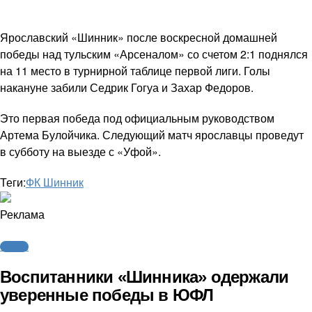
Ярославский «Шинник» после воскресной домашней
победы над тульским «Арсеналом» со счетом 2:1 поднялся
на 11 место в турнирной таблице первой лиги. Голы
накануне забили Седрик Гогуа и Захар Федоров.
Это первая победа под официальным руководством
Артема Булойчика. Следующий матч ярославцы проведут
в субботу на выезде с «Уфой».
Теги:
ФК Шинник
Реклама
Футбол
Воспитанники «Шинника» одержали
уверенные победы в ЮФЛ