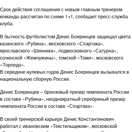
Срок действия соглашения с новым главным тренером
команды рассчитан по схеме 1+1, сообщает пресс-служба
клуба.
В бытность футболистом Денис Бояринцев защищал цвета
казанского «Рубина», московского «Спартака»,
ярославского «Шинника», подмосковного «Сатурна»,
сочинской «Жемчужины», томской «Томи», московского
«Торпедо».
В середине нулевых годов Денис Бояринцев вызывался в
национальную сборную России.
Денис Бояринцев – бронзовый призер чемпионата России
в составе «Рубина», неоднократный серебряный призер
чемпионата России в составе «Спартака».
В своей тренерской карьере Денис Константинович
работал с ивановским «Текстильщиком», московской