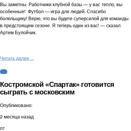
Вы заметны. Работники клубной базы — у вас тепло, вы
особенные! Футбол — игра для людей. Спасибо
болельщику! Верю, что вы будете суперсилой для команды
в предстоящем сезоне. Я теперь один из вас! — сказал
Артем Булойчик.
Читать далее ...
ФНЛ
Костромской «Спартак» готовится
сыграть с московским
Опубликовано:
2 месяца назад
от