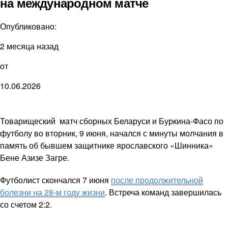
на международном матче
Опубликовано:
2 месяца назад
от
10.06.2026
Товарищеский матч сборных Беларуси и Буркина-Фасо по
футболу во вторник, 9 июня, начался с минуты молчания в
память об бывшем защитнике ярославского «Шинника»
Бене Азизе Загре.
Футболист скончался 7 июня
после продолжительной
болезни на 28-м году жизни
. Встреча команд завершилась
со счетом 2:2.