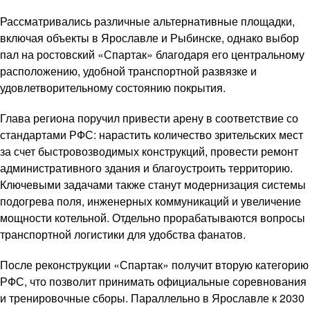
Рассматривались различные альтернативные площадки,
включая объекты в Ярославле и Рыбинске, однако выбор
пал на ростовский «Спартак» благодаря его центральному
расположению, удобной транспортной развязке и
удовлетворительному состоянию покрытия.
Глава региона поручил привести арену в соответствие со
стандартами РФС: нарастить количество зрительских мест
за счет быстровозводимых конструкций, провести ремонт
административного здания и благоустроить территорию.
Ключевыми задачами также станут модернизация системы
подогрева поля, инженерных коммуникаций и увеличение
мощности котельной. Отдельно прорабатываются вопросы
транспортной логистики для удобства фанатов.
После реконструкции «Спартак» получит вторую категорию
РФС, что позволит принимать официальные соревнования
и тренировочные сборы. Параллельно в Ярославле к 2030