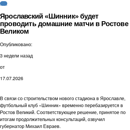
ФНЛ
Ярославский «Шинник» будет
проводить домашние матчи в Ростове
Великом
Опубликовано:
3 недели назад
от
17.07.2026
В связи со строительством нового стадиона в Ярославле,
футбольный клуб «Шинник» временно перебазируется в
Ростов Великий. Соответствующее решение, принятое по
итогам продолжительных консультаций, озвучил
губернатор Михаил Евраев.