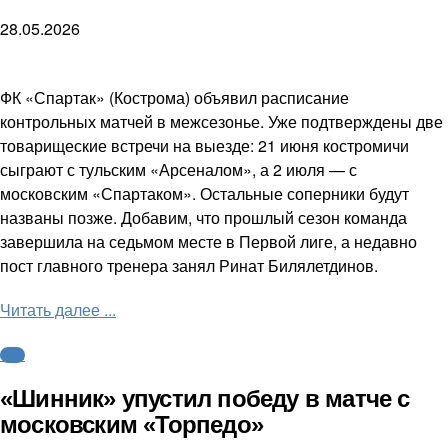
28.05.2026
ФК «Спартак» (Кострома) объявил расписание
контрольных матчей в межсезонье. Уже подтверждены две
товарищеские встречи на выезде: 21 июня костромичи
сыграют с тульским «Арсеналом», а 2 июля — с
московским «Спартаком». Остальные соперники будут
названы позже. Добавим, что прошлый сезон команда
завершила на седьмом месте в Первой лиге, а недавно
пост главного тренера занял Ринат Билялетдинов.
Читать далее ...
ФНЛ
«Шинник» упустил победу в матче с
московским «Торпедо»