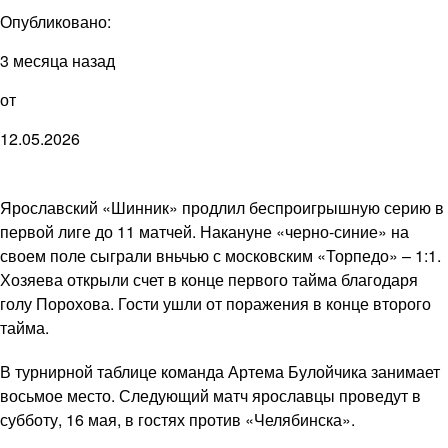
Опубликовано:
3 месяца назад
от
12.05.2026
Ярославский «Шинник» продлил беспроигрышную серию в
первой лиге до 11 матчей. Накануне «черно-синие» на
своем поле сыграли вньчью с московским «Торпедо» – 1:1.
Хозяева открыли счет в конце первого тайма благодаря
голу Порохова. Гости ушли от поражения в конце второго
тайма.
В турнирной таблице команда Артема Булойчика занимает
восьмое место. Следующий матч ярославцы проведут в
субботу, 16 мая, в гостях против «Челябинска».