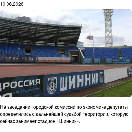
10.06.2026
На заседании городской комиссии по экономике депутаты
определились с дальнейшей судьбой территории, которую
сейчас занимает стадион «Шинник».