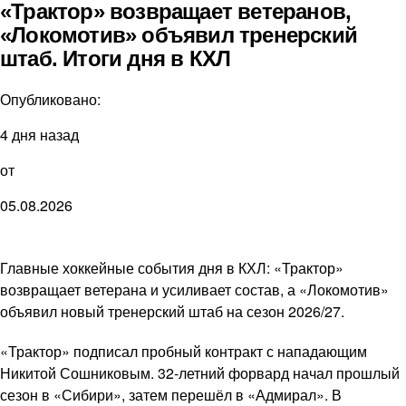
«Трактор» возвращает ветеранов,
«Локомотив» объявил тренерский
штаб. Итоги дня в КХЛ
Опубликовано:
4 дня назад
от
05.08.2026
Главные хоккейные события дня в КХЛ: «Трактор»
возвращает ветерана и усиливает состав, а «Локомотив»
объявил новый тренерский штаб на сезон 2026/27.
«Трактор» подписал пробный контракт с нападающим
Никитой Сошниковым. 32-летний форвард начал прошлый
сезон в «Сибири», затем перешёл в «Адмирал». В