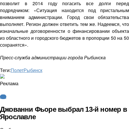
позволит в 2014 году погасить все долги перед
подрядчиком: «Ситуация находится под пристальным
вниманием администрации. Город свои обязательства
выполняет. Регион должен ответить тем же. Надеемся, что
изначальные договоренности о финансировании объекта
из областного и городского бюджетов в пропорции 50 на 50
сохранятся».
Пресс-служба администрации города Рыбинска
Теги:
Полет
Рыбинск
Реклама
КХЛ
Джованни Фьоре выбрал 13-й номер в
Ярославле