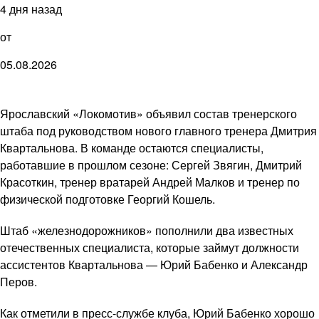
4 дня назад
от
05.08.2026
Ярославский «Локомотив» объявил состав тренерского
штаба под руководством нового главного тренера Дмитрия
Квартальнова. В команде остаются специалисты,
работавшие в прошлом сезоне: Сергей Звягин, Дмитрий
Красоткин, тренер вратарей Андрей Малков и тренер по
физической подготовке Георгий Кошель.
Штаб «железнодорожников» пополнили два известных
отечественных специалиста, которые займут должности
ассистентов Квартальнова — Юрий Бабенко и Александр
Перов.
Как отметили в пресс-службе клуба, Юрий Бабенко хорошо