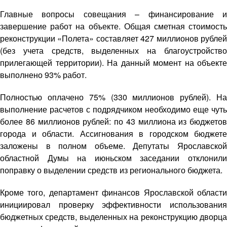
Главные вопросы совещания – финансирование и
завершение работ на объекте. Общая сметная стоимость
реконструкции «Полета» составляет 427 миллионов рублей
(без учета средств, выделенных на благоустройство
прилегающей территории). На данный момент на объекте
выполнено 93% работ.
Полностью оплачено 75% (330 миллионов рублей). На
выполнение расчетов с подрядчиком необходимо еще чуть
более 86 миллионов рублей: по 43 миллиона из бюджетов
города и области. Ассигнования в городском бюджете
заложены в полном объеме. Депутаты Ярославской
областной Думы на июньском заседании отклонили
поправку о выделении средств из регионального бюджета.
Кроме того, департамент финансов Ярославской области
инициировал проверку эффективности использования
бюджетных средств, выделенных на реконструкцию дворца