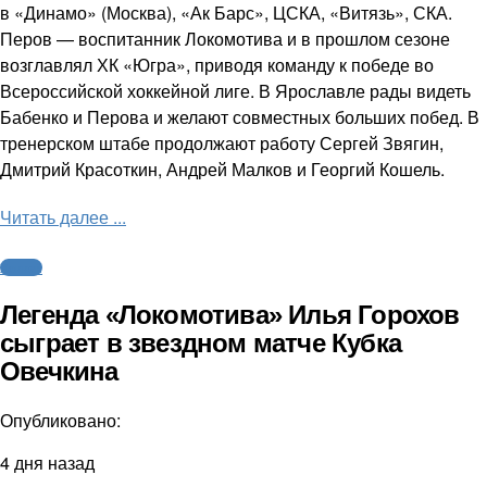
в «Динамо» (Москва), «Ак Барс», ЦСКА, «Витязь», СКА.
Перов — воспитанник Локомотива и в прошлом сезоне
возглавлял ХК «Югра», приводя команду к победе во
Всероссийской хоккейной лиге. В Ярославле рады видеть
Бабенко и Перова и желают совместных больших побед. В
тренерском штабе продолжают работу Сергей Звягин,
Дмитрий Красоткин, Андрей Малков и Георгий Кошель.
Читать далее ...
Хоккей
Легенда «Локомотива» Илья Горохов
сыграет в звездном матче Кубка
Овечкина
Опубликовано:
4 дня назад