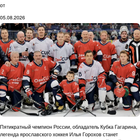
от
05.08.2026
Пятикратный чемпион России, обладатель Кубка Гагарина,
легенда ярославского хоккея Илья Горохов станет