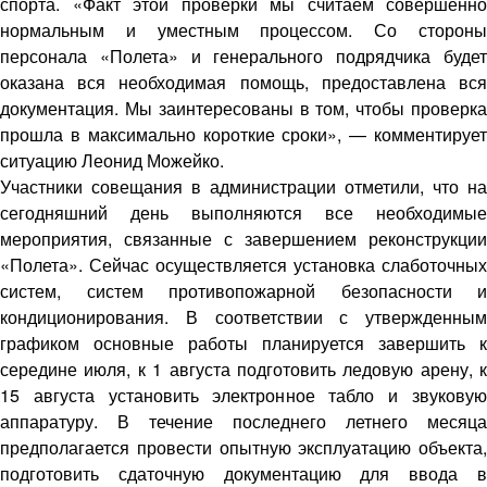
спорта. «Факт этой проверки мы считаем совершенно
нормальным и уместным процессом. Со стороны
персонала «Полета» и генерального подрядчика будет
оказана вся необходимая помощь, предоставлена вся
документация. Мы заинтересованы в том, чтобы проверка
прошла в максимально короткие сроки», — комментирует
ситуацию Леонид Можейко.
Участники совещания в администрации отметили, что на
сегодняшний день выполняются все необходимые
мероприятия, связанные с завершением реконструкции
«Полета». Сейчас осуществляется установка слаботочных
систем, систем противопожарной безопасности и
кондиционирования. В соответствии с утвержденным
графиком основные работы планируется завершить к
середине июля, к 1 августа подготовить ледовую арену, к
15 августа установить электронное табло и звуковую
аппаратуру. В течение последнего летнего месяца
предполагается провести опытную эксплуатацию объекта,
подготовить сдаточную документацию для ввода в