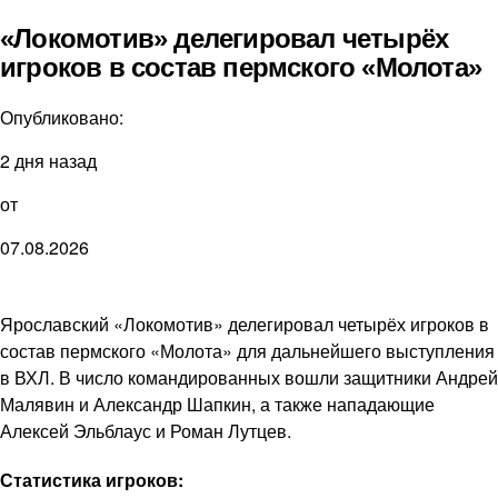
«Локомотив» делегировал четырёх
игроков в состав пермского «Молота»
Опубликовано:
2 дня назад
от
07.08.2026
Ярославский «Локомотив» делегировал четырёх игроков в
состав пермского «Молота» для дальнейшего выступления
в ВХЛ. В число командированных вошли защитники Андрей
Малявин и Александр Шапкин, а также нападающие
Алексей Эльблаус и Роман Лутцев.
Статистика игроков: