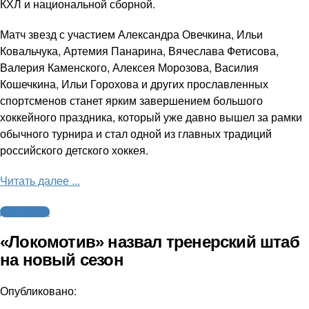
КХЛ и национальной сборной.
Матч звезд с участием Александра Овечкина, Ильи
Ковальчука, Артемия Панарина, Вячеслава Фетисова,
Валерия Каменского, Алексея Морозова, Василия
Кошечкина, Ильи Горохова и других прославленных
спортсменов станет ярким завершением большого
хоккейного праздника, который уже давно вышел за рамки
обычного турнира и стал одной из главных традиций
российского детского хоккея.
Читать далее ...
Другие виды
«Локомотив» назвал тренерский штаб
на новый сезон
Опубликовано: