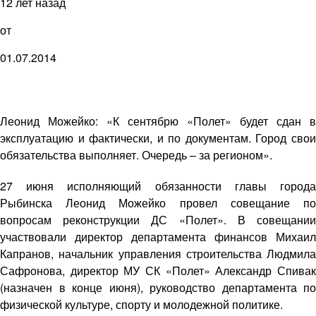
12 лет назад
от
01.07.2014
Леонид Можейко: «К сентябрю «Полет» будет сдан в
эксплуатацию и фактически, и по документам. Город свои
обязательства выполняет. Очередь – за регионом».
27 июня исполняющий обязанности главы города
Рыбинска Леонид Можейко провел совещание по
вопросам реконструкции ДС «Полет». В совещании
участвовали директор департамента финансов Михаил
Капранов, начальник управления строительства Людмила
Сафронова, директор МУ СК «Полет» Александр Спивак
(назначен в конце июня), руководство департамента по
физической культуре, спорту и молодежной политике.