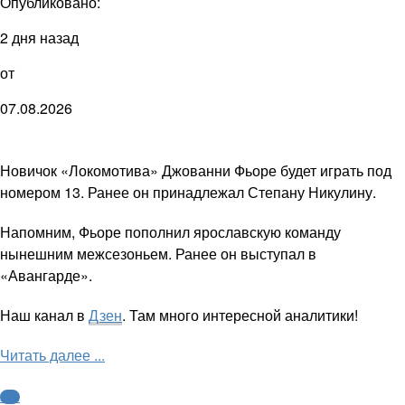
Опубликовано:
2 дня назад
от
07.08.2026
Новичок «Локомотива» Джованни Фьоре будет играть под
номером 13. Ранее он принадлежал Степану Никулину.
Напомним, Фьоре пополнил ярославскую команду
нынешним межсезоньем. Ранее он выступал в
«Авангарде».
Наш канал в
Дзен
. Там много интересной аналитики!
Читать далее ...
КХЛ