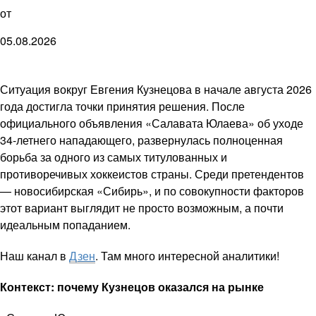
от
05.08.2026
Ситуация вокруг Евгения Кузнецова в начале августа 2026
года достигла точки принятия решения. После
официального объявления «Салавата Юлаева» об уходе
34-летнего нападающего, развернулась полноценная
борьба за одного из самых титулованных и
противоречивых хоккеистов страны. Среди претендентов
— новосибирская «Сибирь», и по совокупности факторов
этот вариант выглядит не просто возможным, а почти
идеальным попаданием.
Наш канал в
Дзен
. Там много интересной аналитики!
Контекст: почему Кузнецов оказался на рынке