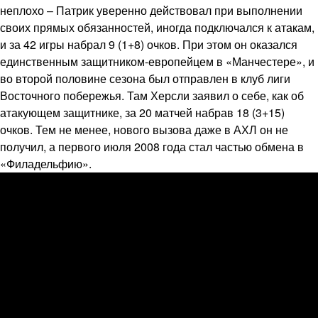
неплохо – Патрик уверенно действовал при выполнении
своих прямых обязанностей, иногда подключался к атакам,
и за 42 игры набрал 9 (1+8) очков. При этом он оказался
единственным защитником-европейцем в «Манчестере», и
во второй половине сезона был отправлен в клуб лиги
Восточного побережья. Там Херсли заявил о себе, как об
атакующем защитнике, за 20 матчей набрав 18 (3+15)
очков. Тем не менее, нового вызова даже в АХЛ он не
получил, а первого июля 2008 года стал частью обмена в
«Филадельфию».