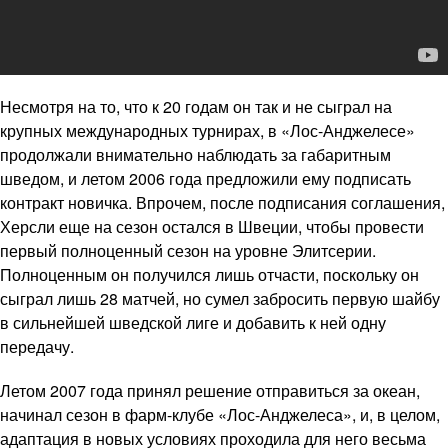
Несмотря на то, что к 20 годам он так и не сыграл на
крупных международных турнирах, в «Лос-Анджелесе»
продолжали внимательно наблюдать за габаритным
шведом, и летом 2006 года предложили ему подписать
контракт новичка. Впрочем, после подписания соглашения,
Херсли еще на сезон остался в Швеции, чтобы провести
первый полноценный сезон на уровне Элитсерии.
Полноценным он получился лишь отчасти, поскольку он
сыграл лишь 28 матчей, но сумел забросить первую шайбу
в сильнейшей шведской лиге и добавить к ней одну
передачу.
Летом 2007 года принял решение отправиться за океан,
начинал сезон в фарм-клубе «Лос-Анджелеса», и, в целом,
адаптация в новых условиях проходила для него весьма