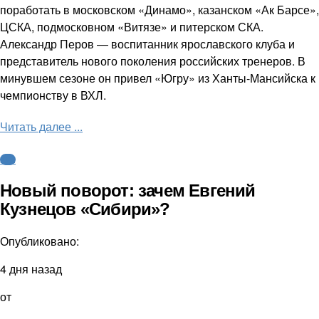
поработать в московском «Динамо», казанском «Ак Барсе»,
ЦСКА, подмосковном «Витязе» и питерском СКА.
Александр Перов — воспитанник ярославского клуба и
представитель нового поколения российских тренеров. В
минувшем сезоне он привел «Югру» из Ханты-Мансийска к
чемпионству в ВХЛ.
Читать далее ...
КХЛ
Новый поворот: зачем Евгений
Кузнецов «Сибири»?
Опубликовано:
4 дня назад
от