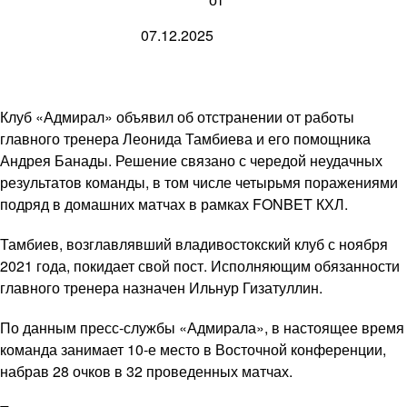
07.12.2025
Клуб «Адмирал» объявил об отстранении от работы
главного тренера Леонида Тамбиева и его помощника
Андрея Банады. Решение связано с чередой неудачных
результатов команды, в том числе четырьмя поражениями
подряд в домашних матчах в рамках FONBET КХЛ.
Тамбиев, возглавлявший владивостокский клуб с ноября
2021 года, покидает свой пост. Исполняющим обязанности
главного тренера назначен Ильнур Гизатуллин.
По данным пресс-службы «Адмирала», в настоящее время
команда занимает 10-е место в Восточной конференции,
набрав 28 очков в 32 проведенных матчах.