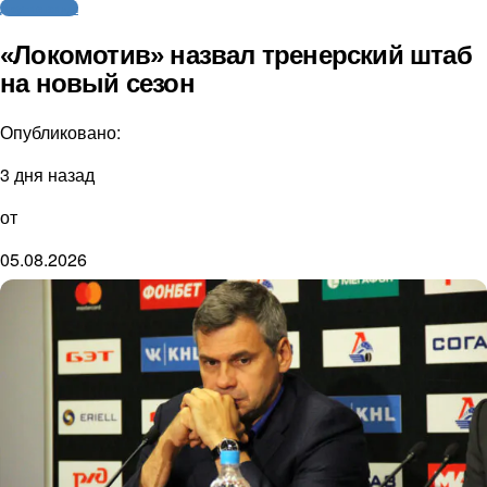
Другие виды
«Локомотив» назвал тренерский штаб
на новый сезон
Опубликовано:
3 дня назад
от
05.08.2026