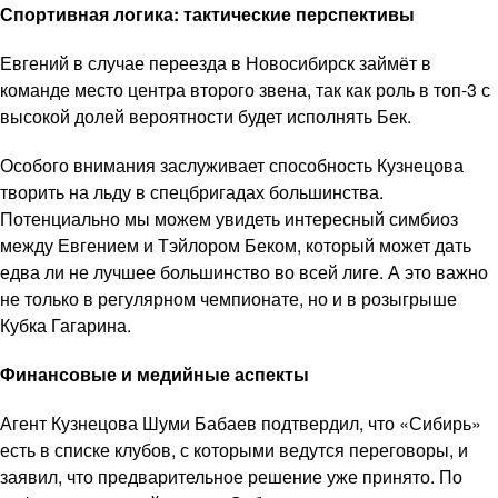
Спортивная логика: тактические перспективы
Евгений в случае переезда в Новосибирск займёт в
команде место центра второго звена, так как роль в топ-3 с
высокой долей вероятности будет исполнять Бек.
Особого внимания заслуживает способность Кузнецова
творить на льду в спецбригадах большинства.
Потенциально мы можем увидеть интересный симбиоз
между Евгением и Тэйлором Беком, который может дать
едва ли не лучшее большинство во всей лиге. А это важно
не только в регулярном чемпионате, но и в розыгрыше
Кубка Гагарина.
Финансовые и медийные аспекты
Агент Кузнецова Шуми Бабаев подтвердил, что «Сибирь»
есть в списке клубов, с которыми ведутся переговоры, и
заявил, что предварительное решение уже принято. По