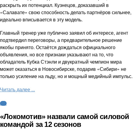
раскрыть их потенциал. Кузнецов, доказавший в
«Салавате» свою способность делать партнёров сильнее,
идеально вписывается в эту модель.
Главный тренер уже публично заявил об интересе, агент
подтвердил переговоры, а предварительное решение
якобы принято. Остаётся дождаться официального
объявления, но все признаки указывают на то, что
обладатель Кубка Стэнли и двукратный чемпион мира
может оказаться в Новосибирске, подарив «Сибири» не
только усиление на льду, но и мощный медийный импульс.
Читать далее ...
КХЛ
«Локомотив» назвали самой силовой
командой за 12 сезонов