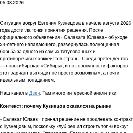
05.08.2026
Ситуация вокруг Евгения Кузнецова в начале августа 2026
года достигла точки принятия решения. После
официального объявления «Салавата Юлаева» об уходе
34-летнего нападающего, развернулась полноценная
борьба за одного из самых титулованных и
противоречивых хоккеистов страны. Среди претендентов
— новосибирская «Сибирь», и по совокупности факторов
этот вариант выглядит не просто возможным, а почти
идеальным попаданием.
Наш канал в
Дзен
. Там много интересной аналитики!
Контекст: почему Кузнецов оказался на рынке
«Салават Юлаев» принял решение не продлевать контракт
с Кузнецовым, поскольку клуб решил строить топ-6 вокруг