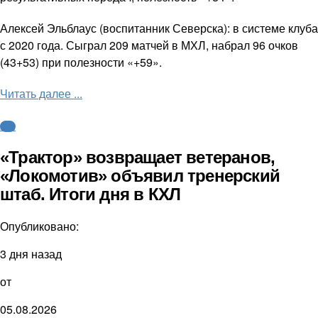
Алексей Эльблаус (воспитанник Северска): в системе клуба
с 2020 года. Сыграл 209 матчей в МХЛ, набрал 96 очков
(43+53) при полезности «+59».
Читать далее ...
КХЛ
«Трактор» возвращает ветеранов,
«Локомотив» объявил тренерский
штаб. Итоги дня в КХЛ
Опубликовано:
3 дня назад
от
05.08.2026