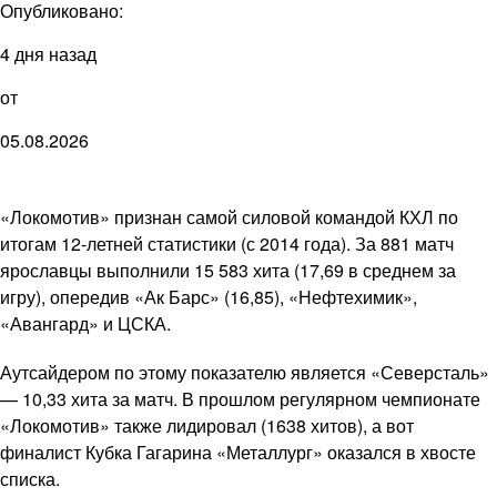
Опубликовано:
4 дня назад
от
05.08.2026
«Локомотив» признан самой силовой командой КХЛ по
итогам 12-летней статистики (с 2014 года). За 881 матч
ярославцы выполнили 15 583 хита (17,69 в среднем за
игру), опередив «Ак Барс» (16,85), «Нефтехимик»,
«Авангард» и ЦСКА.
Аутсайдером по этому показателю является «Северсталь»
— 10,33 хита за матч. В прошлом регулярном чемпионате
«Локомотив» также лидировал (1638 хитов), а вот
финалист Кубка Гагарина «Металлург» оказался в хвосте
списка.