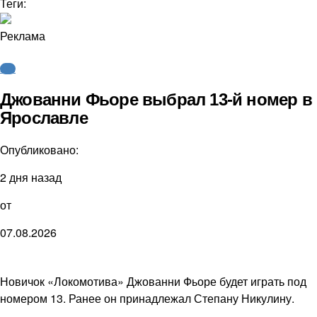
Теги:
Реклама
КХЛ
Джованни Фьоре выбрал 13-й номер в
Ярославле
Опубликовано:
2 дня назад
от
07.08.2026
Новичок «Локомотива» Джованни Фьоре будет играть под
номером 13. Ранее он принадлежал Степану Никулину.