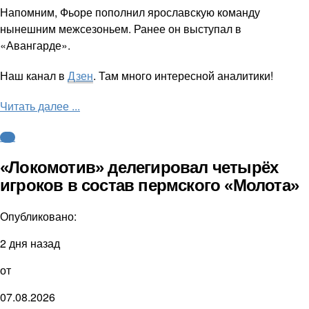
Напомним, Фьоре пополнил ярославскую команду
нынешним межсезоньем. Ранее он выступал в
«Авангарде».
Наш канал в
Дзен
. Там много интересной аналитики!
Читать далее ...
КХЛ
«Локомотив» делегировал четырёх
игроков в состав пермского «Молота»
Опубликовано:
2 дня назад
от
07.08.2026