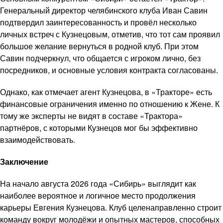
Генеральный директор челябинского клуба Иван Савин
подтвердил заинтересованность и провёл несколько
личных встреч с Кузнецовым, отметив, что тот сам проявил
большое желание вернуться в родной клуб. При этом
Савин подчеркнул, что общается с игроком лично, без
посредников, и основные условия контракта согласованы.
Однако, как отмечает агент Кузнецова, в «Тракторе» есть
финансовые ограничения именно по отношению к Жене. К
тому же эксперты не видят в составе «Трактора»
партнёров, с которыми Кузнецов мог бы эффективно
взаимодействовать.
Заключение
На начало августа 2026 года «Сибирь» выглядит как
наиболее вероятное и логичное место продолжения
карьеры Евгения Кузнецова. Клуб целенаправленно строит
команду вокруг молодёжи и опытных мастеров, способных