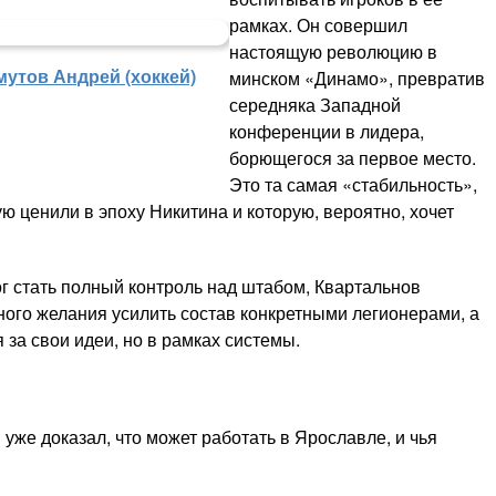
рамках. Он совершил
настоящую революцию в
мутов Андрей (хоккей)
минском «Динамо», превратив
середняка Западной
конференции в лидера,
борющегося за первое место.
Это та самая «стабильность»,
ую ценили в эпоху Никитина и которую, вероятно, хочет
г стать полный контроль над штабом, Квартальнов
вного желания усилить состав конкретными легионерами, а
 за свои идеи, но в рамках системы.
уже доказал, что может работать в Ярославле, и чья