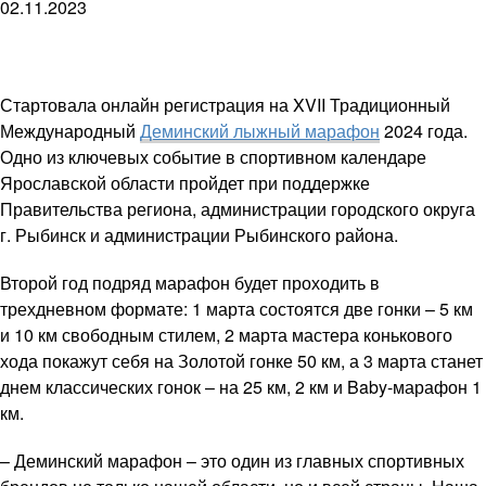
02.11.2023
Стартовала онлайн регистрация на XVII Традиционный
Международный
Деминский лыжный марафон
2024 года.
Одно из ключевых событие в спортивном календаре
Ярославской области пройдет при поддержке
Правительства региона, администрации городского округа
г. Рыбинск и администрации Рыбинского района.
Второй год подряд марафон будет проходить в
трехдневном формате: 1 марта состоятся две гонки – 5 км
и 10 км свободным стилем, 2 марта мастера конькового
хода покажут себя на Золотой гонке 50 км, а 3 марта станет
днем классических гонок – на 25 км, 2 км и Baby-марафон 1
км.
– Деминский марафон – это один из главных спортивных