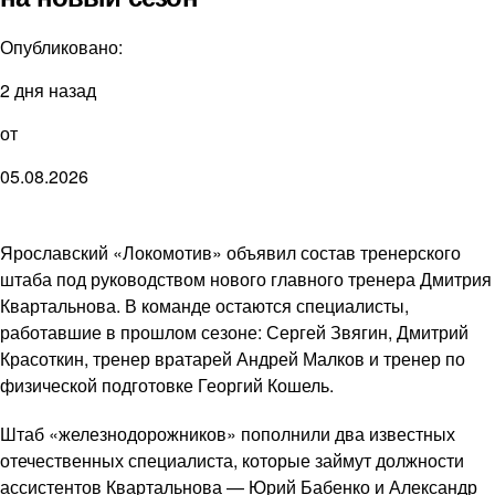
Опубликовано:
2 дня назад
от
05.08.2026
Ярославский «Локомотив» объявил состав тренерского
штаба под руководством нового главного тренера Дмитрия
Квартальнова. В команде остаются специалисты,
работавшие в прошлом сезоне: Сергей Звягин, Дмитрий
Красоткин, тренер вратарей Андрей Малков и тренер по
физической подготовке Георгий Кошель.
Штаб «железнодорожников» пополнили два известных
отечественных специалиста, которые займут должности
ассистентов Квартальнова — Юрий Бабенко и Александр