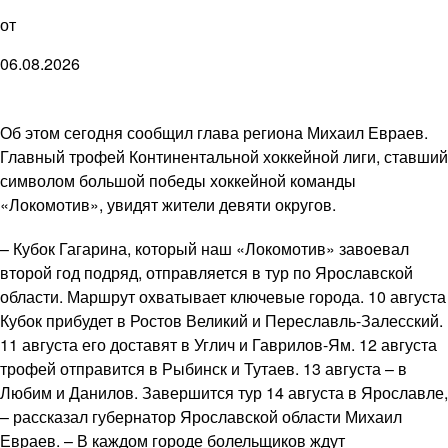
от
06.08.2026
Об этом сегодня сообщил глава региона Михаил Евраев.
Главный трофей Континентальной хоккейной лиги, ставший
символом большой победы хоккейной команды
«Локомотив», увидят жители девяти округов.
– Кубок Гагарина, который наш «Локомотив» завоевал
второй год подряд, отправляется в тур по Ярославской
области. Маршрут охватывает ключевые города. 10 августа
Кубок прибудет в Ростов Великий и Переславль-Залесский.
11 августа его доставят в Углич и Гаврилов-Ям. 12 августа
трофей отправится в Рыбинск и Тутаев. 13 августа – в
Любим и Данилов. Завершится тур 14 августа в Ярославле,
– рассказал губернатор Ярославской области Михаил
Евраев. – В каждом городе болельщиков ждут