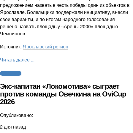
предложением назвать в честь победы один из объектов в
Ярославле. Болельщики поддержали инициативу, внесли
свои варианты, и по итогам народного голосования
решено назвать площадь у «Арены-2000» площадью
Чемпионов.
Источник:
Ярославский регион
Читать далее ...
Другие виды
Экс-капитан «Локомотива» сыграет
против команды Овечкина на OviCup
2026
Опубликовано:
2 дня назад