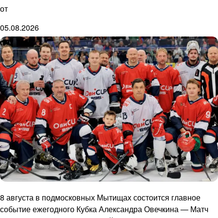
от
05.08.2026
8 августа в подмосковных Мытищах состоится главное
событие ежегодного Кубка Александра Овечкина — Матч