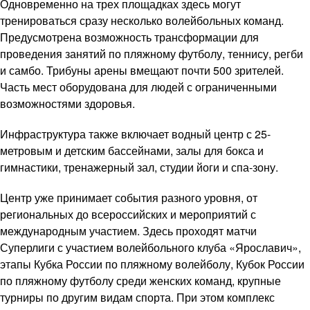
Одновременно на трех площадках здесь могут
тренироваться сразу несколько волейбольных команд.
Предусмотрена возможность трансформации для
проведения занятий по пляжному футболу, теннису, регби
и самбо. Трибуны арены вмещают почти 500 зрителей.
Часть мест оборудована для людей с ограниченными
возможностями здоровья.
Инфраструктура также включает водный центр с 25-
метровым и детским бассейнами, залы для бокса и
гимнастики, тренажерный зал, студии йоги и спа-зону.
Центр уже принимает события разного уровня, от
региональных до всероссийских и мероприятий с
международным участием. Здесь проходят матчи
Суперлиги с участием волейбольного клуба «Ярославич»,
этапы Кубка России по пляжному волейболу, Кубок России
по пляжному футболу среди женских команд, крупные
турниры по другим видам спорта. При этом комплекс