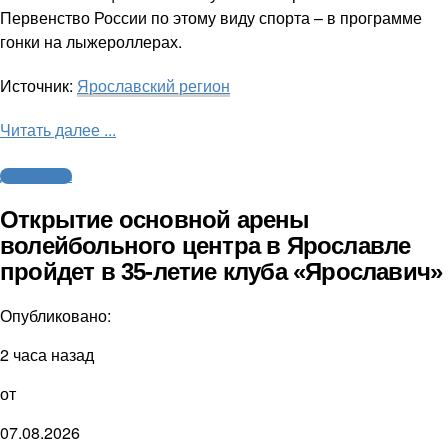
Первенство России по этому виду спорта – в программе
гонки на лыжероллерах.
Источник:
Ярославский регион
Читать далее ...
Другие виды
Открытие основной арены
волейбольного центра в Ярославле
пройдет в 35-летие клуба «Ярославич»
Опубликовано:
2 часа назад
от
07.08.2026