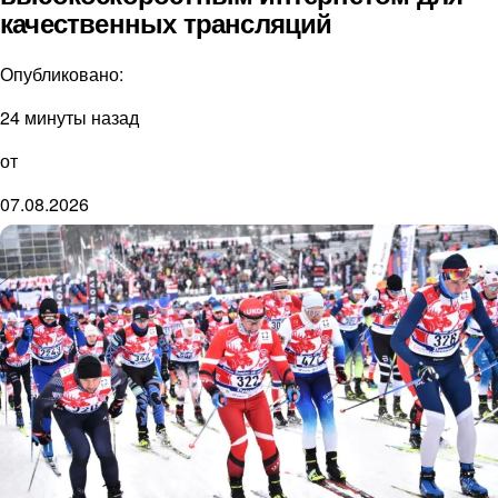
качественных трансляций
Опубликовано:
24 минуты назад
от
07.08.2026