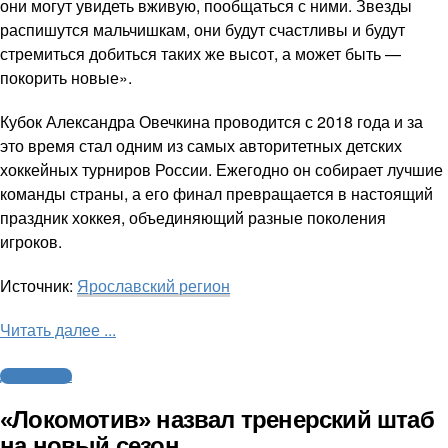
они могут увидеть вживую, пообщаться с ними. Звезды
распишутся мальчишкам, они будут счастливы и будут
стремиться добиться таких же высот, а может быть —
покорить новые».
Кубок Александра Овечкина проводится с 2018 года и за
это время стал одним из самых авторитетных детских
хоккейных турниров России. Ежегодно он собирает лучшие
команды страны, а его финал превращается в настоящий
праздник хоккея, объединяющий разные поколения
игроков.
Источник:
Ярославский регион
Читать далее ...
Другие виды
«Локомотив» назвал тренерский штаб
на новый сезон