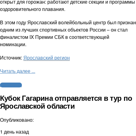
открыт для горожан: работают детские секции и программы
оздоровительного плавания.
В этом году Ярославский волейбольный центр был признан
одним из лучших спортивных объектов России – он стал
финалистом IX Премии СБК в соответствующей
номинации.
Источник:
Ярославский регион
Читать далее ...
Другие виды
Кубок Гагарина отправляется в тур по
Ярославской области
Опубликовано:
1 день назад