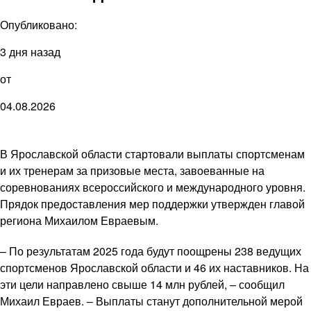
Опубликовано:
3 дня назад
от
04.08.2026
В Ярославской области стартовали выплаты спортсменам
и их тренерам за призовые места, завоеванные на
соревнованиях всероссийского и международного уровня.
Прядок предоставления мер поддержки утвержден главой
региона Михаилом Евраевым.
– По результатам 2025 года будут поощрены 238 ведущих
спортсменов Ярославской области и 46 их наставников. На
эти цели направлено свыше 14 млн рублей, – сообщил
Михаил Евраев. – Выплаты станут дополнительной мерой