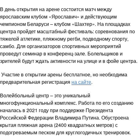
В день открытия на арене состоится матч между
ярославским клубом «Ярославич» и действующим
чемпионом Беларуси – клубом «Шахтер». На площадках
центра пройдет масштабный фестиваль: соревнования по
тяжелой атлетике, пляжному регби, подводному спорту,
самбо. Для организаторов спортивных мероприятий
проведут семинар в конференц‑зале. Болельщиков и
зрителей будут ждать активности на улице и в фойе центра.
Участие в открытии арены бесплатное, но необходима
предварительная регистрация
на сайте
.
Волейбольный центр – это уникальный
многофункциональный комплекс. Работа по его созданию
началась в 2021 году при поддержке Президента
Российской Федерации Владимира Путина. Обустроена
крытая пляжная арена (2400 квадратных метров) с
подогреваемым песком для круглогодичных тренировок.