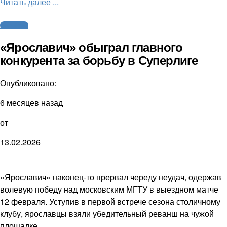
Читать далее ...
Волейбол
«Ярославич» обыграл главного
конкурента за борьбу в Суперлиге
Опубликовано:
6 месяцев назад
от
13.02.2026
«Ярославич» наконец-то прервал череду неудач, одержав
волевую победу над московским МГТУ в выездном матче
12 февраля. Уступив в первой встрече сезона столичному
клубу, ярославцы взяли убедительный реванш на чужой
площадке.