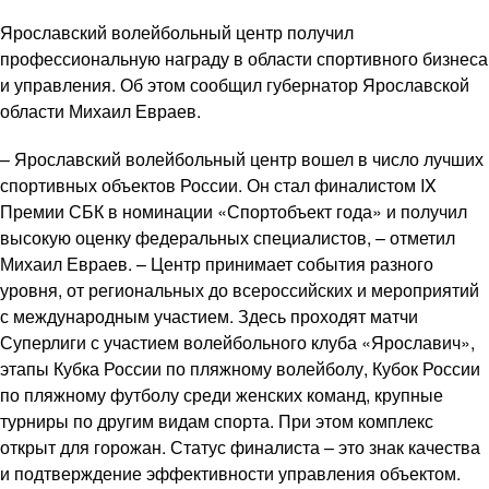
Ярославский волейбольный центр получил
профессиональную награду в области спортивного бизнеса
и управления. Об этом сообщил губернатор Ярославской
области Михаил Евраев.
– Ярославский волейбольный центр вошел в число лучших
спортивных объектов России. Он стал финалистом IX
Премии СБК в номинации «Спортобъект года» и получил
высокую оценку федеральных специалистов, – отметил
Михаил Евраев. – Центр принимает события разного
уровня, от региональных до всероссийских и мероприятий
с международным участием. Здесь проходят матчи
Суперлиги с участием волейбольного клуба «Ярославич»,
этапы Кубка России по пляжному волейболу, Кубок России
по пляжному футболу среди женских команд, крупные
турниры по другим видам спорта. При этом комплекс
открыт для горожан. Статус финалиста – это знак качества
и подтверждение эффективности управления объектом.