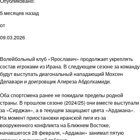
Опубликовано:
5 месяцев назад
от
09.03.2026
Волейбольный клуб «Ярославич» продолжает укреплять
состав игроками из Ирана. В следующем сезоне за команду
будут выступать диагональный нападающий Мохсен
Делавари и доигровщик Алиреза Абдолхамиди.
Оба спортсмена ранее не покидали пределы родной
страны. В прошлом сезоне (2024/25) они вместе выступали
за «Сирджан», а в текущем защищают цвета «Ардакана».
На момент приостановки иранской лиги из-за
вооруженного конфликта на Ближнем Востоке,
начавшегося 28 февраля, «Ардакан» занимал пятую