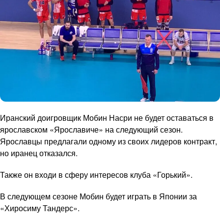
Иранский доигровщик Мобин Насри не будет оставаться в
ярославском «Ярославиче» на следующий сезон.
Ярославцы предлагали одному из своих лидеров контракт,
но иранец отказался.
Также он входи в сферу интересов клуба «Горький».
В следующем сезоне Мобин будет играть в Японии за
«Хиросиму Тандерс».