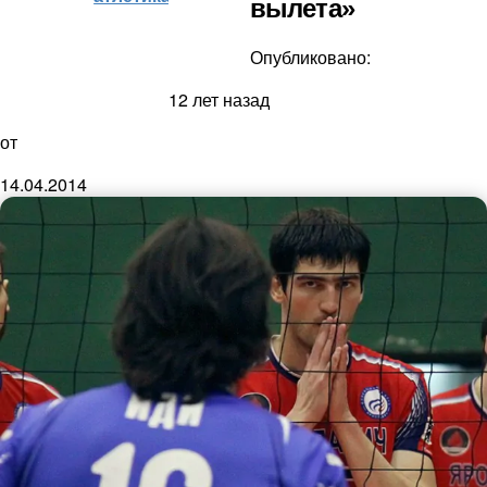
вылета»
Опубликовано:
12 лет назад
от
14.04.2014