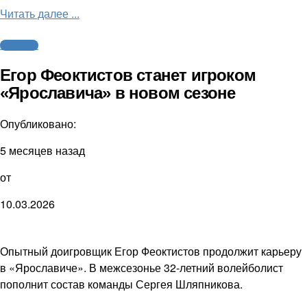
Читать далее ...
Волейбол
Егор Феоктистов станет игроком
«Ярославича» в новом сезоне
Опубликовано:
5 месяцев назад
от
10.03.2026
Опытный доигровщик Егор Феоктистов продолжит карьеру
в «Ярославиче». В межсезонье 32-летний волейболист
пополнит состав команды Сергея Шляпникова.