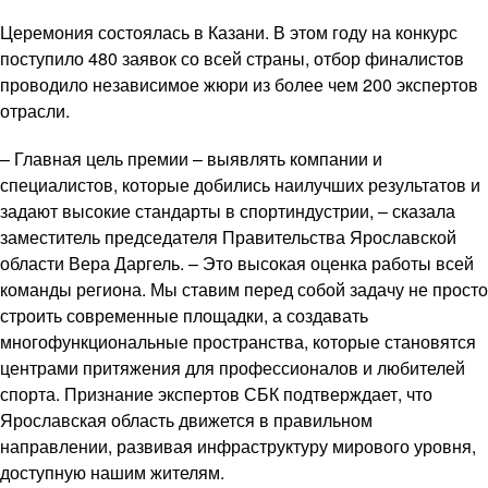
Церемония состоялась в Казани. В этом году на конкурс
поступило 480 заявок со всей страны, отбор финалистов
проводило независимое жюри из более чем 200 экспертов
отрасли.
– Главная цель премии – выявлять компании и
специалистов, которые добились наилучших результатов и
задают высокие стандарты в спортиндустрии, – сказала
заместитель председателя Правительства Ярославской
области Вера Даргель. – Это высокая оценка работы всей
команды региона. Мы ставим перед собой задачу не просто
строить современные площадки, а создавать
многофункциональные пространства, которые становятся
центрами притяжения для профессионалов и любителей
спорта. Признание экспертов СБК подтверждает, что
Ярославская область движется в правильном
направлении, развивая инфраструктуру мирового уровня,
доступную нашим жителям.