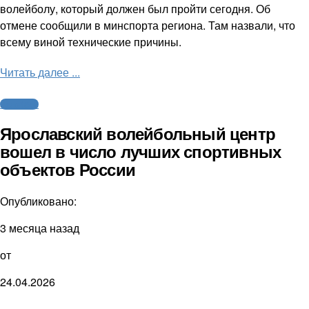
волейболу, который должен был пройти сегодня. Об
отмене сообщили в минспорта региона. Там назвали, что
всему виной технические причины.
Читать далее ...
Волейбол
Ярославский волейбольный центр
вошел в число лучших спортивных
объектов России
Опубликовано:
3 месяца назад
от
24.04.2026