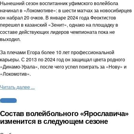
Нынешний сезон воспитанник уфимского волейбола
начинал в «Локомотиве»: в шести матчах за новосибирцев
он набрал 20 очков. В январе 2024 года Феоктистов
перешел в казанский «Зенит», однако на площадку в
составе действующих лидеров чемпионата пока не
выходил.
За плечами Егора более 10 лет профессиональной
карьеры. С 2013 по 2024 год он защищал цвета родного
«Динамо-Урала», после чего успел поиграть за «Нову» и
«Локомотив».
Читать далее ...
Волейбол
Состав волейбольного «Ярославича»
изменится в следующем сезоне