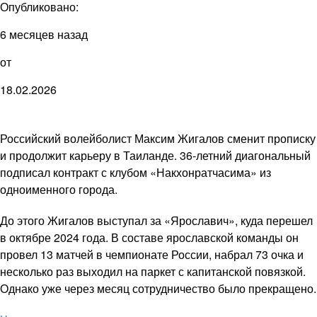
Опубликовано:
6 месяцев назад
от
18.02.2026
Российский волейболист Максим Жигалов сменит прописку
и продолжит карьеру в Таиланде. 36-летний диагональный
подписал контракт с клубом «Накхонратчасима» из
одноименного города.
До этого Жигалов выступал за «Ярославич», куда перешел
в октябре 2024 года. В составе ярославской команды он
провел 13 матчей в чемпионате России, набрал 73 очка и
несколько раз выходил на паркет с капитанской повязкой.
Однако уже через месяц сотрудничество было прекращено.