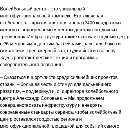
Волейбольный центр – это уникальный
многофункциональный комплекс. Его ключевая
особенность – крытая пляжная арена (2400 квадратных
метров) с подогреваемым песком для круглогодичных
тренировок. Инфраструктура также включает водный центр
с 25-метровым и детским бассейнами, залы для бокса и
гимнастики, тренажерный зал, студии йоги и спа-зону.
Здесь работают детские секции и программы
оздоровительного плавания.
– Оказаться в шорт-листе среди сильнейших проектов
страны – большая честь и стимул для дальнейшего
развития, – подчеркнул и. о. директора волейбольного
центра Александр Соловьев. – Мы продолжаем
совершенствовать инфраструктуру и внедрять
современные стандарты сервиса, чтобы волейбольный
центр оставался гордостью региона и
многофункциональной площадкой для событий самого