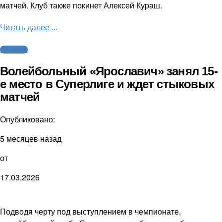
матчей. Клуб также покинет Алексей Кураш.
Читать далее ...
Волейбол
Волейбольный «Ярославич» занял 15-
е место в Суперлиге и ждет стыковых
матчей
Опубликовано:
5 месяцев назад
от
17.03.2026
Подводя черту под выступлением в чемпионате,