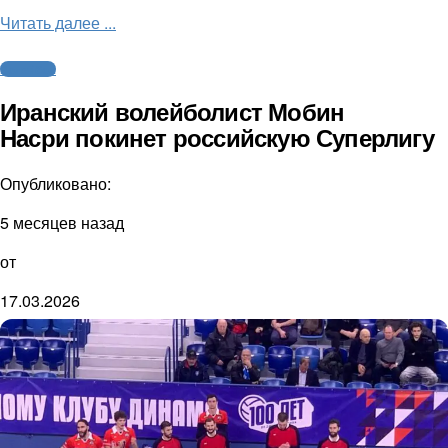
Читать далее ...
Волейбол
Иранский волейболист Мобин
Насри покинет российскую Суперлигу
Опубликовано:
5 месяцев назад
от
17.03.2026