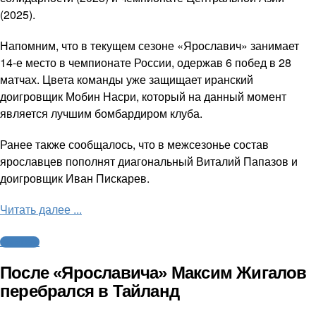
(2025).
Напомним, что в текущем сезоне «Ярославич» занимает
14-е место в чемпионате России, одержав 6 побед в 28
матчах. Цвета команды уже защищает иранский
доигровщик Мобин Насри, который на данный момент
является лучшим бомбардиром клуба.
Ранее также сообщалось, что в межсезонье состав
ярославцев пополнят диагональный Виталий Папазов и
доигровщик Иван Пискарев.
Читать далее ...
Волейбол
После «Ярославича» Максим Жигалов
перебрался в Тайланд