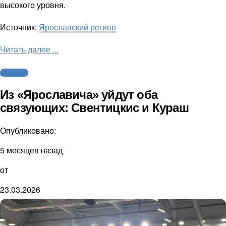
высокого уровня.
Источник:
Ярославский регион
Читать далее ...
Волейбол
Из «Ярославича» уйдут оба
связующих: Свентицкис и Кураш
Опубликовано:
5 месяцев назад
от
23.03.2026