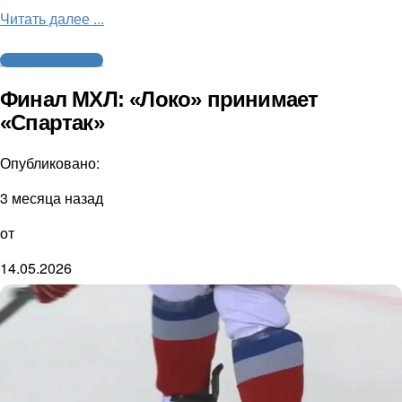
Читать далее ...
Молодежный хоккей
Финал МХЛ: «Локо» принимает
«Спартак»
Опубликовано:
3 месяца назад
от
14.05.2026