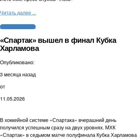
Читать далее ...
Молодежный хоккей
«Спартак» вышел в финал Кубка
Харламова
Опубликовано:
3 месяца назад
от
11.05.2026
В хоккейной системе «Спартака» вчерашний день
получился успешным сразу на двух уровнях. МХК
«Спартак» в седьмом матче полуфинала Кубка Харламова