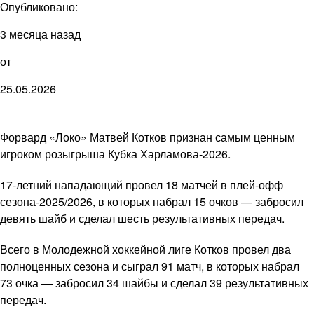
Опубликовано:
3 месяца назад
от
25.05.2026
Форвард «Локо» Матвей Котков признан самым ценным
игроком розыгрыша Кубка Харламова-2026.
17-летний нападающий провел 18 матчей в плей-офф
сезона-2025/2026, в которых набрал 15 очков — забросил
девять шайб и сделал шесть результативных передач.
Всего в Молодежной хоккейной лиге Котков провел два
полноценных сезона и сыграл 91 матч, в которых набрал
73 очка — забросил 34 шайбы и сделал 39 результативных
передач.