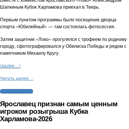
Шапкиным Кубок Харламова приехал в Тверь.
Первым пунктом программы было посещение дворца
спорта «Юбилейный» — там состоялась фотосессия.
Затем защитник «Локо» прогулялся с трофеем по родному
городу, сфотографировался у Обелиска Победы и рядом с
памятником Михаилу Кругу.
(далее…)
Читать далее ...
Молодежный хоккей
Ярославец признан самым ценным
игроком розыгрыша Кубка
Харламова-2026