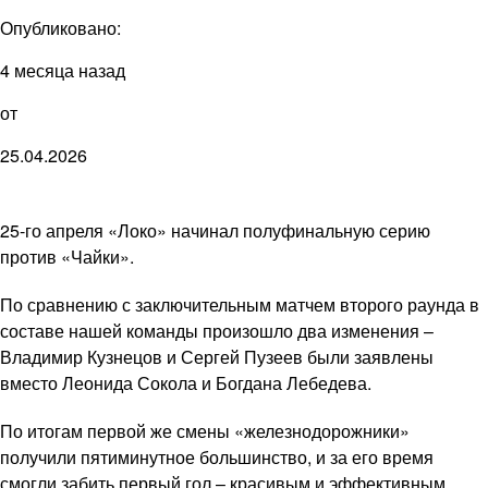
Опубликовано:
4 месяца назад
от
25.04.2026
25-го апреля «Локо» начинал полуфинальную серию
против «Чайки».
По сравнению с заключительным матчем второго раунда в
составе нашей команды произошло два изменения –
Владимир Кузнецов и Сергей Пузеев были заявлены
вместо Леонида Сокола и Богдана Лебедева.
По итогам первой же смены «железнодорожники»
получили пятиминутное большинство, и за его время
смогли забить первый гол – красивым и эффективным