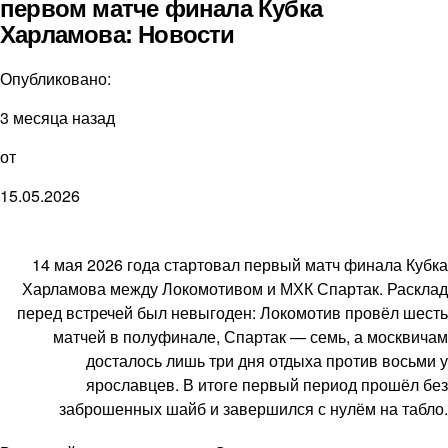
первом матче финала Кубка
Харламова: Новости
Опубликовано:
3 месяца назад
от
15.05.2026
14 мая 2026 года стартовал первый матч финала Кубка
Харламова между Локомотивом и МХК Спартак. Расклад
перед встречей был невыгоден: Локомотив провёл шесть
матчей в полуфинале, Спартак — семь, а москвичам
досталось лишь три дня отдыха против восьми у
ярославцев. В итоге первый период прошёл без
заброшенных шайб и завершился с нулём на табло.