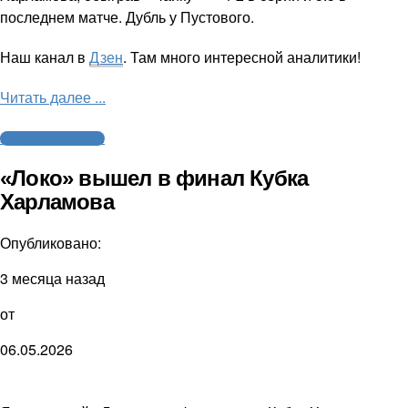
последнем матче. Дубль у Пустового.
Наш канал в
Дзен
. Там много интересной аналитики!
Читать далее ...
Молодежный хоккей
«Локо» вышел в финал Кубка
Харламова
Опубликовано:
3 месяца назад
от
06.05.2026