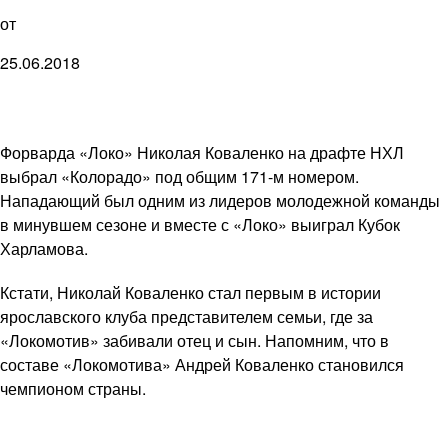
от
25.06.2018
Форварда «Локо» Николая Коваленко на драфте НХЛ
выбрал «Колорадо» под общим 171-м номером.
Нападающий был одним из лидеров молодежной команды
в минувшем сезоне и вместе с «Локо» выиграл Кубок
Харламова.
Кстати, Николай Коваленко стал первым в истории
ярославского клуба представителем семьи, где за
«Локомотив» забивали отец и сын. Напомним, что в
составе «Локомотива» Андрей Коваленко становился
чемпионом страны.