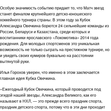
Особую значимость событию придает то, что Матч звезд
станет финалом крупнейшего детско-юношеского
хоккейного турнира страны. В этом году за Кубок
Александра Овечкина борются 24 сильнейшие команды из
России, Беларуси и Казахстана, среди которых и
воспитанники ярославского «Локомотива» 2014 года
рождения. Для молодых спортсменов это уникальная
возможность не только сыграть на престижном турнире, но
и увидеть своих кумиров буквально на расстоянии
вытянутой руки.
Илья Горохов уверен, что именно в этом заключается
главная идея Кубка Овечкина.
«Ежегодный Кубок Овечкина, который проводится под
эгидой нашей звезды, Александра Великого, как его
называют в НХЛ, — это прежде всего праздник спорта,
праздник детского спорта, потому что в эти дни проходит