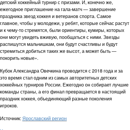
детский хоккейный турнир с призами. И, конечно же,
ежегодное приглашение на гала-матч — завершение
праздника звезд хоккея и ветеранов спорта. Самое
главное, чтобы у молодежи, у ребят, которые сейчас растут
и к чему-то стремятся, были ориентиры, кумиры, которых
они могут увидеть вживую, пообщаться с ними. Звезды
распишутся мальчишкам, они будут счастливы и будут
стремиться добиться таких же высот, а может быть —
покорить новые».
Кубок Александра Овечкина проводится с 2018 года и за
это время стал одним из самых авторитетных детских
хоккейных турниров России. Ежегодно он собирает лучшие
команды страны, а его финал превращается в настоящий
праздник хоккея, объединяющий разные поколения
игроков.
Источник:
Ярославский регион