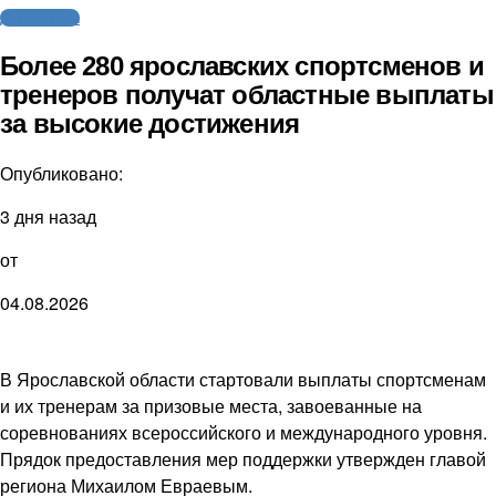
Другие виды
Более 280 ярославских спортсменов и
тренеров получат областные выплаты
за высокие достижения
Опубликовано:
3 дня назад
от
04.08.2026
В Ярославской области стартовали выплаты спортсменам
и их тренерам за призовые места, завоеванные на
соревнованиях всероссийского и международного уровня.
Прядок предоставления мер поддержки утвержден главой
региона Михаилом Евраевым.