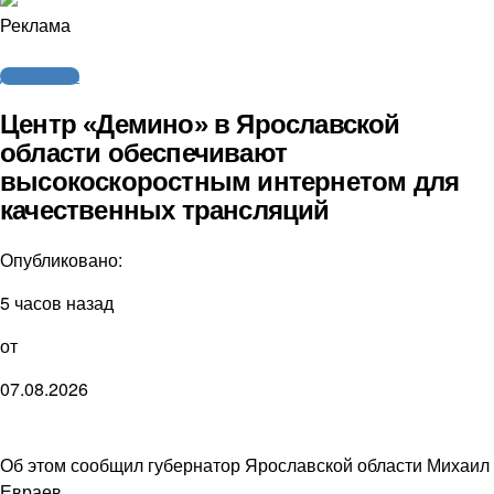
Реклама
Другие виды
Центр «Демино» в Ярославской
области обеспечивают
высокоскоростным интернетом для
качественных трансляций
Опубликовано:
5 часов назад
от
07.08.2026
Об этом сообщил губернатор Ярославской области Михаил
Евраев.