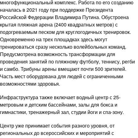
многофункциональный комплекс. Работа по его созданию
началась в 2021 году при поддержке Президента
Российской Федерации Владимира Путина. Обустроена
крытая пляжная арена (2400 квадратных метров) с
подогреваемым песком для круглогодичных тренировок.
Одновременно на трех площадках здесь могут
тренироваться сразу несколько волейбольных команд.
Предусмотрена возможность трансформации для
проведения занятий по пляжному футболу, теннису, регби
и самбо. Трибуны арены вмещают почти 500 зрителей.
Часть мест оборудована для людей с ограниченными
возможностями здоровья.
Инфраструктура также включает водный центр с 25-
метровым и детским бассейнами, залы для бокса и
гимнастики, тренажерный зал, студии йоги и спа-зону.
Центр уже принимает события разного уровня, от
региональных до всероссийских и мероприятий с