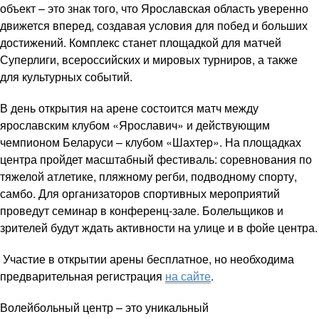
объект – это знак того, что Ярославская область уверенно
движется вперед, создавая условия для побед и больших
достижений. Комплекс станет площадкой для матчей
Суперлиги, всероссийских и мировых турниров, а также
для культурных событий.
В день открытия на арене состоится матч между
ярославским клубом «Ярославич» и действующим
чемпионом Беларуси – клубом «Шахтер». На площадках
центра пройдет масштабный фестиваль: соревнования по
тяжелой атлетике, пляжному регби, подводному спорту,
самбо. Для организаторов спортивных мероприятий
проведут семинар в конференц‑зале. Болельщиков и
зрителей будут ждать активности на улице и в фойе центра.
Участие в открытии арены бесплатное, но необходима
предварительная регистрация
на сайте
.
Волейбольный центр – это уникальный