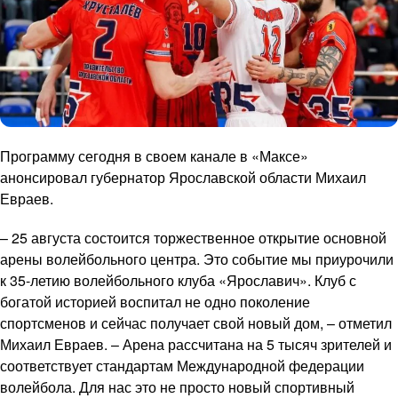
Программу сегодня в своем канале в «Максе»
анонсировал губернатор Ярославской области Михаил
Евраев.
– 25 августа состоится торжественное открытие основной
арены волейбольного центра. Это событие мы приурочили
к 35-летию волейбольного клуба «Ярославич». Клуб с
богатой историей воспитал не одно поколение
спортсменов и сейчас получает свой новый дом, – отметил
Михаил Евраев. – Арена рассчитана на 5 тысяч зрителей и
соответствует стандартам Международной федерации
волейбола. Для нас это не просто новый спортивный