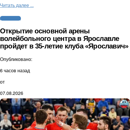
Читать далее ...
Другие виды
Открытие основной арены
волейбольного центра в Ярославле
пройдет в 35-летие клуба «Ярославич»
Опубликовано:
6 часов назад
от
07.08.2026