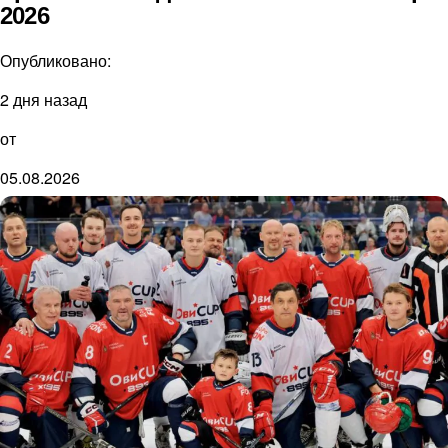
2026
Опубликовано:
2 дня назад
от
05.08.2026