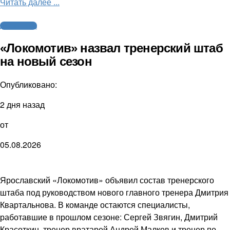
Читать далее ...
Другие виды
«Локомотив» назвал тренерский штаб
на новый сезон
Опубликовано:
2 дня назад
от
05.08.2026
Ярославский «Локомотив» объявил состав тренерского
штаба под руководством нового главного тренера Дмитрия
Квартальнова. В команде остаются специалисты,
работавшие в прошлом сезоне: Сергей Звягин, Дмитрий
Красоткин, тренер вратарей Андрей Малков и тренер по