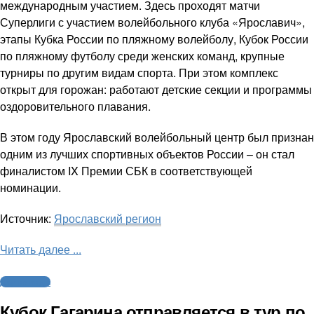
международным участием. Здесь проходят матчи
Суперлиги с участием волейбольного клуба «Ярославич»,
этапы Кубка России по пляжному волейболу, Кубок России
по пляжному футболу среди женских команд, крупные
турниры по другим видам спорта. При этом комплекс
открыт для горожан: работают детские секции и программы
оздоровительного плавания.
В этом году Ярославский волейбольный центр был признан
одним из лучших спортивных объектов России – он стал
финалистом IX Премии СБК в соответствующей
номинации.
Источник:
Ярославский регион
Читать далее ...
Другие виды
Кубок Гагарина отправляется в тур по