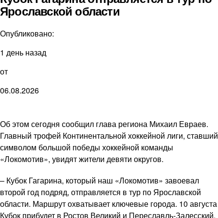
Ярославской области
Опубликовано:
1 день назад
от
06.08.2026
Об этом сегодня сообщил глава региона Михаил Евраев.
Главный трофей Континентальной хоккейной лиги, ставший
символом большой победы хоккейной команды
«Локомотив», увидят жители девяти округов.
– Кубок Гагарина, который наш «Локомотив» завоевал
второй год подряд, отправляется в тур по Ярославской
области. Маршрут охватывает ключевые города. 10 августа
Кубок прибудет в Ростов Великий и Переславль-Залесский.