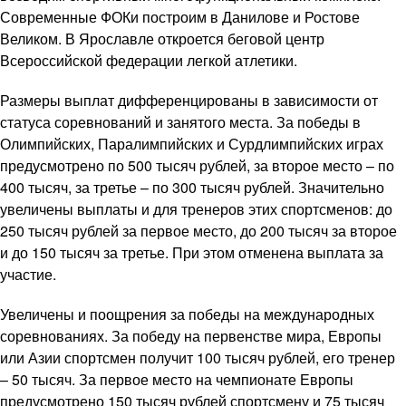
Современные ФОКи построим в Данилове и Ростове
Великом. В Ярославле откроется беговой центр
Всероссийской федерации легкой атлетики.
Размеры выплат дифференцированы в зависимости от
статуса соревнований и занятого места. За победы в
Олимпийских, Паралимпийских и Сурдлимпийских играх
предусмотрено по 500 тысяч рублей, за второе место – по
400 тысяч, за третье – по 300 тысяч рублей. Значительно
увеличены выплаты и для тренеров этих спортсменов: до
250 тысяч рублей за первое место, до 200 тысяч за второе
и до 150 тысяч за третье. При этом отменена выплата за
участие.
Увеличены и поощрения за победы на международных
соревнованиях. За победу на первенстве мира, Европы
или Азии спортсмен получит 100 тысяч рублей, его тренер
– 50 тысяч. За первое место на чемпионате Европы
предусмотрено 150 тысяч рублей спортсмену и 75 тысяч