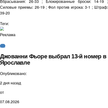
Вбрасывания: 26-33 ; Блокированные броски: 14-19 ;
Силовые приемы: 26-19 ; Фол против игрока: 3-1 ; Штраф:
39-20
Теги:
Реклама
КХЛ
Джованни Фьоре выбрал 13-й номер в
Ярославле
Опубликовано:
2 дня назад
от
07.08.2026