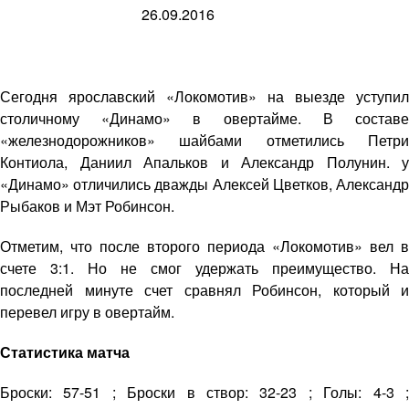
26.09.2016
Сегодня ярославский «Локомотив» на выезде уступил
столичному «Динамо» в овертайме. В составе
«железнодорожников» шайбами отметились Петри
Контиола, Даниил Апальков и Александр Полунин. у
«Динамо» отличились дважды Алексей Цветков, Александр
Рыбаков и Мэт Робинсон.
Отметим, что после второго периода «Локомотив» вел в
счете 3:1. Но не смог удержать преимущество. На
последней минуте счет сравнял Робинсон, который и
перевел игру в овертайм.
Статистика матча
Броски: 57-51 ; Броски в створ: 32-23 ; Голы: 4-3 ;