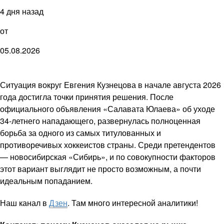
4 дня назад
от
05.08.2026
Ситуация вокруг Евгения Кузнецова в начале августа 2026
года достигла точки принятия решения. После
официального объявления «Салавата Юлаева» об уходе
34-летнего нападающего, развернулась полноценная
борьба за одного из самых титулованных и
противоречивых хоккеистов страны. Среди претендентов
— новосибирская «Сибирь», и по совокупности факторов
этот вариант выглядит не просто возможным, а почти
идеальным попаданием.
Наш канал в
Дзен
. Там много интересной аналитики!