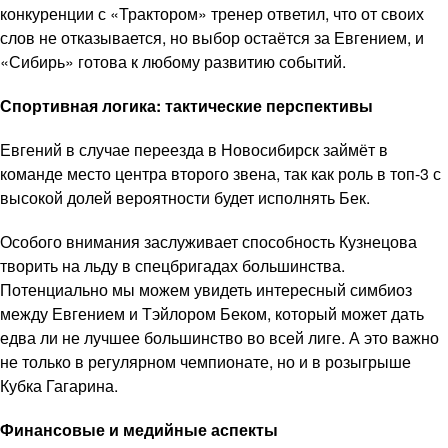
конкуренции с «Трактором» тренер ответил, что от своих
слов не отказывается, но выбор остаётся за Евгением, и
«Сибирь» готова к любому развитию событий.
Спортивная логика: тактические перспективы
Евгений в случае переезда в Новосибирск займёт в
команде место центра второго звена, так как роль в топ-3 с
высокой долей вероятности будет исполнять Бек.
Особого внимания заслуживает способность Кузнецова
творить на льду в спецбригадах большинства.
Потенциально мы можем увидеть интересный симбиоз
между Евгением и Тэйлором Беком, который может дать
едва ли не лучшее большинство во всей лиге. А это важно
не только в регулярном чемпионате, но и в розыгрыше
Кубка Гагарина.
Финансовые и медийные аспекты