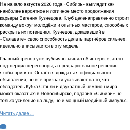
На начало августа 2026 года «Сибирь» выглядит как
наиболее вероятное и логичное место продолжения
карьеры Евгения Кузнецова. Клуб целенаправленно строит
команду вокруг молодёжи и опытных мастеров, способных
раскрыть их потенциал. Кузнецов, доказавший в
«Салавате» свою способность делать партнёров сильнее,
идеально вписывается в эту модель.
Главный тренер уже публично заявил об интересе, агент
подтвердил переговоры, а предварительное решение
якобы принято. Остаётся дождаться официального
объявления, но все признаки указывают на то, что
обладатель Кубка Стэнли и двукратный чемпион мира
может оказаться в Новосибирске, подарив «Сибири» не
только усиление на льду, но и мощный медийный импульс.
Читать далее ...
КХЛ