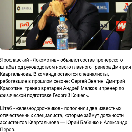
Ярославский «Локомотив» объявил состав тренерского
штаба под руководством нового главного тренера Дмитрия
Квартальнова. В команде остаются специалисты,
работавшие в прошлом сезоне: Сергей Звягин, Дмитрий
Красоткин, тренер вратарей Андрей Малков и тренер по
физической подготовке Георгий Кошель.
Штаб «железнодорожников» пополнили два известных
отечественных специалиста, которые займут должности
ассистентов Квартальнова — Юрий Бабенко и Александр
Перов.