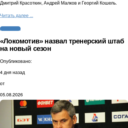
Дмитрий Красоткин, Андрей Малков и Георгий Кошель.
Читать далее ...
Другие виды
«Локомотив» назвал тренерский штаб
на новый сезон
Опубликовано:
4 дня назад
от
05.08.2026