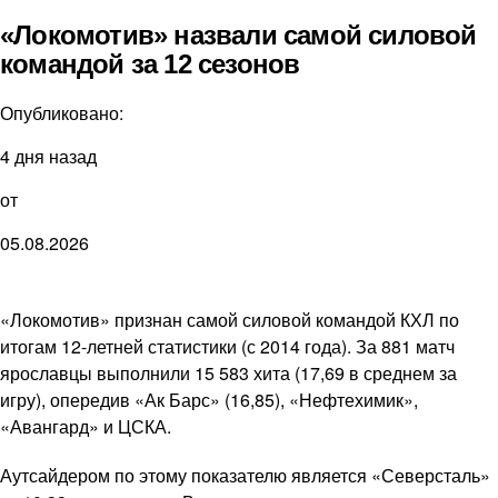
«Локомотив» назвали самой силовой
командой за 12 сезонов
Опубликовано:
4 дня назад
от
05.08.2026
«Локомотив» признан самой силовой командой КХЛ по
итогам 12-летней статистики (с 2014 года). За 881 матч
ярославцы выполнили 15 583 хита (17,69 в среднем за
игру), опередив «Ак Барс» (16,85), «Нефтехимик»,
«Авангард» и ЦСКА.
Аутсайдером по этому показателю является «Северсталь»