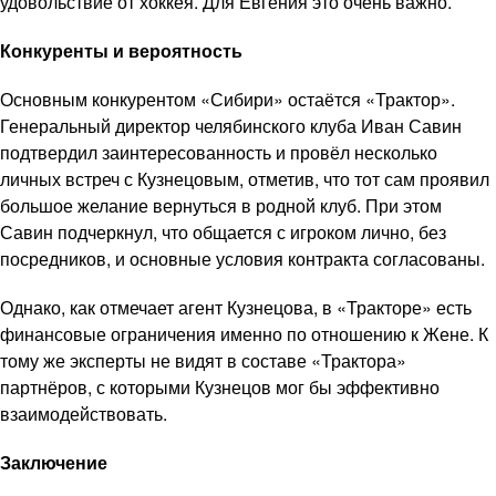
удовольствие от хоккея. Для Евгения это очень важно.
Конкуренты и вероятность
Основным конкурентом «Сибири» остаётся «Трактор».
Генеральный директор челябинского клуба Иван Савин
подтвердил заинтересованность и провёл несколько
личных встреч с Кузнецовым, отметив, что тот сам проявил
большое желание вернуться в родной клуб. При этом
Савин подчеркнул, что общается с игроком лично, без
посредников, и основные условия контракта согласованы.
Однако, как отмечает агент Кузнецова, в «Тракторе» есть
финансовые ограничения именно по отношению к Жене. К
тому же эксперты не видят в составе «Трактора»
партнёров, с которыми Кузнецов мог бы эффективно
взаимодействовать.
Заключение