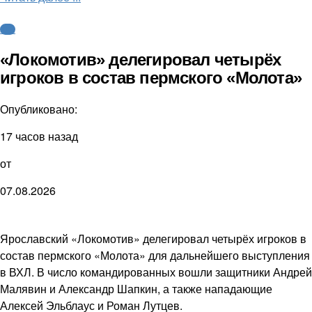
КХЛ
«Локомотив» делегировал четырёх
игроков в состав пермского «Молота»
Опубликовано:
17 часов назад
от
07.08.2026
Ярославский «Локомотив» делегировал четырёх игроков в
состав пермского «Молота» для дальнейшего выступления
в ВХЛ. В число командированных вошли защитники Андрей
Малявин и Александр Шапкин, а также нападающие
Алексей Эльблаус и Роман Лутцев.