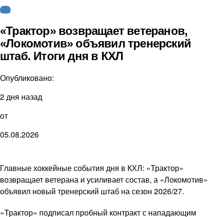
КХЛ
«Трактор» возвращает ветеранов,
«Локомотив» объявил тренерский
штаб. Итоги дня в КХЛ
Опубликовано:
2 дня назад
от
05.08.2026
Главные хоккейные события дня в КХЛ: «Трактор»
возвращает ветерана и усиливает состав, а «Локомотив»
объявил новый тренерский штаб на сезон 2026/27.
«Трактор» подписал пробный контракт с нападающим