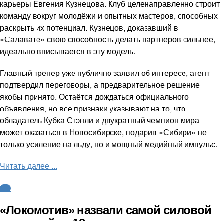
карьеры Евгения Кузнецова. Клуб целенаправленно строит
команду вокруг молодёжи и опытных мастеров, способных
раскрыть их потенциал. Кузнецов, доказавший в
«Салавате» свою способность делать партнёров сильнее,
идеально вписывается в эту модель.
Главный тренер уже публично заявил об интересе, агент
подтвердил переговоры, а предварительное решение
якобы принято. Остаётся дождаться официального
объявления, но все признаки указывают на то, что
обладатель Кубка Стэнли и двукратный чемпион мира
может оказаться в Новосибирске, подарив «Сибири» не
только усиление на льду, но и мощный медийный импульс.
Читать далее ...
КХЛ
«Локомотив» назвали самой силовой