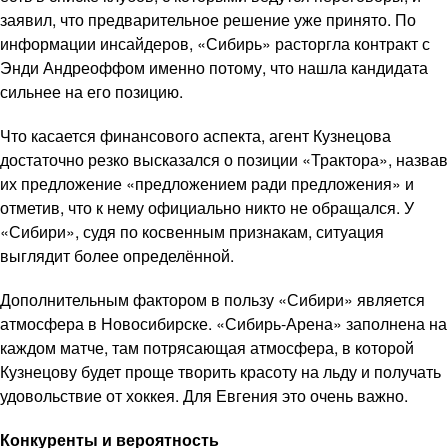
заявил, что предварительное решение уже принято. По
информации инсайдеров, «Сибирь» расторгла контракт с
Энди Андреоффом именно потому, что нашла кандидата
сильнее на его позицию.
Что касается финансового аспекта, агент Кузнецова
достаточно резко высказался о позиции «Трактора», назвав
их предложение «предложением ради предложения» и
отметив, что к нему официально никто не обращался. У
«Сибири», судя по косвенным признакам, ситуация
выглядит более определённой.
Дополнительным фактором в пользу «Сибири» является
атмосфера в Новосибирске. «Сибирь-Арена» заполнена на
каждом матче, там потрясающая атмосфера, в которой
Кузнецову будет проще творить красоту на льду и получать
удовольствие от хоккея. Для Евгения это очень важно.
Конкуренты и вероятность