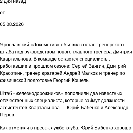
2 дня назад
от
05.08.2026
Ярославский «Локомотив» объявил состав тренерского
штаба под руководством нового главного тренера Дмитрия
Квартальнова. В команде остаются специалисты,
работавшие в прошлом сезоне: Сергей Звягин, Дмитрий
Красоткин, тренер вратарей Андрей Малков и тренер по
физической подготовке Георгий Кошель.
Штаб «железнодорожников» пополнили два известных
отечественных специалиста, которые займут должности
ассистентов Квартальнова — Юрий Бабенко и Александр
Перов.
Как отметили в пресс-службе клуба, Юрий Бабенко хорошо