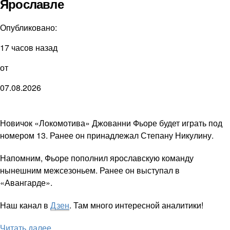
Ярославле
Опубликовано:
17 часов назад
от
07.08.2026
Новичок «Локомотива» Джованни Фьоре будет играть под
номером 13. Ранее он принадлежал Степану Никулину.
Напомним, Фьоре пополнил ярославскую команду
нынешним межсезоньем. Ранее он выступал в
«Авангарде».
Наш канал в
Дзен
. Там много интересной аналитики!
Читать далее ...