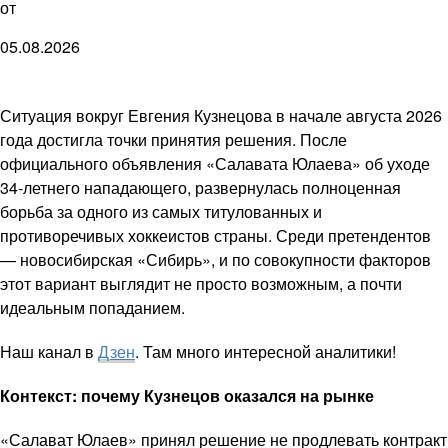
от
05.08.2026
Ситуация вокруг Евгения Кузнецова в начале августа 2026
года достигла точки принятия решения. После
официального объявления «Салавата Юлаева» об уходе
34-летнего нападающего, развернулась полноценная
борьба за одного из самых титулованных и
противоречивых хоккеистов страны. Среди претендентов
— новосибирская «Сибирь», и по совокупности факторов
этот вариант выглядит не просто возможным, а почти
идеальным попаданием.
Наш канал в
Дзен
. Там много интересной аналитики!
Контекст: почему Кузнецов оказался на рынке
«Салават Юлаев» принял решение не продлевать контракт