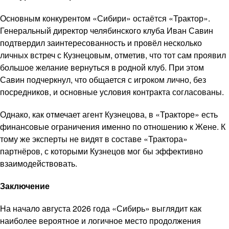
Основным конкурентом «Сибири» остаётся «Трактор».
Генеральный директор челябинского клуба Иван Савин
подтвердил заинтересованность и провёл несколько
личных встреч с Кузнецовым, отметив, что тот сам проявил
большое желание вернуться в родной клуб. При этом
Савин подчеркнул, что общается с игроком лично, без
посредников, и основные условия контракта согласованы.
Однако, как отмечает агент Кузнецова, в «Тракторе» есть
финансовые ограничения именно по отношению к Жене. К
тому же эксперты не видят в составе «Трактора»
партнёров, с которыми Кузнецов мог бы эффективно
взаимодействовать.
Заключение
На начало августа 2026 года «Сибирь» выглядит как
наиболее вероятное и логичное место продолжения