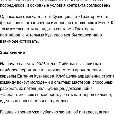
посредников, и основные условия контракта согласованы.
Однако, как отмечает агент Кузнецова, в «Тракторе» есть
финансовые ограничения именно по отношению к Жене. К
тому же эксперты не видят в составе «Трактора»
партнёров, с которыми Кузнецов мог бы эффективно
взаимодействовать.
Заключение
На начало августа 2026 года «Сибирь» выглядит как
наиболее вероятное и логичное место продолжения
карьеры Евгения Кузнецова. Клуб целенаправленно строит
команду вокруг молодёжи и опытных мастеров, способных
раскрыть их потенциал. Кузнецов, доказавший в
«Салавате» свою способность делать партнёров сильнее,
идеально вписывается в эту модель.
Главный тренер уже публично заявил об интересе, агент