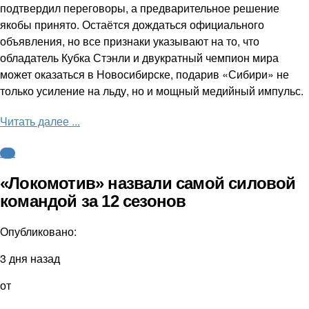
подтвердил переговоры, а предварительное решение
якобы принято. Остаётся дождаться официального
объявления, но все признаки указывают на то, что
обладатель Кубка Стэнли и двукратный чемпион мира
может оказаться в Новосибирске, подарив «Сибири» не
только усиление на льду, но и мощный медийный импульс.
Читать далее ...
КХЛ
«Локомотив» назвали самой силовой
командой за 12 сезонов
Опубликовано:
3 дня назад
от