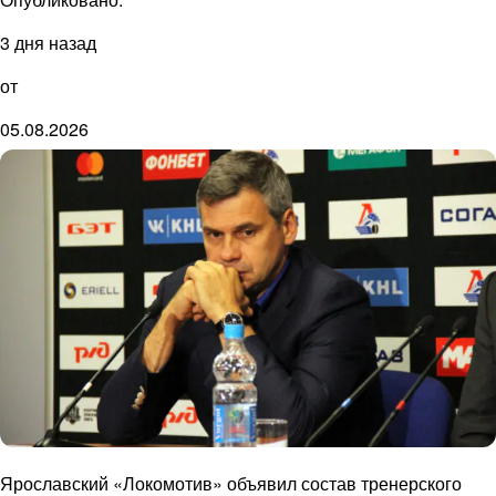
3 дня назад
от
05.08.2026
Ярославский «Локомотив» объявил состав тренерского