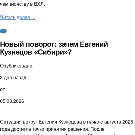
чемпионству в ВХЛ.
Читать далее ...
КХЛ
Новый поворот: зачем Евгений
Кузнецов «Сибири»?
Опубликовано:
3 дня назад
от
05.08.2026
Ситуация вокруг Евгения Кузнецова в начале августа 2026
года достигла точки принятия решения. После