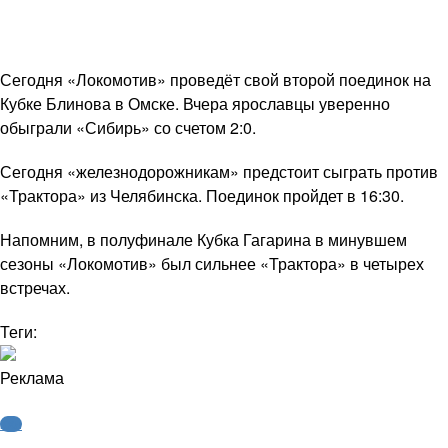
Сегодня «Локомотив» проведёт свой второй поединок на
Кубке Блинова в Омске. Вчера ярославцы уверенно
обыграли «Сибирь» со счетом 2:0.
Сегодня «железнодорожникам» предстоит сыграть против
«Трактора» из Челябинска. Поединок пройдет в 16:30.
Напомним, в полуфинале Кубка Гагарина в минувшем
сезоны «Локомотив» был сильнее «Трактора» в четырех
встречах.
Теги:
Реклама
КХЛ