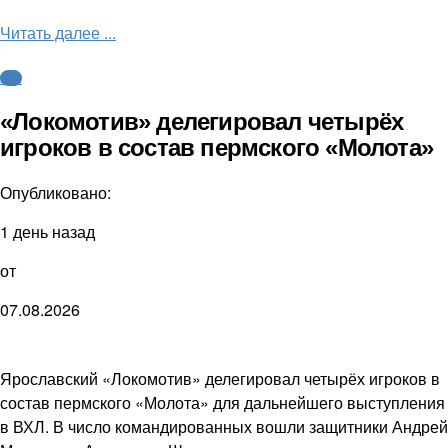
Читать далее ...
КХЛ
«Локомотив» делегировал четырёх
игроков в состав пермского «Молота»
Опубликовано:
1 день назад
от
07.08.2026
Ярославский «Локомотив» делегировал четырёх игроков в
состав пермского «Молота» для дальнейшего выступления
в ВХЛ. В число командированных вошли защитники Андрей