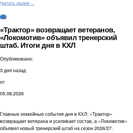
Читать далее ...
КХЛ
«Трактор» возвращает ветеранов,
«Локомотив» объявил тренерский
штаб. Итоги дня в КХЛ
Опубликовано:
3 дня назад
от
05.08.2026
Главные хоккейные события дня в КХЛ: «Трактор»
возвращает ветерана и усиливает состав, а «Локомотив»
объявил новый тренерский штаб на сезон 2026/27.