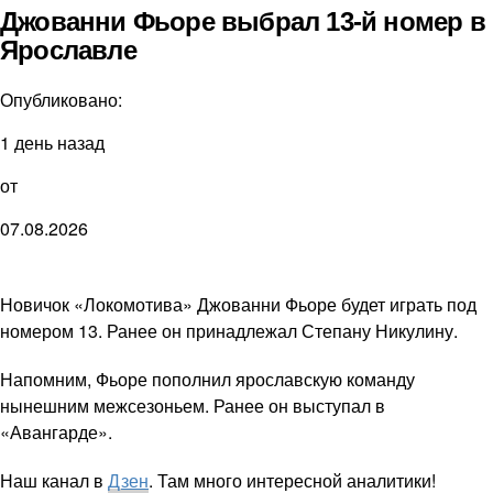
Джованни Фьоре выбрал 13-й номер в
Ярославле
Опубликовано:
1 день назад
от
07.08.2026
Новичок «Локомотива» Джованни Фьоре будет играть под
номером 13. Ранее он принадлежал Степану Никулину.
Напомним, Фьоре пополнил ярославскую команду
нынешним межсезоньем. Ранее он выступал в
«Авангарде».
Наш канал в
Дзен
. Там много интересной аналитики!