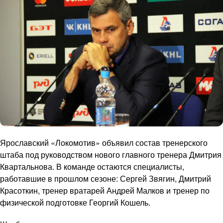
Ярославский «Локомотив» объявил состав тренерского
штаба под руководством нового главного тренера Дмитрия
Квартальнова. В команде остаются специалисты,
работавшие в прошлом сезоне: Сергей Звягин, Дмитрий
Красоткин, тренер вратарей Андрей Малков и тренер по
физической подготовке Георгий Кошель.