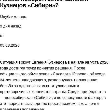
Кузнецов «Сибири»?
Опубликовано:
3 дня назад
от
05.08.2026
Ситуация вокруг Евгения Кузнецова в начале августа 2026
года достигла точки принятия решения. После
официального объявления «Салавата Юлаева» об уходе
34-летнего нападающего, развернулась полноценная
борьба за одного из самых титулованных и
противоречивых хоккеистов страны. Среди претендентов
— новосибирская «Сибирь», и по совокупности факторов
этот вариант выглядит не просто возможным, а почти
идеальным попаданием.