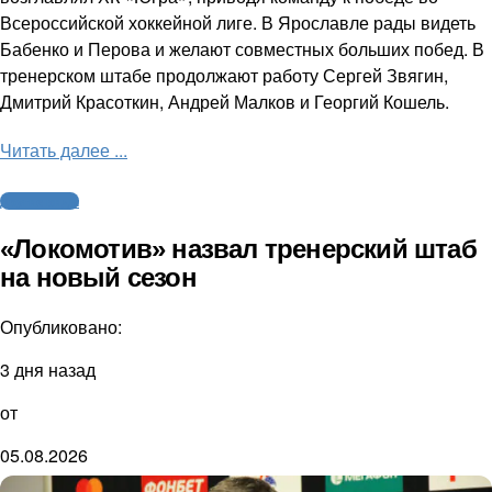
Всероссийской хоккейной лиге. В Ярославле рады видеть
Бабенко и Перова и желают совместных больших побед. В
тренерском штабе продолжают работу Сергей Звягин,
Дмитрий Красоткин, Андрей Малков и Георгий Кошель.
Читать далее ...
Другие виды
«Локомотив» назвал тренерский штаб
на новый сезон
Опубликовано:
3 дня назад
от
05.08.2026