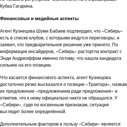
Кубка Гагарина.
Финансовые и медийные аспекты
Агент Кузнецова Шуми Бабаев подтвердил, что «Сибирь»
есть в списке клубов, с которыми ведутся переговоры, и
заявил, что предварительное решение уже принято. По
информации инсайдеров, «Сибирь» расторгла контракт с
Энди Андреоффом именно потому, что нашла кандидата
сильнее на его позицию.
Что касается финансового аспекта, агент Кузнецова
достаточно резко высказался о позиции «Трактора», назвав
их предложение «предложением ради предложения» и
отметив, что к нему официально никто не обращался. У
«Сибири», судя по косвенным признакам, ситуация
выглядит более определённой.
Дополнительным фактором в пользу «Сибири» является