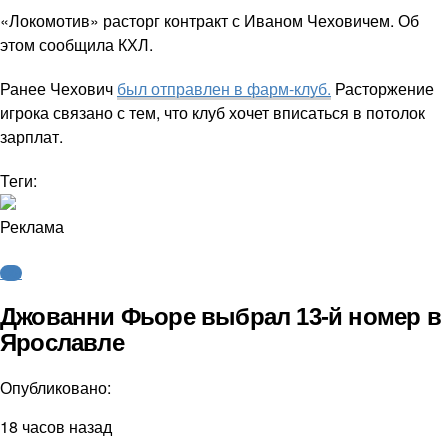
«Локомотив» расторг контракт с Иваном Чеховичем. Об
этом сообщила КХЛ.
Ранее Чехович
был отправлен в фарм-клуб.
Расторжение
игрока связано с тем, что клуб хочет вписаться в потолок
зарплат.
Теги:
Реклама
КХЛ
Джованни Фьоре выбрал 13-й номер в
Ярославле
Опубликовано:
18 часов назад