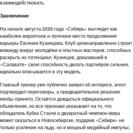
взаимодействовать.
Заключение
На начало августа 2026 года «Сибирь» выглядит как
наиболее вероятное и логичное место продолжения
карьеры Евгения Кузнецова. Клуб целенаправленно строит
команду вокруг молодёжи и опытных мастеров, способных
раскрыть их потенциал. Кузнецов, доказавший в
«Салавате» свою способность делать партнёров сильнее,
идеально вписывается в эту модель.
Главный тренер уже публично заявил об интересе, агент
подтвердил переговоры, а предварительное решение
якобы принято. Остаётся дождаться официального
объявления, но все признаки указывают на то, что
обладатель Кубка Стэнли и двукратный чемпион мира
может оказаться в Новосибирске, подарив «Сибири» не
только усиление на льду, но и мощный медийный импульс.