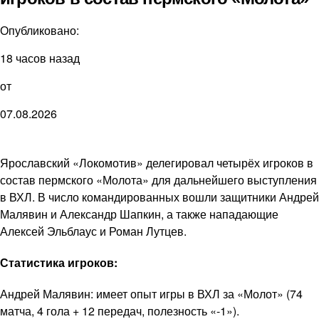
Опубликовано:
18 часов назад
от
07.08.2026
Ярославский «Локомотив» делегировал четырёх игроков в
состав пермского «Молота» для дальнейшего выступления
в ВХЛ. В число командированных вошли защитники Андрей
Малявин и Александр Шапкин, а также нападающие
Алексей Эльблаус и Роман Лутцев.
Статистика игроков:
Андрей Малявин: имеет опыт игры в ВХЛ за «Молот» (74
матча, 4 гола + 12 передач, полезность «-1»).