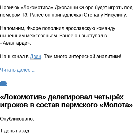
Новичок «Локомотива» Джованни Фьоре будет играть под
номером 13. Ранее он принадлежал Степану Никулину.
Напомним, Фьоре пополнил ярославскую команду
нынешним межсезоньем. Ранее он выступал в
«Авангарде».
Наш канал в
Дзен
. Там много интересной аналитики!
Читать далее ...
КХЛ
«Локомотив» делегировал четырёх
игроков в состав пермского «Молота»
Опубликовано:
1 день назад