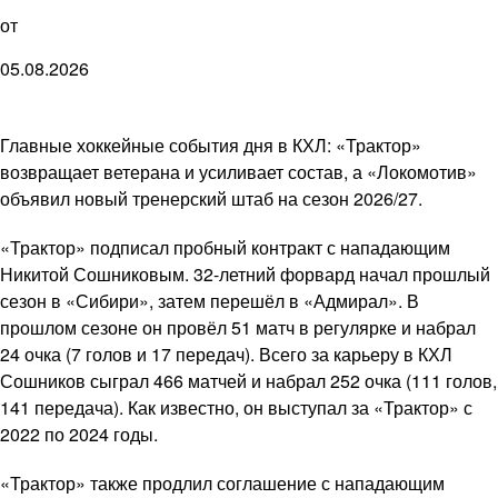
от
05.08.2026
Главные хоккейные события дня в КХЛ: «Трактор»
возвращает ветерана и усиливает состав, а «Локомотив»
объявил новый тренерский штаб на сезон 2026/27.
«Трактор» подписал пробный контракт с нападающим
Никитой Сошниковым. 32-летний форвард начал прошлый
сезон в «Сибири», затем перешёл в «Адмирал». В
прошлом сезоне он провёл 51 матч в регулярке и набрал
24 очка (7 голов и 17 передач). Всего за карьеру в КХЛ
Сошников сыграл 466 матчей и набрал 252 очка (111 голов,
141 передача). Как известно, он выступал за «Трактор» с
2022 по 2024 годы.
«Трактор» также продлил соглашение с нападающим