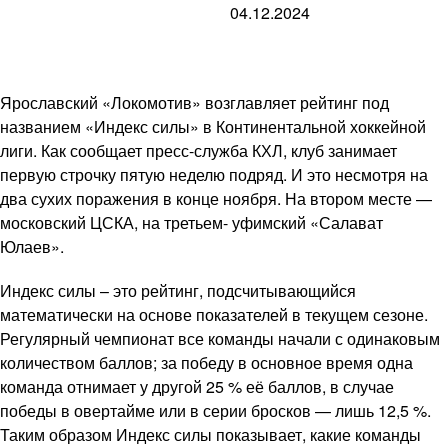
04.12.2024
Ярославский «Локомотив» возглавляет рейтинг под
названием «Индекс силы» в Континентальной хоккейной
лиги. Как сообщает пресс-служба КХЛ, клуб занимает
первую строчку пятую неделю подряд. И это несмотря на
два сухих поражения в конце ноября. На втором месте —
московский ЦСКА, на третьем- уфимский «Салават
Юлаев».
Индекс силы – это рейтинг, подсчитывающийся
математически на основе показателей в текущем сезоне.
Регулярный чемпионат все команды начали с одинаковым
количеством баллов; за победу в основное время одна
команда отнимает у другой 25 % её баллов, в случае
победы в овертайме или в серии бросков — лишь 12,5 %.
Таким образом Индекс силы показывает, какие команды