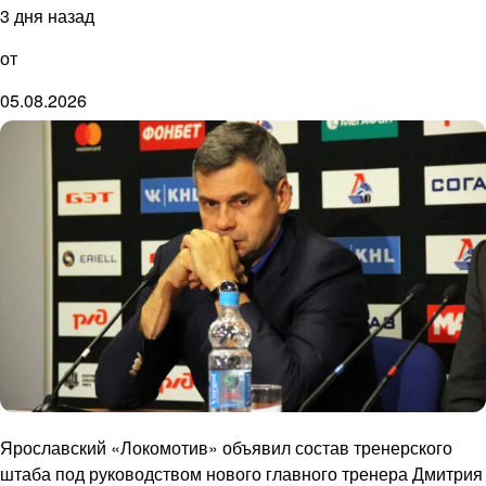
3 дня назад
от
05.08.2026
Ярославский «Локомотив» объявил состав тренерского
штаба под руководством нового главного тренера Дмитрия