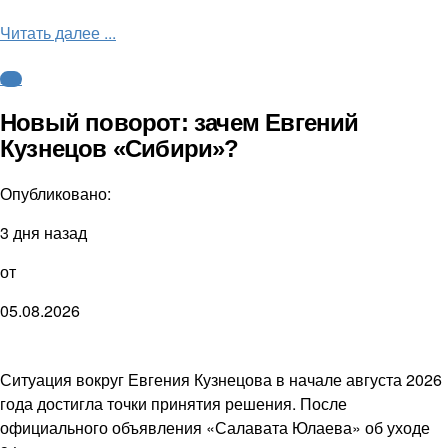
Читать далее ...
КХЛ
Новый поворот: зачем Евгений
Кузнецов «Сибири»?
Опубликовано:
3 дня назад
от
05.08.2026
Ситуация вокруг Евгения Кузнецова в начале августа 2026
года достигла точки принятия решения. После
официального объявления «Салавата Юлаева» об уходе