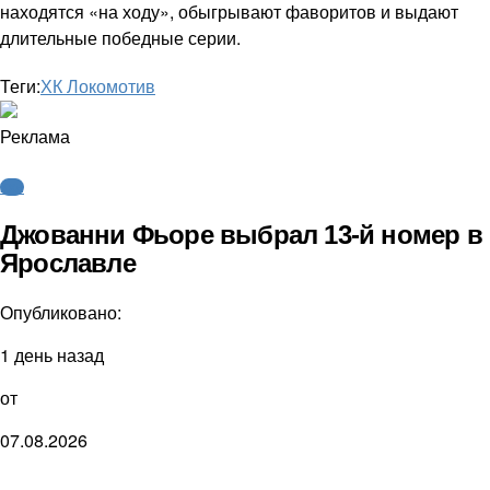
находятся «на ходу», обыгрывают фаворитов и выдают
длительные победные серии.
Теги:
ХК Локомотив
Реклама
КХЛ
Джованни Фьоре выбрал 13-й номер в
Ярославле
Опубликовано:
1 день назад
от
07.08.2026