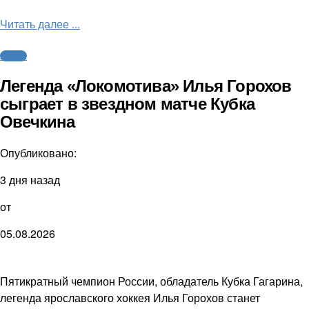
Читать далее ...
Хоккей
Легенда «Локомотива» Илья Горохов
сыграет в звездном матче Кубка
Овечкина
Опубликовано:
3 дня назад
от
05.08.2026
Пятикратный чемпион России, обладатель Кубка Гагарина,
легенда ярославского хоккея Илья Горохов станет