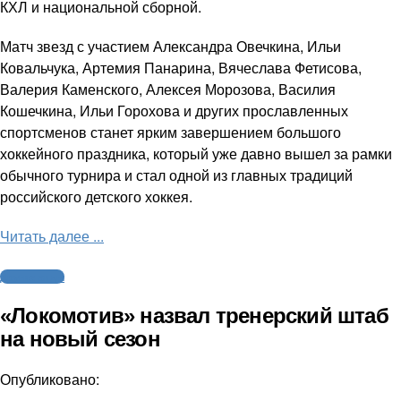
КХЛ и национальной сборной.
Матч звезд с участием Александра Овечкина, Ильи
Ковальчука, Артемия Панарина, Вячеслава Фетисова,
Валерия Каменского, Алексея Морозова, Василия
Кошечкина, Ильи Горохова и других прославленных
спортсменов станет ярким завершением большого
хоккейного праздника, который уже давно вышел за рамки
обычного турнира и стал одной из главных традиций
российского детского хоккея.
Читать далее ...
Другие виды
«Локомотив» назвал тренерский штаб
на новый сезон
Опубликовано: