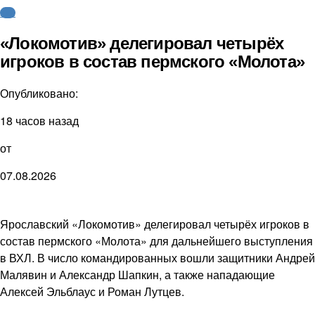
КХЛ
«Локомотив» делегировал четырёх
игроков в состав пермского «Молота»
Опубликовано:
18 часов назад
от
07.08.2026
Ярославский «Локомотив» делегировал четырёх игроков в
состав пермского «Молота» для дальнейшего выступления
в ВХЛ. В число командированных вошли защитники Андрей
Малявин и Александр Шапкин, а также нападающие
Алексей Эльблаус и Роман Лутцев.