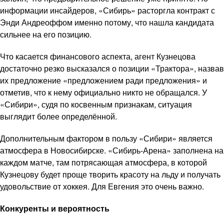
информации инсайдеров, «Сибирь» расторгла контракт с
Энди Андреоффом именно потому, что нашла кандидата
сильнее на его позицию.
Что касается финансового аспекта, агент Кузнецова
достаточно резко высказался о позиции «Трактора», назвав
их предложение «предложением ради предложения» и
отметив, что к нему официально никто не обращался. У
«Сибири», судя по косвенным признакам, ситуация
выглядит более определённой.
Дополнительным фактором в пользу «Сибири» является
атмосфера в Новосибирске. «Сибирь-Арена» заполнена на
каждом матче, там потрясающая атмосфера, в которой
Кузнецову будет проще творить красоту на льду и получать
удовольствие от хоккея. Для Евгения это очень важно.
Конкуренты и вероятность