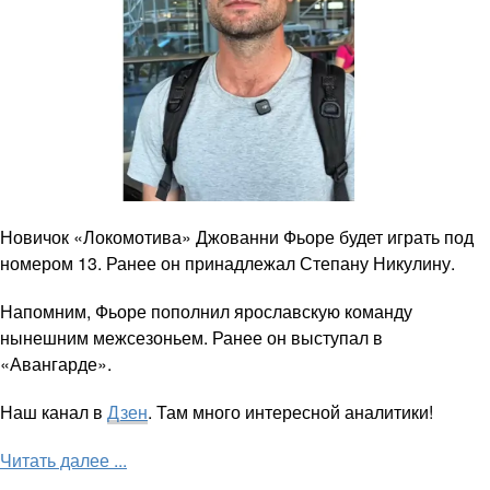
Новичок «Локомотива» Джованни Фьоре будет играть под
номером 13. Ранее он принадлежал Степану Никулину.
Напомним, Фьоре пополнил ярославскую команду
нынешним межсезоньем. Ранее он выступал в
«Авангарде».
Наш канал в
Дзен
. Там много интересной аналитики!
Читать далее ...