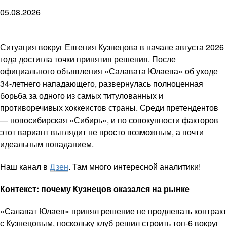
05.08.2026
Ситуация вокруг Евгения Кузнецова в начале августа 2026
года достигла точки принятия решения. После
официального объявления «Салавата Юлаева» об уходе
34-летнего нападающего, развернулась полноценная
борьба за одного из самых титулованных и
противоречивых хоккеистов страны. Среди претендентов
— новосибирская «Сибирь», и по совокупности факторов
этот вариант выглядит не просто возможным, а почти
идеальным попаданием.
Наш канал в
Дзен
. Там много интересной аналитики!
Контекст: почему Кузнецов оказался на рынке
«Салават Юлаев» принял решение не продлевать контракт
с Кузнецовым, поскольку клуб решил строить топ-6 вокруг