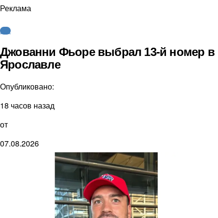
Реклама
КХЛ
Джованни Фьоре выбрал 13-й номер в
Ярославле
Опубликовано:
18 часов назад
от
07.08.2026