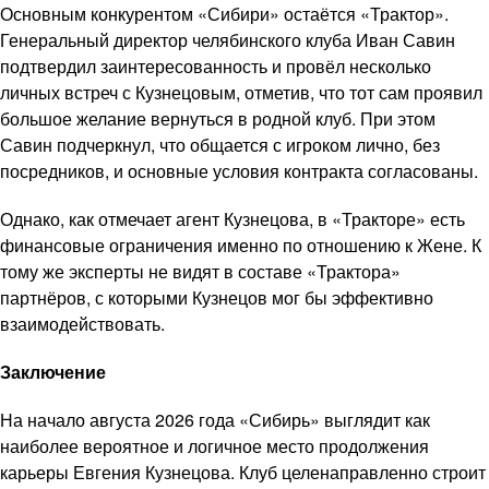
Основным конкурентом «Сибири» остаётся «Трактор».
Генеральный директор челябинского клуба Иван Савин
подтвердил заинтересованность и провёл несколько
личных встреч с Кузнецовым, отметив, что тот сам проявил
большое желание вернуться в родной клуб. При этом
Савин подчеркнул, что общается с игроком лично, без
посредников, и основные условия контракта согласованы.
Однако, как отмечает агент Кузнецова, в «Тракторе» есть
финансовые ограничения именно по отношению к Жене. К
тому же эксперты не видят в составе «Трактора»
партнёров, с которыми Кузнецов мог бы эффективно
взаимодействовать.
Заключение
На начало августа 2026 года «Сибирь» выглядит как
наиболее вероятное и логичное место продолжения
карьеры Евгения Кузнецова. Клуб целенаправленно строит