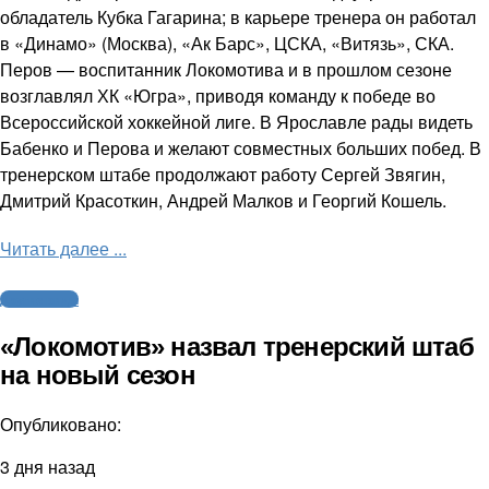
обладатель Кубка Гагарина; в карьере тренера он работал
в «Динамо» (Москва), «Ак Барс», ЦСКА, «Витязь», СКА.
Перов — воспитанник Локомотива и в прошлом сезоне
возглавлял ХК «Югра», приводя команду к победе во
Всероссийской хоккейной лиге. В Ярославле рады видеть
Бабенко и Перова и желают совместных больших побед. В
тренерском штабе продолжают работу Сергей Звягин,
Дмитрий Красоткин, Андрей Малков и Георгий Кошель.
Читать далее ...
Другие виды
«Локомотив» назвал тренерский штаб
на новый сезон
Опубликовано:
3 дня назад