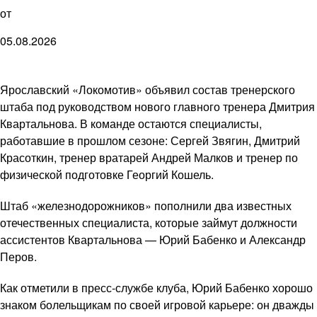
от
05.08.2026
Ярославский «Локомотив» объявил состав тренерского
штаба под руководством нового главного тренера Дмитрия
Квартальнова. В команде остаются специалисты,
работавшие в прошлом сезоне: Сергей Звягин, Дмитрий
Красоткин, тренер вратарей Андрей Малков и тренер по
физической подготовке Георгий Кошель.
Штаб «железнодорожников» пополнили два известных
отечественных специалиста, которые займут должности
ассистентов Квартальнова — Юрий Бабенко и Александр
Перов.
Как отметили в пресс-службе клуба, Юрий Бабенко хорошо
знаком болельщикам по своей игровой карьере: он дважды