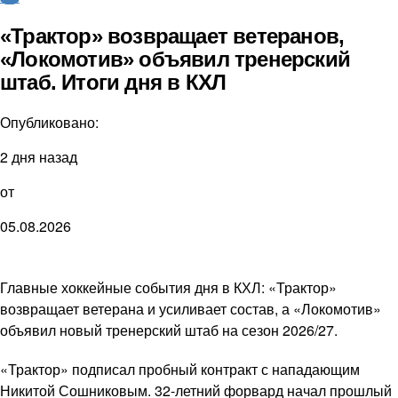
«Трактор» возвращает ветеранов,
«Локомотив» объявил тренерский
штаб. Итоги дня в КХЛ
Опубликовано:
2 дня назад
от
05.08.2026
Главные хоккейные события дня в КХЛ: «Трактор»
возвращает ветерана и усиливает состав, а «Локомотив»
объявил новый тренерский штаб на сезон 2026/27.
«Трактор» подписал пробный контракт с нападающим
Никитой Сошниковым. 32-летний форвард начал прошлый