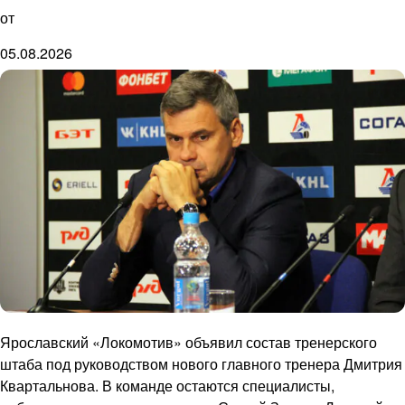
от
05.08.2026
Ярославский «Локомотив» объявил состав тренерского
штаба под руководством нового главного тренера Дмитрия
Квартальнова. В команде остаются специалисты,