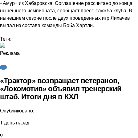
«Амур» из Хабаровска. Соглашение рассчитано до конца
нынешнего чемпионата, сообщает пресс-служба клуба. В
нынешнем сезоне после двух проведенных игр Лихачев
выпал из состава команды Боба Хартли.
Теги:
Реклама
КХЛ
«Трактор» возвращает ветеранов,
«Локомотив» объявил тренерский
штаб. Итоги дня в КХЛ
Опубликовано:
1 день назад
от