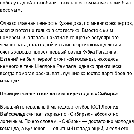
победу над «Автомобилистом» в шестом матче серии был
весомым.
Однако главная ценность Кузнецова, по мнению экспертов,
заключается не только в статистике. Вместе с 92-м
номером «Салават» накатил в концовке регулярного
чемпионата, стал одной из самых ярких команд лиги и
очень хорошо провёл первый раунд Кубка Гагарина.
Евгений не был первой скрипкой команды, находясь
немного в тени Шелдона Ремпала, однако практически
всегда помогал раскрывать лучшие качества партнёров по
команде.
Позиция экспертов: логика перехода в «Сибирь»
Бывший генеральный менеджер клубов КХЛ Леонид
Вайсфельд считает вариант с «Сибирью» абсолютно
логичным. По его словам, «Сибирь» — достаточно молодая
команда, а Кузнецов — опытный нападающий, и если его