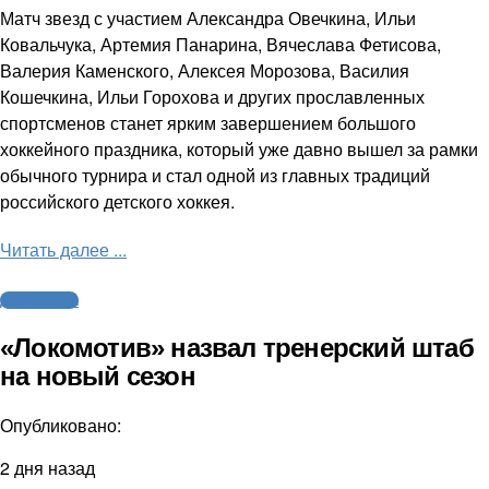
Матч звезд с участием Александра Овечкина, Ильи
Ковальчука, Артемия Панарина, Вячеслава Фетисова,
Валерия Каменского, Алексея Морозова, Василия
Кошечкина, Ильи Горохова и других прославленных
спортсменов станет ярким завершением большого
хоккейного праздника, который уже давно вышел за рамки
обычного турнира и стал одной из главных традиций
российского детского хоккея.
Читать далее ...
Другие виды
«Локомотив» назвал тренерский штаб
на новый сезон
Опубликовано:
2 дня назад