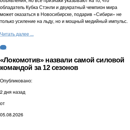
объявления, но все признаки указывают на то, что
обладатель Кубка Стэнли и двукратный чемпион мира
может оказаться в Новосибирске, подарив «Сибири» не
только усиление на льду, но и мощный медийный импульс.
Читать далее ...
КХЛ
«Локомотив» назвали самой силовой
командой за 12 сезонов
Опубликовано:
2 дня назад
от
05.08.2026