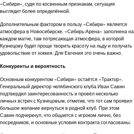
«Сибири», судя по косвенным признакам, ситуация
выглядит более определённой.
Дополнительным фактором в пользу «Сибири» является
атмосфера в Новосибирске. «Сибирь-Арена» заполнена на
каждом матче, там потрясающая атмосфера, в которой
Кузнецову будет проще творить красоту на льду и получать
удовольствие от хоккея. Для Евгения это очень важно.
Конкуренты и вероятность
Основным конкурентом «Сибири» остаётся «Трактор».
Генеральный директор челябинского клуба Иван Савин
подтвердил заинтересованность и провёл несколько
личных встреч с Кузнецовым, отметив, что тот сам проявил
большое желание вернуться в родной клуб. При этом
Савин подчеркнул, что общается с игроком лично, без
посредников, и основные условия контракта согласованы.