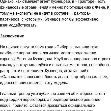
Однако, как отмечает агент Кузнецова, в «Тракторе» есть
финансовые ограничения именно по отношению к Жене. К
тому же эксперты не видят в составе «Трактора»
партнёров, с которыми Кузнецов мог бы эффективно
взаимодействовать.
Заключение
На начало августа 2026 года «Сибирь» выглядит как
наиболее вероятное и логичное место продолжения
карьеры Евгения Кузнецова. Клуб целенаправленно строит
команду вокруг молодёжи и опытных мастеров, способных
раскрыть их потенциал. Кузнецов, доказавший в
«Салавате» свою способность делать партнёров сильнее,
идеально вписывается в эту модель.
Главный тренер уже публично заявил об интересе, агент
подтвердил переговоры, а предварительное решение
якобы принято. Остаётся дождаться официального