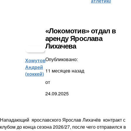
атлетика)
«Локомотив» отдал в
аренду Ярослава
Лихачева
Опубликовано:
Хомутов
Андрей
11 месяцев назад
(хоккей)
от
24.09.2025
Нападающий ярославского Ярослав Лихачёв контракт с
клубом до конца сезона 2026/27, после чего отправился в