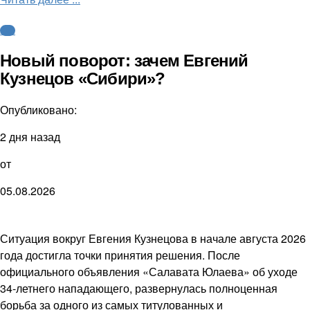
КХЛ
Новый поворот: зачем Евгений
Кузнецов «Сибири»?
Опубликовано:
2 дня назад
от
05.08.2026
Ситуация вокруг Евгения Кузнецова в начале августа 2026
года достигла точки принятия решения. После
официального объявления «Салавата Юлаева» об уходе
34-летнего нападающего, развернулась полноценная
борьба за одного из самых титулованных и