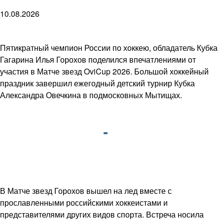
10.08.2026
Пятикратный чемпион России по хоккею, обладатель Кубка
Гагарина Илья Горохов поделился впечатлениями от
участия в Матче звезд OviCup 2026. Большой хоккейный
праздник завершил ежегодный детский турнир Кубка
Александра Овечкина в подмосковных Мытищах.
В Матче звезд Горохов вышел на лед вместе с
прославленными российскими хоккеистами и
представителями других видов спорта. Встреча носила