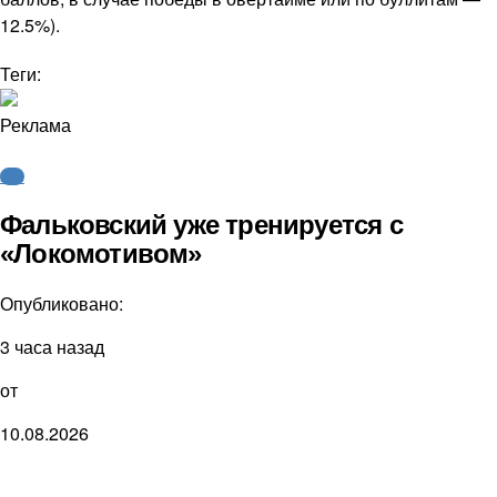
12.5%).
Теги:
Реклама
КХЛ
Фальковский уже тренируется с
«Локомотивом»
Опубликовано:
3 часа назад
от
10.08.2026