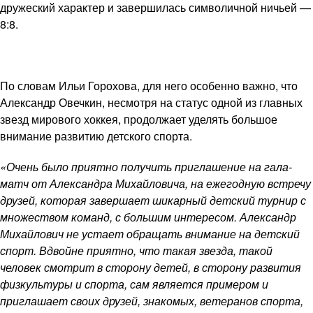
дружеский характер и завершилась символичной ничьей —
8:8.
По словам Ильи Горохова, для него особенно важно, что
Александр Овечкин, несмотря на статус одной из главных
звезд мирового хоккея, продолжает уделять большое
внимание развитию детского спорта.
«Очень было приятно получить приглашение на гала-
матч от Александра Михайловича, на ежегодную встречу
друзей, которая завершает шикарный детский турнир с
множеством команд, с большим интересом. Александр
Михайлович не устает обращать внимание на детский
спорт. Вдвойне приятно, что такая звезда, такой
человек смотрит в сторону детей, в сторону развития
физкультуры и спорта, сам является примером и
приглашает своих друзей, знакомых, ветеранов спорта,