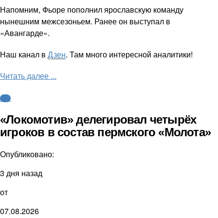
Напомним, Фьоре пополнил ярославскую команду
нынешним межсезоньем. Ранее он выступал в
«Авангарде».
Наш канал в
Дзен
. Там много интересной аналитики!
Читать далее ...
КХЛ
«Локомотив» делегировал четырёх
игроков в состав пермского «Молота»
Опубликовано:
3 дня назад
от
07.08.2026