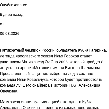
Опубликовано:
5 дней назад
от
05.08.2026
Пятикратный чемпион России, обладатель Кубка Гагарина,
легенда ярославского хоккея Илья Горохов станет
участником Матча звезд OviCup 2026, который пройдет 8
августа на арене «Мытищи» имени Виктора Шалимова.
Прославленный защитник выйдет на лед в составе
команды Ильи Ковальчука, которой будет противостоять
команда лучшего снайпера в истории НХЛ Александра
Овечкина.
Матч звезд станет кульминацией ежегодного Кубка
Александра Овечкина — одного из самых престижных