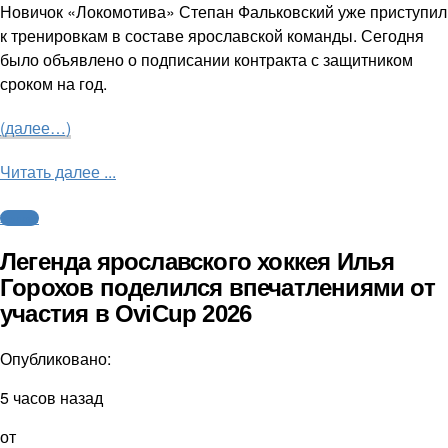
Новичок «Локомотива» Степан Фальковский уже приступил
к тренировкам в составе ярославской команды. Сегодня
было объявлено о подписании контракта с защитником
сроком на год.
(далее…)
Читать далее ...
Хоккей
Легенда ярославского хоккея Илья
Горохов поделился впечатлениями от
участия в OviCup 2026
Опубликовано:
5 часов назад
от