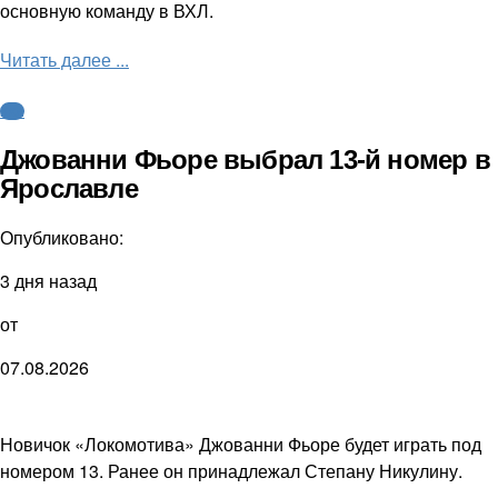
основную команду в ВХЛ.
Читать далее ...
КХЛ
Джованни Фьоре выбрал 13-й номер в
Ярославле
Опубликовано:
3 дня назад
от
07.08.2026
Новичок «Локомотива» Джованни Фьоре будет играть под
номером 13. Ранее он принадлежал Степану Никулину.