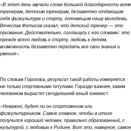
«В этот день звучали слова большой благодарности всем
тренерам, детским тренерам, беззаветно отдающим
себя физкультуре и спорту, готовящим нашу молодежь.
Вячеслав Фетисов сказал, что детский тренер — это
призвание. Действительно, соглашусь с его словами: это
прежде всего любовь к спорту, любовь к детям,
возможность беззаветно передать все свои знания и
умения».
По словам Горохова, результат такой работы измеряется
не только спортивными титулами. Гораздо важнее, каким
человеком вырастет сегодняшний юный хоккеист.
«Неважно, будет ли он спортсменом или
физкультурником. Самое главное, чтобы в итоге
получился хороший человек, правильно образованный, с
культурой, с любовью к Родине. Вот это, наверное, самое