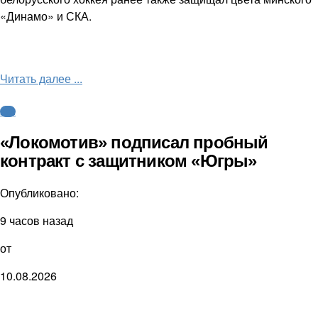
«Динамо» и СКА.
Читать далее ...
КХЛ
«Локомотив» подписал пробный
контракт с защитником «Югры»
Опубликовано:
9 часов назад
от
10.08.2026