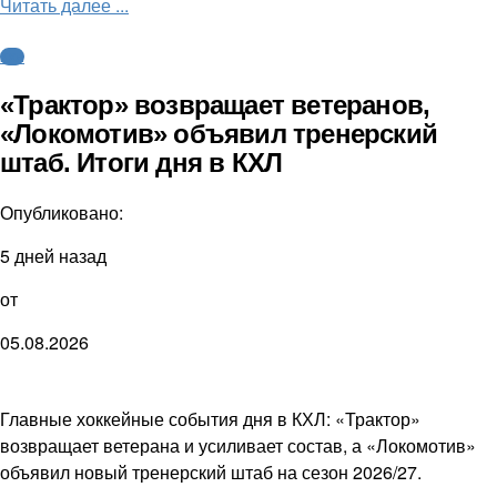
Читать далее ...
КХЛ
«Трактор» возвращает ветеранов,
«Локомотив» объявил тренерский
штаб. Итоги дня в КХЛ
Опубликовано:
5 дней назад
от
05.08.2026
Главные хоккейные события дня в КХЛ: «Трактор»
возвращает ветерана и усиливает состав, а «Локомотив»
объявил новый тренерский штаб на сезон 2026/27.