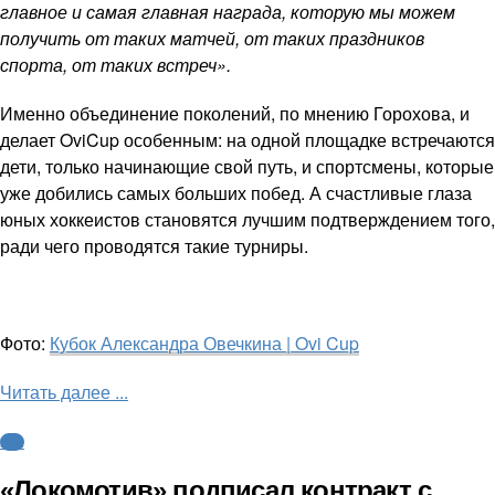
главное и самая главная награда, которую мы можем
получить от таких матчей, от таких праздников
спорта, от таких встреч».
Именно объединение поколений, по мнению Горохова, и
делает OviCup особенным: на одной площадке встречаются
дети, только начинающие свой путь, и спортсмены, которые
уже добились самых больших побед. А счастливые глаза
юных хоккеистов становятся лучшим подтверждением того,
ради чего проводятся такие турниры.
Фото:
Кубок Александра Овечкина | Ovi Cup
Читать далее ...
КХЛ
«Локомотив» подписал контракт с