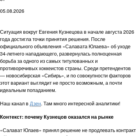
05.08.2026
Ситуация вокруг Евгения Кузнецова в начале августа 2026
года достигла точки принятия решения. После
официального объявления «Салавата Юлаева» об уходе
34-летнего нападающего, развернулась полноценная
борьба за одного из самых титулованных и
противоречивых хоккеистов страны. Среди претендентов
— новосибирская «Сибирь», и по совокупности факторов
этот вариант выглядит не просто возможным, а почти
идеальным попаданием.
Наш канал в
Дзен
. Там много интересной аналитики!
Контекст: почему Кузнецов оказался на рынке
«Салават Юлаев» принял решение не продлевать контракт