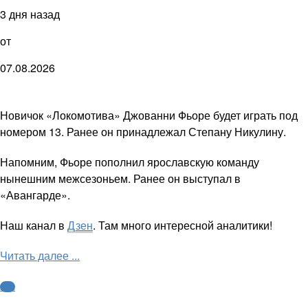
3 дня назад
от
07.08.2026
Новичок «Локомотива» Джованни Фьоре будет играть под
номером 13. Ранее он принадлежал Степану Никулину.
Напомним, Фьоре пополнил ярославскую команду
нынешним межсезоньем. Ранее он выступал в
«Авангарде».
Наш канал в
Дзен
. Там много интересной аналитики!
Читать далее ...
КХЛ