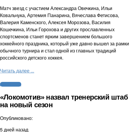
Матч звезд с участием Александра Овечкина, Ильи
Ковальчука, Артемия Панарина, Вячеслава Фетисова,
Валерия Каменского, Алексея Морозова, Василия
Кошечкина, Ильи Горохова и других прославленных
спортсменов станет ярким завершением большого
хоккейного праздника, который уже давно вышел за рамки
обычного турнира и стал одной из главных традиций
российского детского хоккея.
Читать далее ...
Другие виды
«Локомотив» назвал тренерский штаб
на новый сезон
Опубликовано:
5 дней назад