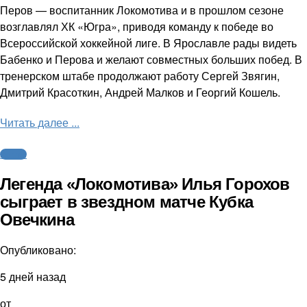
Перов — воспитанник Локомотива и в прошлом сезоне
возглавлял ХК «Югра», приводя команду к победе во
Всероссийской хоккейной лиге. В Ярославле рады видеть
Бабенко и Перова и желают совместных больших побед. В
тренерском штабе продолжают работу Сергей Звягин,
Дмитрий Красоткин, Андрей Малков и Георгий Кошель.
Читать далее ...
Хоккей
Легенда «Локомотива» Илья Горохов
сыграет в звездном матче Кубка
Овечкина
Опубликовано:
5 дней назад
от