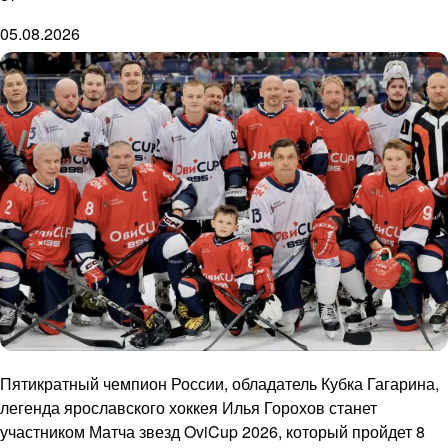
05.08.2026
Пятикратный чемпион России, обладатель Кубка Гагарина,
легенда ярославского хоккея Илья Горохов станет
участником Матча звезд OviCup 2026, который пройдет 8