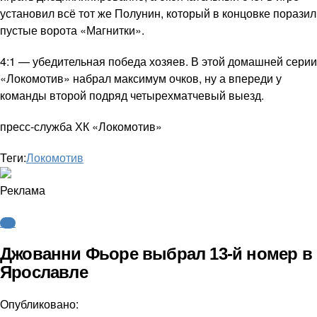
установил всё тот же Полунин, который в концовке поразил
пустые ворота «Магнитки».
4:1 — убедительная победа хозяев. В этой домашней серии
«Локомотив» набрал максимум очков, ну а впереди у
команды второй подряд четырехматчевый выезд.
пресс-служба ХК «Локомотив»
Теги:
Локомотив
Реклама
КХЛ
Джованни Фьоре выбрал 13-й номер в
Ярославле
Опубликовано: