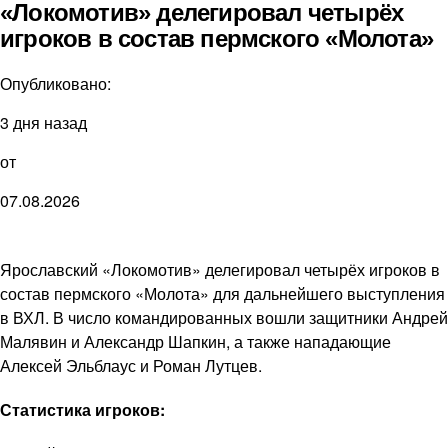
«Локомотив» делегировал четырёх
игроков в состав пермского «Молота»
Опубликовано:
3 дня назад
от
07.08.2026
Ярославский «Локомотив» делегировал четырёх игроков в
состав пермского «Молота» для дальнейшего выступления
в ВХЛ. В число командированных вошли защитники Андрей
Малявин и Александр Шапкин, а также нападающие
Алексей Эльблаус и Роман Лутцев.
Статистика игроков: