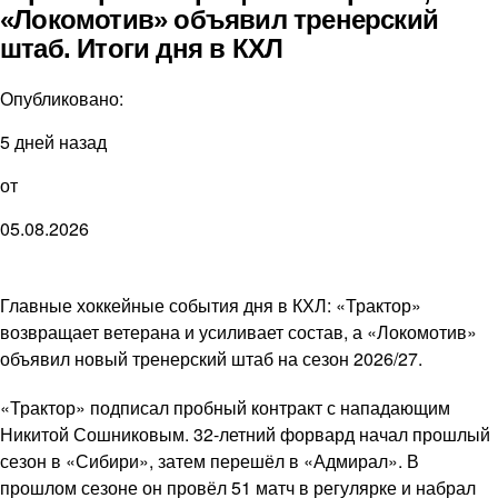
«Локомотив» объявил тренерский
штаб. Итоги дня в КХЛ
Опубликовано:
5 дней назад
от
05.08.2026
Главные хоккейные события дня в КХЛ: «Трактор»
возвращает ветерана и усиливает состав, а «Локомотив»
объявил новый тренерский штаб на сезон 2026/27.
«Трактор» подписал пробный контракт с нападающим
Никитой Сошниковым. 32-летний форвард начал прошлый
сезон в «Сибири», затем перешёл в «Адмирал». В
прошлом сезоне он провёл 51 матч в регулярке и набрал