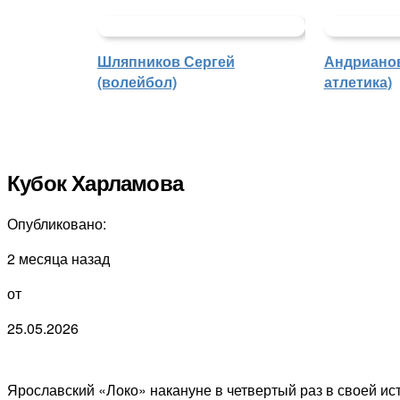
Шляпников Сергей
Андрианов
(волейбол)
атлетика)
Кубок Харламова
Опубликовано:
2 месяца назад
от
25.05.2026
Ярославский «Локо» накануне в четвертый раз в своей и