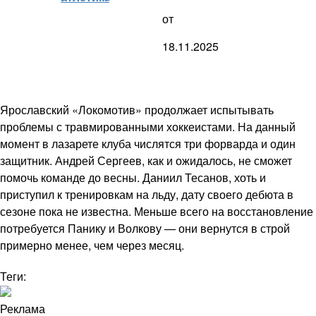
от
18.11.2025
Ярославский «Локомотив» продолжает испытывать
проблемы с травмированными хоккеистами. На данный
момент в лазарете клуба числятся три форварда и один
защитник. Андрей Сергеев, как и ожидалось, не сможет
помочь команде до весны. Даниил Тесанов, хоть и
приступил к тренировкам на льду, дату своего дебюта в
сезоне пока не известна. Меньше всего на восстановление
потребуется Панику и Волкову — они вернутся в строй
примерно менее, чем через месяц.
Теги:
Реклама