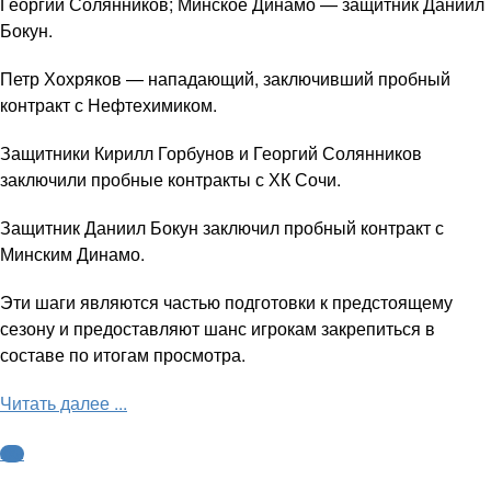
Георгий Солянников; Минское Динамо — защитник Даниил
Бокун.
Петр Хохряков — нападающий, заключивший пробный
контракт с Нефтехимиком.
Защитники Кирилл Горбунов и Георгий Солянников
заключили пробные контракты с ХК Сочи.
Защитник Даниил Бокун заключил пробный контракт с
Минским Динамо.
Эти шаги являются частью подготовки к предстоящему
сезону и предоставляют шанс игрокам закрепиться в
составе по итогам просмотра.
Читать далее ...
КХЛ