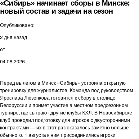
«Сибирь» начинает сборы в Минске:
новый состав и задачи на сезон
Опубликовано:
2 дня назад
от
04.08.2026
Перед вылетом в Минск «Сибирь» устроила открытую
тренировку для журналистов. Команда под руководством
Ярослава Люзенкова готовится к сбору в столице
Белоруссии и примет участие в местном предсезонном
турнире, где сыграют другие клубы КХЛ. В Новосибирске
клуб проводил подготовку для игроков с двусторонними
контрактами — их в этот раз оказалось заметно больше
обычного. 1 августа к ним присоединились игроки