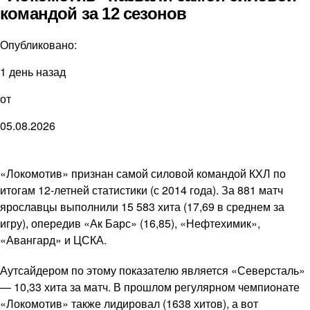
командой за 12 сезонов
Опубликовано:
1 день назад
от
05.08.2026
«Локомотив» признан самой силовой командой КХЛ по
итогам 12-летней статистики (с 2014 года). За 881 матч
ярославцы выполнили 15 583 хита (17,69 в среднем за
игру), опередив «Ак Барс» (16,85), «Нефтехимик»,
«Авангард» и ЦСКА.
Аутсайдером по этому показателю является «Северсталь»
— 10,33 хита за матч. В прошлом регулярном чемпионате
«Локомотив» также лидировал (1638 хитов), а вот