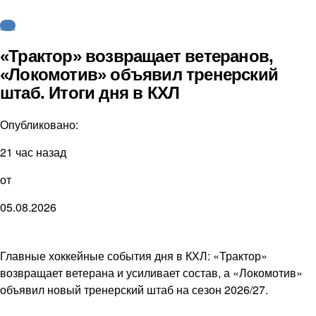
КХЛ
«Трактор» возвращает ветеранов,
«Локомотив» объявил тренерский
штаб. Итоги дня в КХЛ
Опубликовано:
21 час назад
от
05.08.2026
Главные хоккейные события дня в КХЛ: «Трактор»
возвращает ветерана и усиливает состав, а «Локомотив»
объявил новый тренерский штаб на сезон 2026/27.