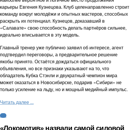
карьеры Евгения Кузнецова. Клуб целенаправленно строит
команду вокруг молодёжи и опытных мастеров, способных
раскрыть их потенциал. Кузнецов, доказавший в
«Салавате» свою способность делать партнёров сильнее,
идеально вписывается в эту модель.
Главный тренер уже публично заявил об интересе, агент
подтвердил переговоры, а предварительное решение
якобы принято. Остаётся дождаться официального
объявления, но все признаки указывают на то, что
обладатель Кубка Стэнли и двукратный чемпион мира
может оказаться в Новосибирске, подарив «Сибири» не
только усиление на льду, но и мощный медийный импульс.
Читать далее ...
КХЛ
«Локомотив» назвали самой силовой