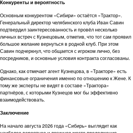
Конкуренты и вероятность
Основным конкурентом «Сибири» остаётся «Трактор».
Генеральный директор челябинского клуба Иван Савин
подтвердил заинтересованность и провёл несколько
личных встреч с Кузнецовым, отметив, что тот сам проявил
большое желание вернуться в родной клуб. При этом
Савин подчеркнул, что общается с игроком лично, без
посредников, и основные условия контракта согласованы.
Однако, как отмечает агент Кузнецова, в «Тракторе» есть
финансовые ограничения именно по отношению к Жене. К
тому же эксперты не видят в составе «Трактора»
партнёров, с которыми Кузнецов мог бы эффективно
взаимодействовать.
Заключение
На начало августа 2026 года «Сибирь» выглядит как
наиболее вероятное и логичное место продолжения