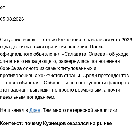
от
05.08.2026
Ситуация вокруг Евгения Кузнецова в начале августа 2026
года достигла точки принятия решения. После
официального объявления «Салавата Юлаева» об уходе
34-летнего нападающего, развернулась полноценная
борьба за одного из самых титулованных и
противоречивых хоккеистов страны. Среди претендентов
— новосибирская «Сибирь», и по совокупности факторов
этот вариант выглядит не просто возможным, а почти
идеальным попаданием.
Наш канал в
Дзен
. Там много интересной аналитики!
Контекст: почему Кузнецов оказался на рынке