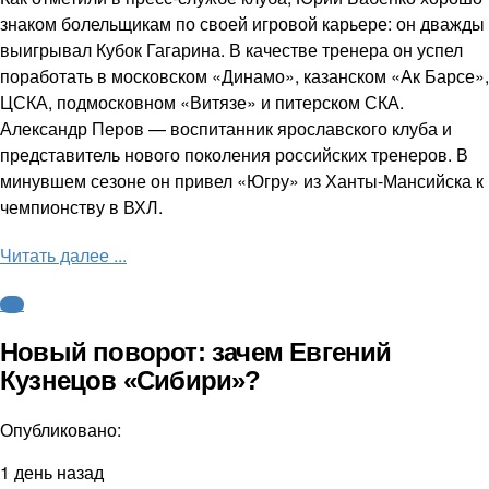
знаком болельщикам по своей игровой карьере: он дважды
выигрывал Кубок Гагарина. В качестве тренера он успел
поработать в московском «Динамо», казанском «Ак Барсе»,
ЦСКА, подмосковном «Витязе» и питерском СКА.
Александр Перов — воспитанник ярославского клуба и
представитель нового поколения российских тренеров. В
минувшем сезоне он привел «Югру» из Ханты-Мансийска к
чемпионству в ВХЛ.
Читать далее ...
КХЛ
Новый поворот: зачем Евгений
Кузнецов «Сибири»?
Опубликовано:
1 день назад