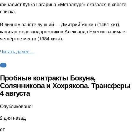
финалист Кубка Гагарина «Металлург» оказался в хвосте
списка.
В личном зачёте лучший — Дмитрий Яшкин (1451 хит),
капитан железнодорожников Александр Елесин занимает
четвёртое место (1384 хита).
Читать далее ...
КХЛ
Пробные контракты Бокуна,
Солянникова и Хохрякова. Трансферы
4 августа
Опубликовано:
2 дня назад
от