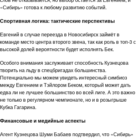
«Сибирь» готова к любому развитию событий.
Спортивная логика: тактические перспективы
Евгений в случае переезда в Новосибирск займёт в
команде место центра второго звена, так как роль в топ-3 с
высокой долей вероятности будет исполнять Бек.
Особого внимания заслуживает способность Кузнецова
творить на льду в спецбригадах большинства.
Потенциально мы можем увидеть интересный симбиоз
между Евгением и Тэйлором Беком, который может дать
едва ли не лучшее большинство во всей лиге. А это важно
не только в регулярном чемпионате, но и в розыгрыше
Кубка Гагарина.
Финансовые и медийные аспекты
Агент Кузнецова Шуми Бабаев подтвердил, что «Сибирь»