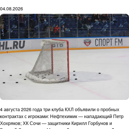
04.08.2026
4 августа 2026 года три клуба КХЛ объявили о пробных
контрактах с игроками: Нефтехимик — нападающий Петр
Хохряков; ХК Сочи — защитники Кирилл Горбунов и