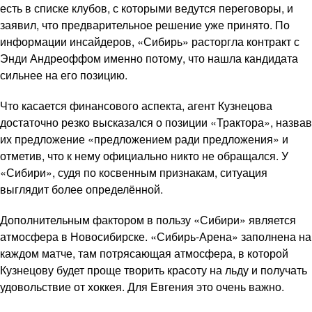
есть в списке клубов, с которыми ведутся переговоры, и
заявил, что предварительное решение уже принято. По
информации инсайдеров, «Сибирь» расторгла контракт с
Энди Андреоффом именно потому, что нашла кандидата
сильнее на его позицию.
Что касается финансового аспекта, агент Кузнецова
достаточно резко высказался о позиции «Трактора», назвав
их предложение «предложением ради предложения» и
отметив, что к нему официально никто не обращался. У
«Сибири», судя по косвенным признакам, ситуация
выглядит более определённой.
Дополнительным фактором в пользу «Сибири» является
атмосфера в Новосибирске. «Сибирь-Арена» заполнена на
каждом матче, там потрясающая атмосфера, в которой
Кузнецову будет проще творить красоту на льду и получать
удовольствие от хоккея. Для Евгения это очень важно.