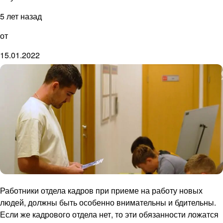
5 лет назад
от
15.01.2022
Работники отдела кадров при приеме на работу новых
людей, должны быть особенно внимательны и бдительны.
Если же кадрового отдела нет, то эти обязанности ложатся