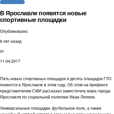
Агентство спорта
В Ярославле появятся новые
спортивные площадки
Опубликовано:
9 лет назад
от
11.04.2017
​Пять новых спортивных площадок и десять площадок ГТО
появится в Ярославле в этом году. Об этом на брифинге
представителям СМИ рассказал заместитель мэра города
Ярославля по социальной политике Иван Лилеев.
Универсальные площадки, футбольное поле, а также