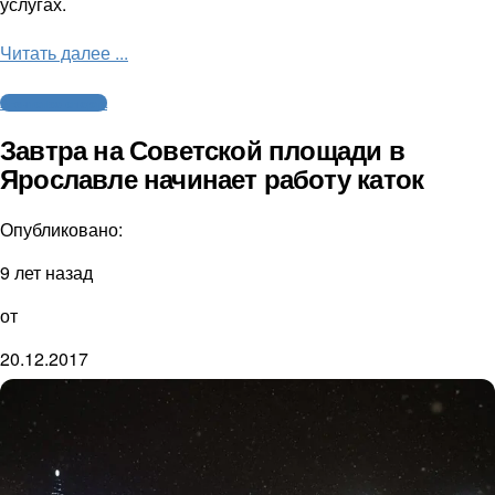
услугах.
Читать далее ...
Агентство спорта
Завтра на Советской площади в
Ярославле начинает работу каток
Опубликовано:
9 лет назад
от
20.12.2017