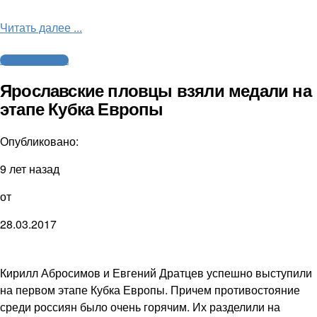
Читать далее ...
Агентство спорта
Ярославские пловцы взяли медали на
этапе Кубка Европы
Опубликовано:
9 лет назад
от
28.03.2017
Кирилл Абросимов и Евгений Дратцев успешно выступили
на первом этапе Кубка Европы. Причем противостояние
среди россиян было очень горячим. Их разделили на