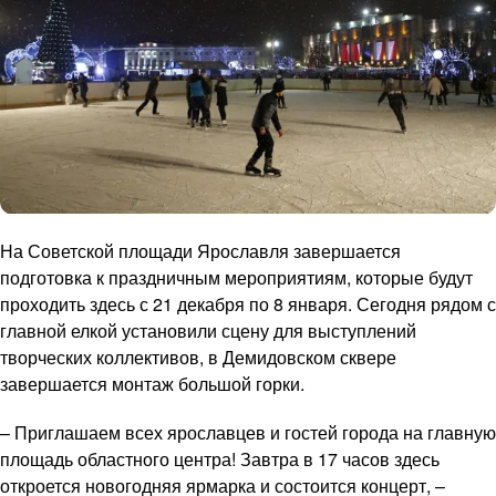
На Советской площади Ярославля завершается
подготовка к праздничным мероприятиям, которые будут
проходить здесь с 21 декабря по 8 января. Сегодня рядом с
главной елкой установили сцену для выступлений
творческих коллективов, в Демидовском сквере
завершается монтаж большой горки.
– Приглашаем всех ярославцев и гостей города на главную
площадь областного центра! Завтра в 17 часов здесь
откроется новогодняя ярмарка и состоится концерт, –