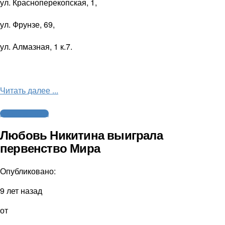
ул. Красноперекопская, 1,
ул. Фрунзе, 69,
ул. Алмазная, 1 к.7.
Читать далее ...
Агентство спорта
Любовь Никитина выиграла
первенство Мира
Опубликовано:
9 лет назад
от