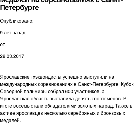
Петербурге
Опубликовано:
9 лет назад
от
28.03.2017
Ярославские тхэквондисты успешно выступили на
международных соревнованиях в Санкт-Петербурге. Кубок
Северной пальмиры собрал 600 участников, а
Ярославская область выставила девять спортсменов. В
итоге восемь стали обладателями золотых наград. Также в
активе ярославцев несколько серебряных и бронзовых
медалей.