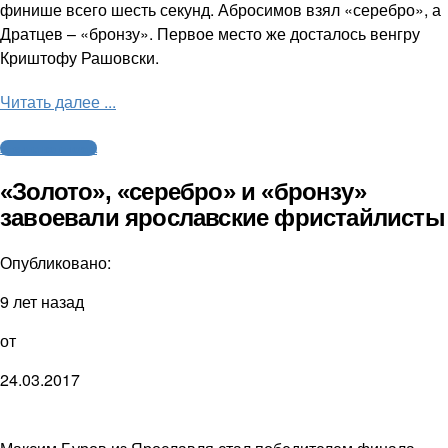
финише всего шесть секунд. Абросимов взял «серебро», а
Дратцев – «бронзу». Первое место же досталось венгру
Криштофу Рашовски.
Читать далее ...
Агентство спорта
«Золото», «серебро» и «бронзу»
завоевали ярославские фристайлисты
Опубликовано:
9 лет назад
от
24.03.2017