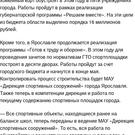
хоккейный корт обустроят в этом году в пяти учреждениях
города. Работы пройдут в рамках реализации
губернаторской программы «Решаем вместе». На эти цели
из бюджета области выделено порядка 16 миллионов
рублей.
Кроме того, в Ярославле продолжается реализация
программы «Готов к труду и обороне». В этом году для
проведения зачетов по нормативам ГТО спортплощадки
построят в десяти дворах. Работы пройдут за счет
городского бюджета и начнутся в конце мая.
Контролировать процесс строительства будет МАУ
«Дирекция спортивных сооружений» города Ярославля.
Также теперь в компетенции дирекции и работа по
текущему содержанию спортивных площадок города.
— Все спортивные объекты, находящиеся ранее на
балансе школ, теперь переданы в ведение МАУ «Дирекция
спортивных сооружений». То есть, вся работа по