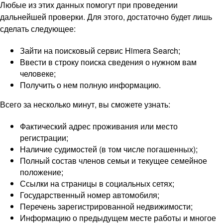
Любые из этих данных помогут при проведении
дальнейшей проверки. Для этого, достаточно будет лишь
сделать следующее:
Зайти на поисковый сервис Himera Search;
Ввести в строку поиска сведения о нужном вам
человеке;
Получить о нем полную информацию.
Всего за несколько минут, вы сможете узнать:
Фактический адрес проживания или место
регистрации;
Наличие судимостей (в том числе погашенных);
Полный состав членов семьи и текущее семейное
положение;
Ссылки на страницы в социальных сетях;
Государственный номер автомобиля;
Перечень зарегистрированной недвижимости;
Информацию о предыдущем месте работы и многое