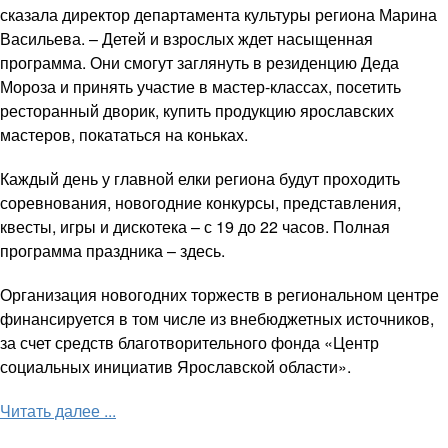
сказала директор департамента культуры региона Марина
Васильева. – Детей и взрослых ждет насыщенная
программа. Они смогут заглянуть в резиденцию Деда
Мороза и принять участие в мастер-классах, посетить
ресторанный дворик, купить продукцию ярославских
мастеров, покататься на коньках.
Каждый день у главной елки региона будут проходить
соревнования, новогодние конкурсы, представления,
квесты, игры и дискотека – с 19 до 22 часов. Полная
программа праздника – здесь.
Организация новогодних торжеств в региональном центре
финансируется в том числе из внебюджетных источников,
за счет средств благотворительного фонда «Центр
социальных инициатив Ярославской области».
Читать далее ...