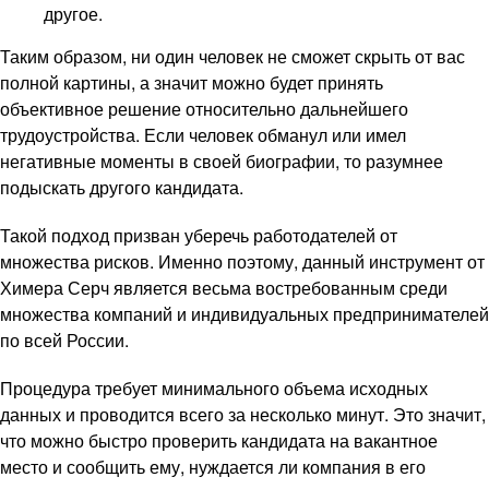
другое.
Таким образом, ни один человек не сможет скрыть от вас
полной картины, а значит можно будет принять
объективное решение относительно дальнейшего
трудоустройства. Если человек обманул или имел
негативные моменты в своей биографии, то разумнее
подыскать другого кандидата.
Такой подход призван уберечь работодателей от
множества рисков. Именно поэтому, данный инструмент от
Химера Серч является весьма востребованным среди
множества компаний и индивидуальных предпринимателей
по всей России.
Процедура требует минимального объема исходных
данных и проводится всего за несколько минут. Это значит,
что можно быстро проверить кандидата на вакантное
место и сообщить ему, нуждается ли компания в его