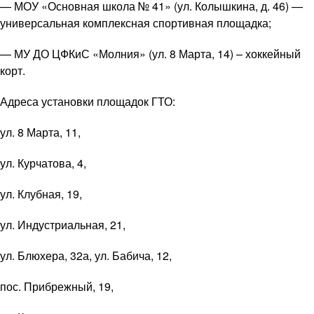
— МОУ «Основная школа № 41» (ул. Колышкина, д. 46) —
универсальная комплексная спортивная площадка;
— МУ ДО ЦФКиС «Молния» (ул. 8 Марта, 14) – хоккейный
корт.
Адреса установки площадок ГТО:
ул. 8 Марта, 11,
ул. Курчатова, 4,
ул. Клубная, 19,
ул. Индустриальная, 21,
ул. Блюхера, 32а, ул. Бабича, 12,
пос. Прибрежный, 19,