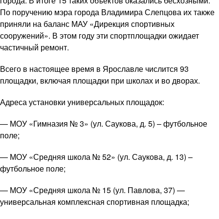
города. В итоге 15 таких объектов оказались бесхозными.
По поручению мэра города Владимира Слепцова их также
приняли на баланс МАУ «Дирекция спортивных
сооружений». В этом году эти спортплощадки ожидает
частичный ремонт.
Всего в настоящее время в Ярославле числится 93
площадки, включая площадки при школах и во дворах.
Адреса установки универсальных площадок:
— МОУ «Гимназия № 3» (ул. Саукова, д. 5) – футбольное
поле;
— МОУ «Средняя школа № 52» (ул. Саукова, д. 13) –
футбольное поле;
— МОУ «Средняя школа № 15 (ул. Павлова, 37) —
универсальная комплексная спортивная площадка;