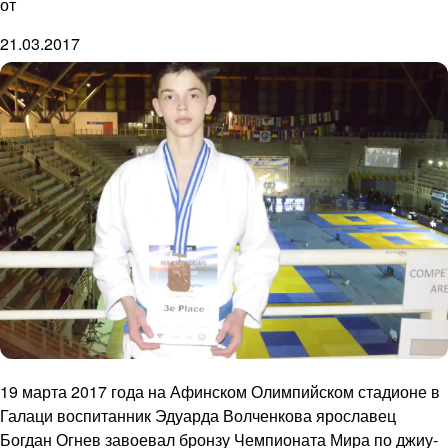
от
21.03.2017
19 марта 2017 года на Афинском Олимпийском стадионе в
Галаци воспитанник Эдуарда Волченкова ярославец
Богдан Огнев завоевал бронзу Чемпионата Мира по джиу-