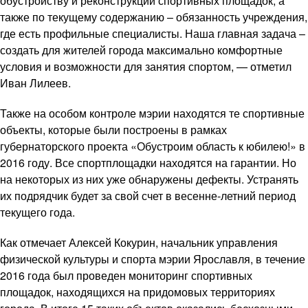
обустройству и реконструкции спортивных площадок, а
также по текущему содержанию – обязанность учреждения,
где есть профильные специалисты. Наша главная задача –
создать для жителей города максимально комфортные
условия и возможности для занятия спортом, — отметил
Иван Лилеев.
Также на особом контроле мэрии находятся те спортивные
объекты, которые были построены в рамках
губернаторского проекта «Обустроим область к юбилею!» в
2016 году. Все спортплощадки находятся на гарантии. Но
на некоторых из них уже обнаружены дефекты. Устранять
их подрядчик будет за свой счет в весенне-летний период
текущего года.
Как отмечает Алексей Кокурин, начальник управления
физической культуры и спорта мэрии Ярославля, в течение
2016 года был проведен мониторинг спортивных
площадок, находящихся на придомовых территориях