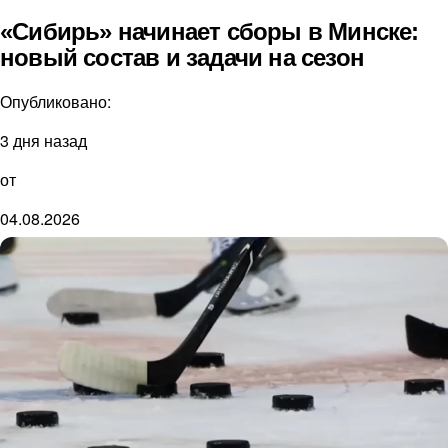
«Сибирь» начинает сборы в Минске:
новый состав и задачи на сезон
Опубликовано:
3 дня назад
от
04.08.2026