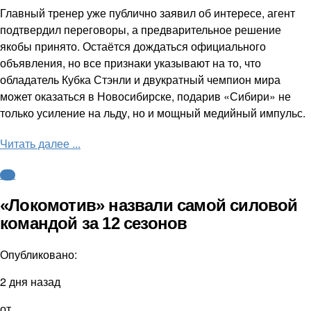
Главный тренер уже публично заявил об интересе, агент
подтвердил переговоры, а предварительное решение
якобы принято. Остаётся дождаться официального
объявления, но все признаки указывают на то, что
обладатель Кубка Стэнли и двукратный чемпион мира
может оказаться в Новосибирске, подарив «Сибири» не
только усиление на льду, но и мощный медийный импульс.
Читать далее ...
КХЛ
«Локомотив» назвали самой силовой
командой за 12 сезонов
Опубликовано:
2 дня назад
от