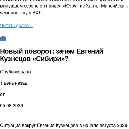
минувшем сезоне он привел «Югру» из Ханты-Мансийска к
чемпионству в ВХЛ.
Читать далее ...
КХЛ
Новый поворот: зачем Евгений
Кузнецов «Сибири»?
Опубликовано:
1 день назад
от
05.08.2026
Ситуация вокруг Евгения Кузнецова в начале августа 2026