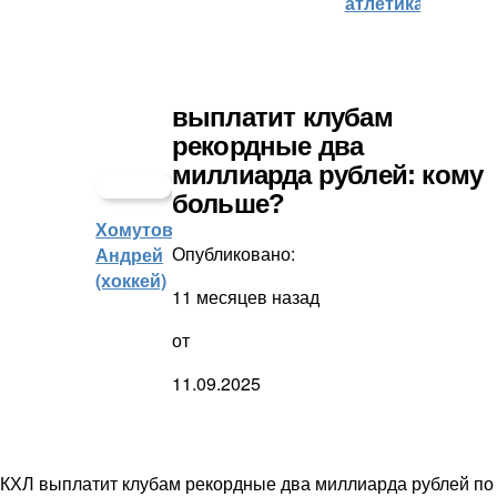
атлетика)
выплатит клубам
рекордные два
миллиарда рублей: кому
больше?
Хомутов
Опубликовано:
Андрей
(хоккей)
11 месяцев назад
от
11.09.2025
КХЛ выплатит клубам рекордные два миллиарда рублей по