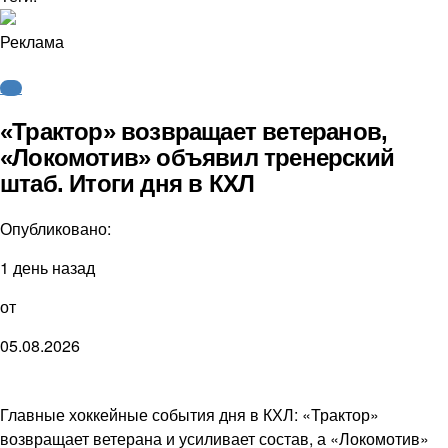
Реклама
КХЛ
«Трактор» возвращает ветеранов,
«Локомотив» объявил тренерский
штаб. Итоги дня в КХЛ
Опубликовано:
1 день назад
от
05.08.2026
Главные хоккейные события дня в КХЛ: «Трактор»
возвращает ветерана и усиливает состав, а «Локомотив»