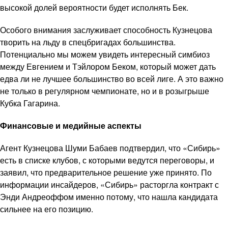
высокой долей вероятности будет исполнять Бек.
Особого внимания заслуживает способность Кузнецова
творить на льду в спецбригадах большинства.
Потенциально мы можем увидеть интересный симбиоз
между Евгением и Тэйлором Беком, который может дать
едва ли не лучшее большинство во всей лиге. А это важно
не только в регулярном чемпионате, но и в розыгрыше
Кубка Гагарина.
Финансовые и медийные аспекты
Агент Кузнецова Шуми Бабаев подтвердил, что «Сибирь»
есть в списке клубов, с которыми ведутся переговоры, и
заявил, что предварительное решение уже принято. По
информации инсайдеров, «Сибирь» расторгла контракт с
Энди Андреоффом именно потому, что нашла кандидата
сильнее на его позицию.