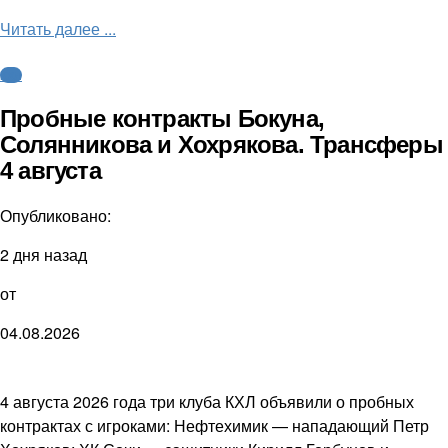
Читать далее ...
КХЛ
Пробные контракты Бокуна,
Солянникова и Хохрякова. Трансферы
4 августа
Опубликовано:
2 дня назад
от
04.08.2026
4 августа 2026 года три клуба КХЛ объявили о пробных
контрактах с игроками: Нефтехимик — нападающий Петр