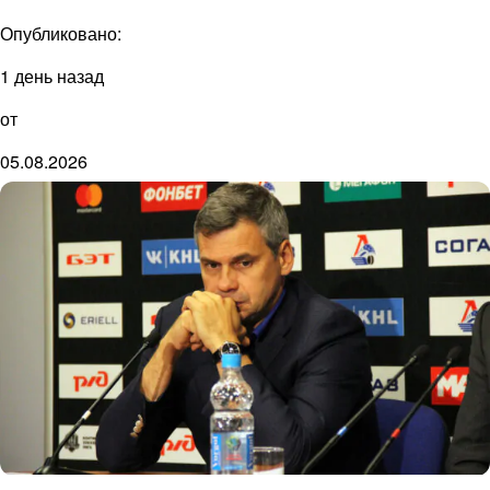
Опубликовано:
1 день назад
от
05.08.2026