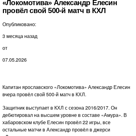
«Локомотива» Александр Елесин
провёл свой 500-й матч в КХЛ
Опубликовано:
3 месяца назад
от
07.05.2026
Капитан ярославского «Локомотива» Александр Елесин
вчера провёл свой 500-й матч в КХЛ.
Защитник выступает в КХЛ с сезона 2016/2017. Он
дебютировал на высшем уровне в составе «Амура». В
хабаровском клубе Елесин провёл 22 игры, все
остальные матчи в Александр провёл в джерси