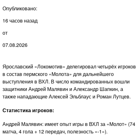
Опубликовано:
16 часов назад
от
07.08.2026
Ярославский «Локомотив» делегировал четырёх игроков
в состав пермского «Молота» для дальнейшего
выступления в ВХЛ. В число командированных вошли
защитники Андрей Малявин и Александр Шапкин, а
также нападающие Алексей Эльблаус и Роман Лутцев.
Статистика игроков:
Андрей Малявин: имеет опыт игры в ВХЛ за «Молот» (74
матча, 4 гола + 12 передач, полезность «-1»).