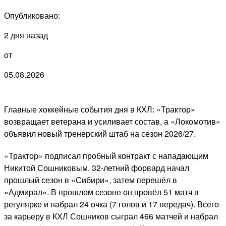
Опубликовано:
2 дня назад
от
05.08.2026
Главные хоккейные события дня в КХЛ: «Трактор»
возвращает ветерана и усиливает состав, а «Локомотив»
объявил новый тренерский штаб на сезон 2026/27.
«Трактор» подписал пробный контракт с нападающим
Никитой Сошниковым. 32-летний форвард начал
прошлый сезон в «Сибири», затем перешёл в
«Адмирал». В прошлом сезоне он провёл 51 матч в
регулярке и набрал 24 очка (7 голов и 17 передач). Всего
за карьеру в КХЛ Сошников сыграл 466 матчей и набрал