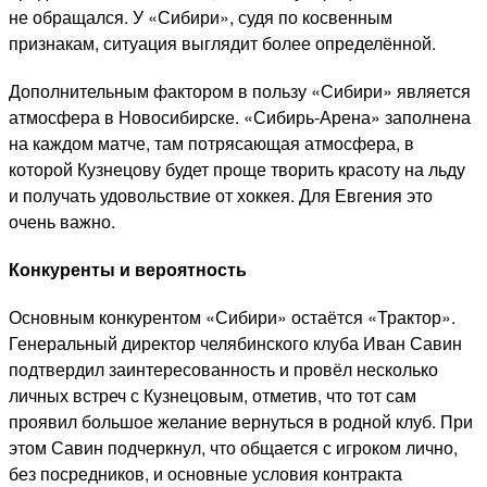
не обращался. У «Сибири», судя по косвенным
признакам, ситуация выглядит более определённой.
Дополнительным фактором в пользу «Сибири» является
атмосфера в Новосибирске. «Сибирь-Арена» заполнена
на каждом матче, там потрясающая атмосфера, в
которой Кузнецову будет проще творить красоту на льду
и получать удовольствие от хоккея. Для Евгения это
очень важно.
Конкуренты и вероятность
Основным конкурентом «Сибири» остаётся «Трактор».
Генеральный директор челябинского клуба Иван Савин
подтвердил заинтересованность и провёл несколько
личных встреч с Кузнецовым, отметив, что тот сам
проявил большое желание вернуться в родной клуб. При
этом Савин подчеркнул, что общается с игроком лично,
без посредников, и основные условия контракта