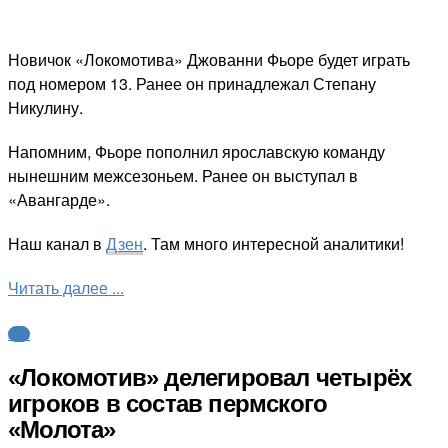
Новичок «Локомотива» Джованни Фьоре будет играть
под номером 13. Ранее он принадлежал Степану
Никулину.
Напомним, Фьоре пополнил ярославскую команду
нынешним межсезоньем. Ранее он выступал в
«Авангарде».
Наш канал в
Дзен
. Там много интересной аналитики!
Читать далее ...
КХЛ
«Локомотив» делегировал четырёх
игроков в состав пермского
«Молота»