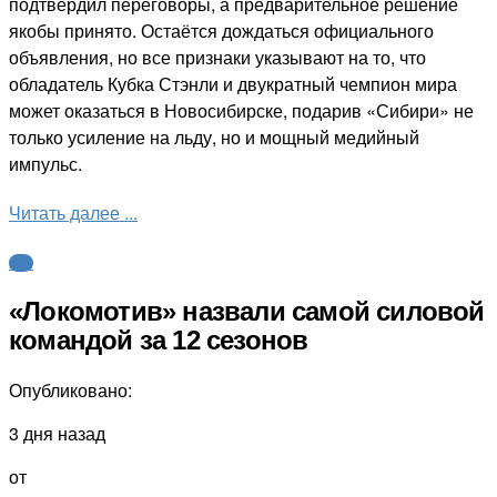
подтвердил переговоры, а предварительное решение
якобы принято. Остаётся дождаться официального
объявления, но все признаки указывают на то, что
обладатель Кубка Стэнли и двукратный чемпион мира
может оказаться в Новосибирске, подарив «Сибири» не
только усиление на льду, но и мощный медийный
импульс.
Читать далее ...
КХЛ
«Локомотив» назвали самой силовой
командой за 12 сезонов
Опубликовано:
3 дня назад
от