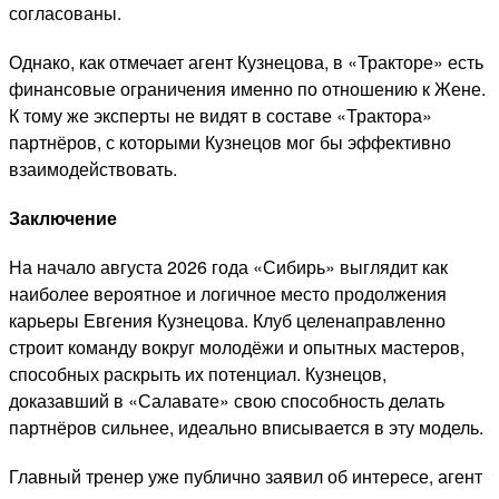
согласованы.
Однако, как отмечает агент Кузнецова, в «Тракторе» есть
финансовые ограничения именно по отношению к Жене.
К тому же эксперты не видят в составе «Трактора»
партнёров, с которыми Кузнецов мог бы эффективно
взаимодействовать.
Заключение
На начало августа 2026 года «Сибирь» выглядит как
наиболее вероятное и логичное место продолжения
карьеры Евгения Кузнецова. Клуб целенаправленно
строит команду вокруг молодёжи и опытных мастеров,
способных раскрыть их потенциал. Кузнецов,
доказавший в «Салавате» свою способность делать
партнёров сильнее, идеально вписывается в эту модель.
Главный тренер уже публично заявил об интересе, агент