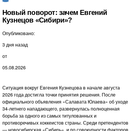
Новый поворот: зачем Евгений
Кузнецов «Сибири»?
Опубликовано:
3 дня назад
от
05.08.2026
Ситуация вокруг Евгения Кузнецова в начале августа
2026 года достигла точки принятия решения. После
официального объявления «Салавата Юлаева» об уходе
34-летнего нападающего, развернулась полноценная
борьба за одного из самых титулованных и
противоречивых хоккеистов страны. Среди претендентов
— новосибирская «Сибирь», и по совокупности факторов