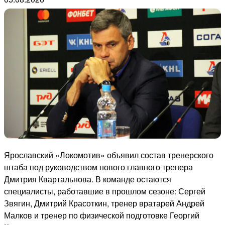
Ярославский «Локомотив» объявил состав тренерского
штаба под руководством нового главного тренера
Дмитрия Квартальнова. В команде остаются
специалисты, работавшие в прошлом сезоне: Сергей
Звягин, Дмитрий Красоткин, тренер вратарей Андрей
Малков и тренер по физической подготовке Георгий