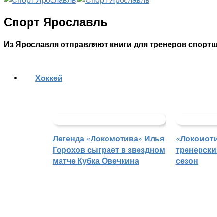
Спорт Ярославль
Из Ярославля отправляют книги для тренеров спорт
Хоккей
Легенда «Локомотива» Илья
«Локомоти
Горохов сыграет в звездном
тренерски
матче Кубка Овечкина
сезон