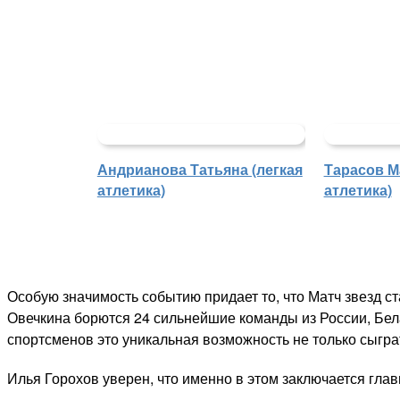
Андрианова Татьяна (легкая
Тарасов М
атлетика)
атлетика)
Особую значимость событию придает то, что Матч звезд с
Овечкина борются 24 сильнейшие команды из России, Бел
спортсменов это уникальная возможность не только сыграт
Илья Горохов уверен, что именно в этом заключается глав