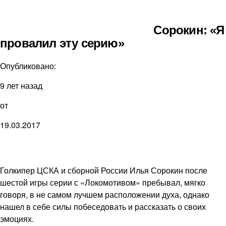
Сорокин: «Я
провалил эту серию»
Опубликовано:
9 лет назад
от
19.03.2017
Голкипер ЦСКА и сборной России Илья Сорокин после
шестой игры серии с «Локомотивом» пребывал, мягко
говоря, в не самом лучшем расположении духа, однако
нашел в себе силы побеседовать и рассказать о своих
эмоциях.