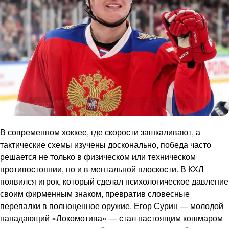
В современном хоккее, где скорости зашкаливают, а
тактические схемы изучены досконально, победа часто
решается не только в физическом или техническом
противостоянии, но и в ментальной плоскости. В КХЛ
появился игрок, который сделал психологическое давление
своим фирменным знаком, превратив словесные
перепалки в полноценное оружие. Егор Сурин — молодой
нападающий «Локомотива» — стал настоящим кошмаром