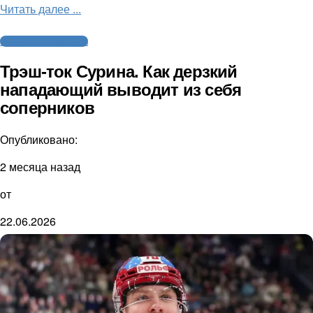
Читать далее ...
Интервью и аналитика
Трэш-ток Сурина. Как дерзкий
нападающий выводит из себя
соперников
Опубликовано:
2 месяца назад
от
22.06.2026