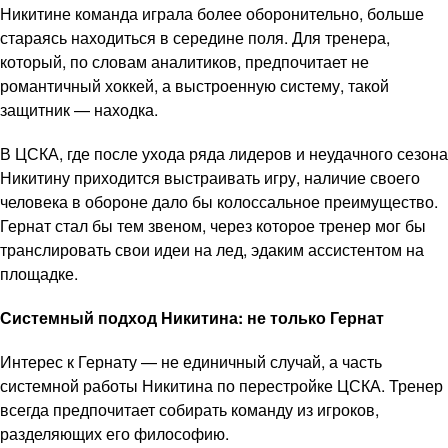
Никитине команда играла более оборонительно, больше
стараясь находиться в середине поля. Для тренера,
который, по словам аналитиков, предпочитает не
романтичный хоккей, а выстроенную систему, такой
защитник — находка.
В ЦСКА, где после ухода ряда лидеров и неудачного сезона
Никитину приходится выстраивать игру, наличие своего
человека в обороне дало бы колоссальное преимущество.
Гернат стал бы тем звеном, через которое тренер мог бы
транслировать свои идеи на лед, эдаким ассистентом на
площадке.
Системный подход Никитина: не только Гернат
Интерес к Гернату — не единичный случай, а часть
системной работы Никитина по перестройке ЦСКА. Тренер
всегда предпочитает собирать команду из игроков,
разделяющих его философию.