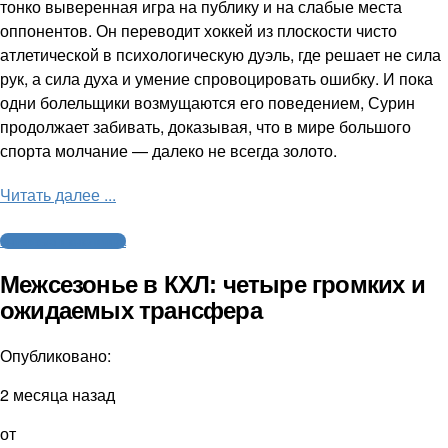
тонко выверенная игра на публику и на слабые места
оппонентов. Он переводит хоккей из плоскости чисто
атлетической в психологическую дуэль, где решает не сила
рук, а сила духа и умение спровоцировать ошибку. И пока
одни болельщики возмущаются его поведением, Сурин
продолжает забивать, доказывая, что в мире большого
спорта молчание — далеко не всегда золото.
Читать далее ...
Интервью и аналитика
Межсезонье в КХЛ: четыре громких и
ожидаемых трансфера
Опубликовано:
2 месяца назад
от