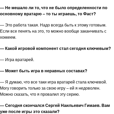
— Не мешало ли то, что не было определенности по
основному вратарю – то ты играешь, то Фаст?
— Это работа такая. Надо всегда быть к этому готовым.
Если все пенять на это, то можно вообще заканчивать с
хоккеем.
— Какой игровой компонент стал сегодня ключевым?
— Игра вратарей.
— Может быть игра в неравных составах?
— Я думаю, что все таки игра вратарей стала ключевой.
Могу говорить только за свою игру – ей я недоволен.
Можно сказать, что я провалил эту серию.
— Сегодня скончался Сергей Наильевич Гимаев. Вам
уже после игры это сказали?