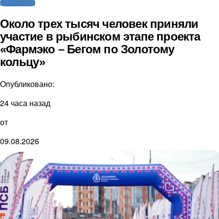
Другие виды
Около трех тысяч человек приняли
участие в рыбинском этапе проекта
«Фармэко – Бегом по Золотому
кольцу»
Опубликовано:
24 часа назад
от
09.08.2026