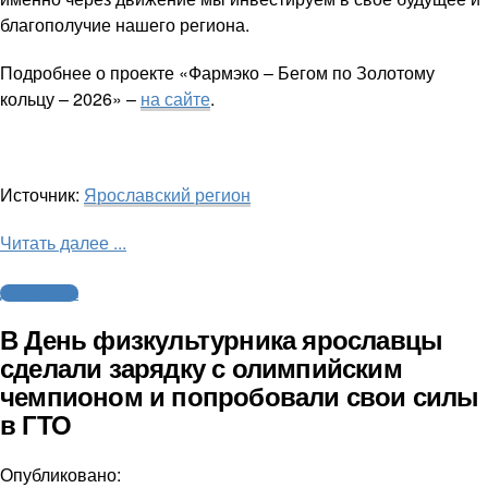
благополучие нашего региона.
Подробнее о проекте «Фармэко – Бегом по Золотому
кольцу – 2026» –
на сайте
.
Источник:
Ярославский регион
Читать далее ...
Другие виды
В День физкультурника ярославцы
сделали зарядку с олимпийским
чемпионом и попробовали свои силы
в ГТО
Опубликовано: