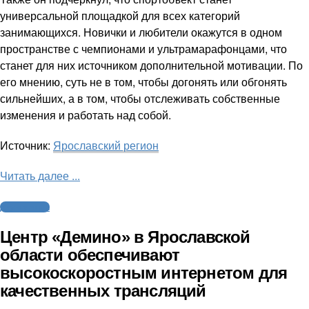
универсальной площадкой для всех категорий
занимающихся. Новички и любители окажутся в одном
пространстве с чемпионами и ультрамарафонцами, что
станет для них источником дополнительной мотивации. По
его мнению, суть не в том, чтобы догонять или обгонять
сильнейших, а в том, чтобы отслеживать собственные
изменения и работать над собой.
Источник:
Ярославский регион
Читать далее ...
Другие виды
Центр «Демино» в Ярославской
области обеспечивают
высокоскоростным интернетом для
качественных трансляций