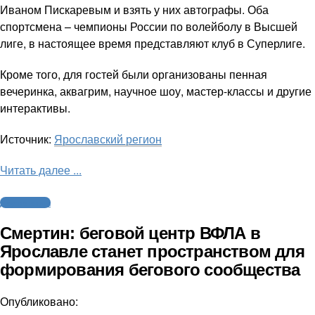
Иваном Пискаревым и взять у них автографы. Оба
спортсмена – чемпионы России по волейболу в Высшей
лиге, в настоящее время представляют клуб в Суперлиге.
Кроме того, для гостей были организованы пенная
вечеринка, аквагрим, научное шоу, мастер-классы и другие
интерактивы.
Источник:
Ярославский регион
Читать далее ...
Другие виды
Смертин: беговой центр ВФЛА в
Ярославле станет пространством для
формирования бегового сообщества
Опубликовано: