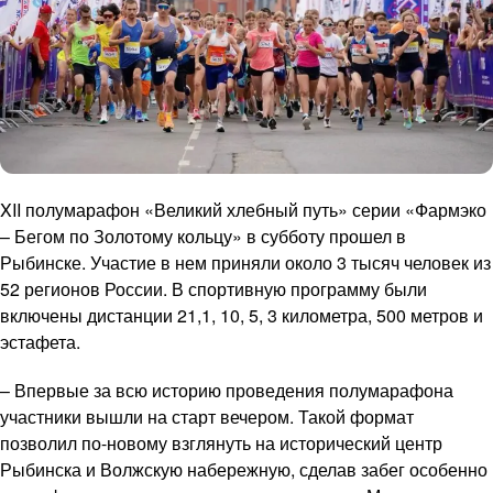
XII полумарафон «Великий хлебный путь» серии «Фармэко
– Бегом по Золотому кольцу» в субботу прошел в
Рыбинске. Участие в нем приняли около 3 тысяч человек из
52 регионов России. В спортивную программу были
включены дистанции 21,1, 10, 5, 3 километра, 500 метров и
эстафета.
– Впервые за всю историю проведения полумарафона
участники вышли на старт вечером. Такой формат
позволил по-новому взглянуть на исторический центр
Рыбинска и Волжскую набережную, сделав забег особенно