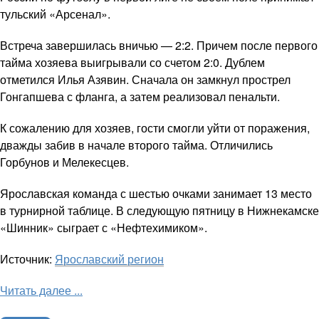
тульский «Арсенал».
Встреча завершилась вничью — 2:2. Причем после первого
тайма хозяева выигрывали со счетом 2:0. Дублем
отметился Илья Азявин. Сначала он замкнул прострел
Гонгапшева с фланга, а затем реализовал пенальти.
К сожалению для хозяев, гости смогли уйти от поражения,
дважды забив в начале второго тайма. Отличились
Горбунов и Мелекесцев.
Ярославская команда с шестью очками занимает 13 место
в турнирной таблице. В следующую пятницу в Нижнекамске
«Шинник» сыграет с «Нефтехимиком».
Источник:
Ярославский регион
Читать далее ...