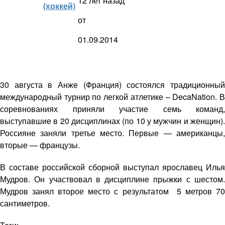
12 лет назад
(хоккей)
от
01.09.2014
30 августа в Анже (Франция) состоялся традиционный
международный турнир по легкой атлетике – DecaNation. В
соревнованиях приняли участие семь команд,
выступавшие в 20 дисциплинах (по 10 у мужчин и женщин).
Россияне заняли третье место. Первые — американцы,
вторые — французы.
В составе российской сборной выступал ярославец Илья
Мудров. Он участвовал в дисциплине прыжки с шестом.
Мудров занял второе место с результатом 5 метров 70
сантиметров.