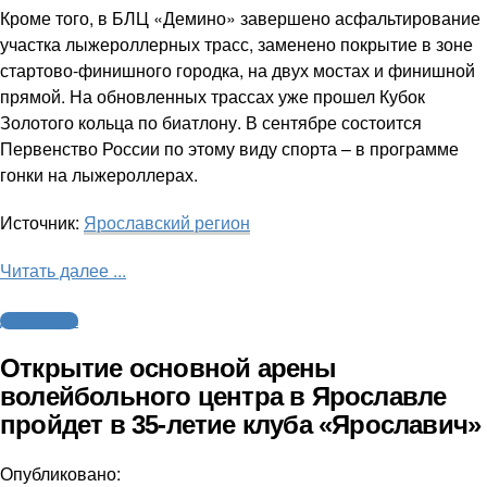
Кроме того, в БЛЦ «Демино» завершено асфальтирование
участка лыжероллерных трасс, заменено покрытие в зоне
стартово-финишного городка, на двух мостах и финишной
прямой. На обновленных трассах уже прошел Кубок
Золотого кольца по биатлону. В сентябре состоится
Первенство России по этому виду спорта – в программе
гонки на лыжероллерах.
Источник:
Ярославский регион
Читать далее ...
Другие виды
Открытие основной арены
волейбольного центра в Ярославле
пройдет в 35-летие клуба «Ярославич»
Опубликовано: