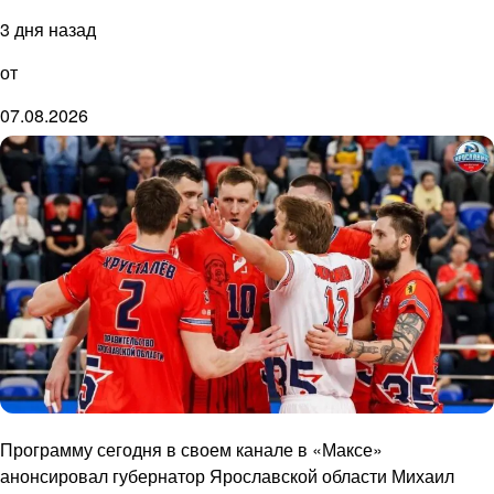
3 дня назад
от
07.08.2026
Программу сегодня в своем канале в «Максе»
анонсировал губернатор Ярославской области Михаил