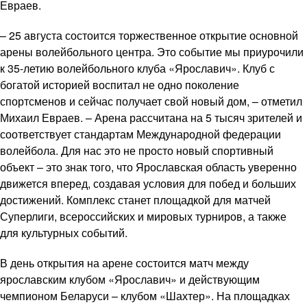
Евраев.
– 25 августа состоится торжественное открытие основной
арены волейбольного центра. Это событие мы приурочили
к 35-летию волейбольного клуба «Ярославич». Клуб с
богатой историей воспитал не одно поколение
спортсменов и сейчас получает свой новый дом, – отметил
Михаил Евраев. – Арена рассчитана на 5 тысяч зрителей и
соответствует стандартам Международной федерации
волейбола. Для нас это не просто новый спортивный
объект – это знак того, что Ярославская область уверенно
движется вперед, создавая условия для побед и больших
достижений. Комплекс станет площадкой для матчей
Суперлиги, всероссийских и мировых турниров, а также
для культурных событий.
В день открытия на арене состоится матч между
ярославским клубом «Ярославич» и действующим
чемпионом Беларуси – клубом «Шахтер». На площадках