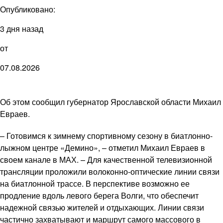
Опубликовано:
3 дня назад
от
07.08.2026
Об этом сообщил губернатор Ярославской области Михаил
Евраев.
– Готовимся к зимнему спортивному сезону в биатлонно-
лыжном центре «Демино», – отметил Михаил Евраев в
своем канале в МАХ. – Для качественной телевизионной
трансляции проложили волоконно-оптические линии связи
на биатлонной трассе. В перспективе возможно ее
продление вдоль левого берега Волги, что обеспечит
надежной связью жителей и отдыхающих. Линии связи
частично захватывают и маршрут самого массового в