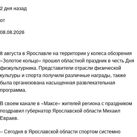
2 дня назад
от
08.08.2026
8 августа в Ярославле на территории у колеса обозрения
«Золотое кольцо» прошел областной праздник в честь Дня
физкультурника. Представители отрасли физической
культуры и спорта получили различные награды, также
была организована насыщенная развлекательная
программа.
В своем канале в «Максе» жителей региона с праздником
поздравил губернатор Ярославской области Михаил
Евраев.
– Сегодня в Ярославской области спортом системно