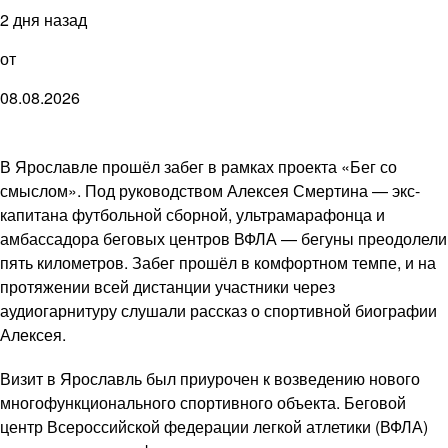
2 дня назад
от
08.08.2026
В Ярославле прошёл забег в рамках проекта «Бег со
смыслом». Под руководством Алексея Смертина — экс-
капитана футбольной сборной, ультрамарафонца и
амбассадора беговых центров ВФЛА — бегуны преодолели
пять километров. Забег прошёл в комфортном темпе, и на
протяжении всей дистанции участники через
аудиогарнитуру слушали рассказ о спортивной биографии
Алексея.
Визит в Ярославль был приурочен к возведению нового
многофункционального спортивного объекта. Беговой
центр Всероссийской федерации легкой атлетики (ВФЛА)