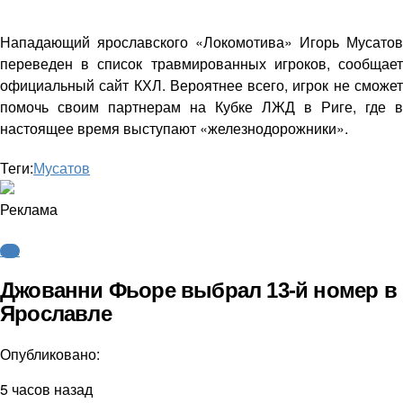
Нападающий ярославского «Локомотива» Игорь Мусатов
переведен в список травмированных игроков, сообщает
официальный сайт КХЛ. Вероятнее всего, игрок не сможет
помочь своим партнерам на Кубке ЛЖД в Риге, где в
настоящее время выступают «железнодорожники».
Теги:
Мусатов
Реклама
КХЛ
Джованни Фьоре выбрал 13-й номер в
Ярославле
Опубликовано:
5 часов назад