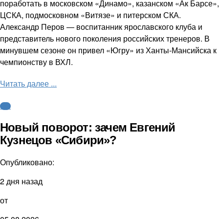
поработать в московском «Динамо», казанском «Ак Барсе»,
ЦСКА, подмосковном «Витязе» и питерском СКА.
Александр Перов — воспитанник ярославского клуба и
представитель нового поколения российских тренеров. В
минувшем сезоне он привел «Югру» из Ханты-Мансийска к
чемпионству в ВХЛ.
Читать далее ...
КХЛ
Новый поворот: зачем Евгений
Кузнецов «Сибири»?
Опубликовано:
2 дня назад
от