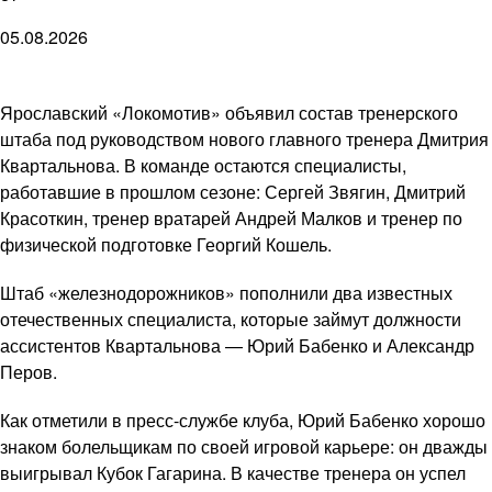
05.08.2026
Ярославский «Локомотив» объявил состав тренерского
штаба под руководством нового главного тренера Дмитрия
Квартальнова. В команде остаются специалисты,
работавшие в прошлом сезоне: Сергей Звягин, Дмитрий
Красоткин, тренер вратарей Андрей Малков и тренер по
физической подготовке Георгий Кошель.
Штаб «железнодорожников» пополнили два известных
отечественных специалиста, которые займут должности
ассистентов Квартальнова — Юрий Бабенко и Александр
Перов.
Как отметили в пресс-службе клуба, Юрий Бабенко хорошо
знаком болельщикам по своей игровой карьере: он дважды
выигрывал Кубок Гагарина. В качестве тренера он успел