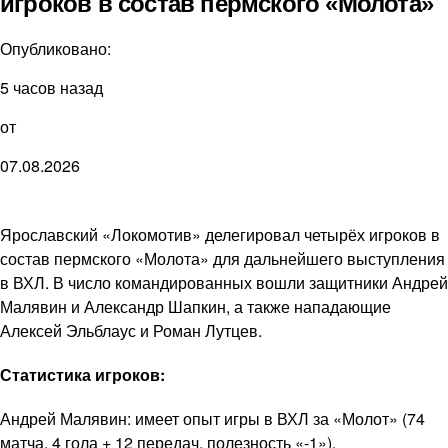
игроков в состав пермского «Молота»
Опубликовано:
5 часов назад
от
07.08.2026
Ярославский «Локомотив» делегировал четырёх игроков в
состав пермского «Молота» для дальнейшего выступления
в ВХЛ. В число командированных вошли защитники Андрей
Малявин и Александр Шапкин, а также нападающие
Алексей Эльблаус и Роман Лутцев.
Статистика игроков:
Андрей Малявин: имеет опыт игры в ВХЛ за «Молот» (74
матча, 4 гола + 12 передач, полезность «-1»).