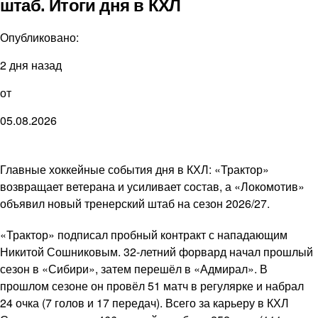
штаб. Итоги дня в КХЛ
Опубликовано:
2 дня назад
от
05.08.2026
Главные хоккейные события дня в КХЛ: «Трактор»
возвращает ветерана и усиливает состав, а «Локомотив»
объявил новый тренерский штаб на сезон 2026/27.
«Трактор» подписал пробный контракт с нападающим
Никитой Сошниковым. 32-летний форвард начал прошлый
сезон в «Сибири», затем перешёл в «Адмирал». В
прошлом сезоне он провёл 51 матч в регулярке и набрал
24 очка (7 голов и 17 передач). Всего за карьеру в КХЛ