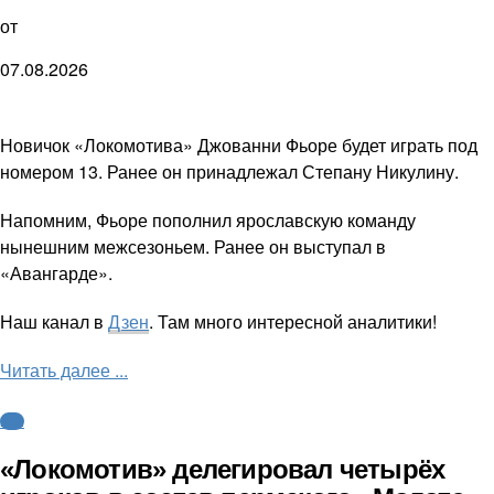
от
07.08.2026
Новичок «Локомотива» Джованни Фьоре будет играть под
номером 13. Ранее он принадлежал Степану Никулину.
Напомним, Фьоре пополнил ярославскую команду
нынешним межсезоньем. Ранее он выступал в
«Авангарде».
Наш канал в
Дзен
. Там много интересной аналитики!
Читать далее ...
КХЛ
«Локомотив» делегировал четырёх