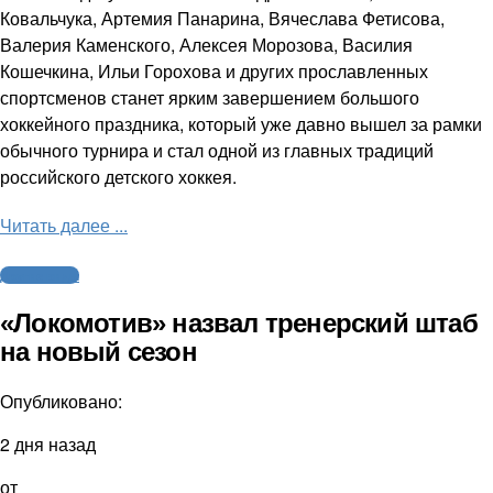
Ковальчука, Артемия Панарина, Вячеслава Фетисова,
Валерия Каменского, Алексея Морозова, Василия
Кошечкина, Ильи Горохова и других прославленных
спортсменов станет ярким завершением большого
хоккейного праздника, который уже давно вышел за рамки
обычного турнира и стал одной из главных традиций
российского детского хоккея.
Читать далее ...
Другие виды
«Локомотив» назвал тренерский штаб
на новый сезон
Опубликовано:
2 дня назад
от