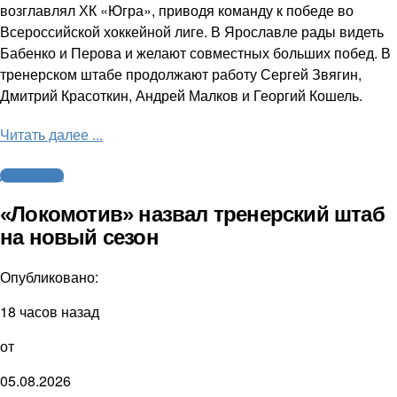
возглавлял ХК «Югра», приводя команду к победе во
Всероссийской хоккейной лиге. В Ярославле рады видеть
Бабенко и Перова и желают совместных больших побед. В
тренерском штабе продолжают работу Сергей Звягин,
Дмитрий Красоткин, Андрей Малков и Георгий Кошель.
Читать далее ...
Другие виды
«Локомотив» назвал тренерский штаб
на новый сезон
Опубликовано:
18 часов назад
от
05.08.2026