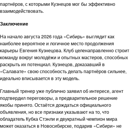
партнёров, с которыми Кузнецов мог бы эффективно
взаимодействовать.
Заключение
На начало августа 2026 года «Сибирь» выглядит как
наиболее вероятное и логичное место продолжения
карьеры Евгения Кузнецова. Клуб целенаправленно строит
команду вокруг молодёжи и опытных мастеров, способных
раскрыть их потенциал. Кузнецов, доказавший в
«Салавате» свою способность делать партнёров сильнее,
идеально вписывается в эту модель.
Главный тренер уже публично заявил об интересе, агент
подтвердил переговоры, а предварительное решение
якобы принято. Остаётся дождаться официального
объявления, но все признаки указывают на то, что
обладатель Кубка Стэнли и двукратный чемпион мира
может оказаться в Новосибирске, подарив «Сибири» не