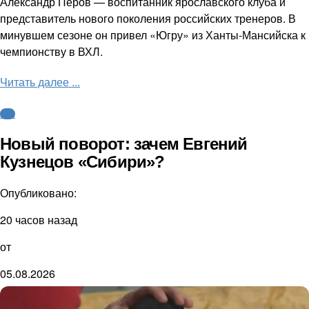
Александр Перов — воспитанник ярославского клуба и
представитель нового поколения российских тренеров. В
минувшем сезоне он привел «Югру» из Ханты-Мансийска к
чемпионству в ВХЛ.
Читать далее ...
КХЛ
Новый поворот: зачем Евгений
Кузнецов «Сибири»?
Опубликовано:
20 часов назад
от
05.08.2026