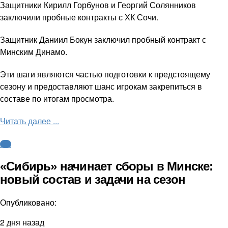
Защитники Кирилл Горбунов и Георгий Солянников
заключили пробные контракты с ХК Сочи.
Защитник Даниил Бокун заключил пробный контракт с
Минским Динамо.
Эти шаги являются частью подготовки к предстоящему
сезону и предоставляют шанс игрокам закрепиться в
составе по итогам просмотра.
Читать далее ...
КХЛ
«Сибирь» начинает сборы в Минске:
новый состав и задачи на сезон
Опубликовано:
2 дня назад