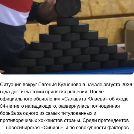
Ситуация вокруг Евгения Кузнецова в начале августа 2026
года достигла точки принятия решения. После
официального объявления «Салавата Юлаева» об уходе
34-летнего нападающего, развернулась полноценная
борьба за одного из самых титулованных и
противоречивых хоккеистов страны. Среди претендентов
— новосибирская «Сибирь», и по совокупности факторов