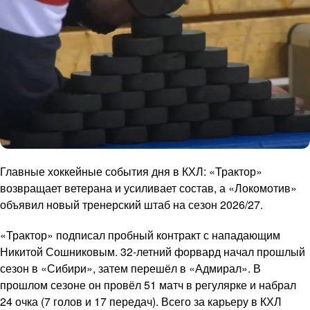
Главные хоккейные события дня в КХЛ: «Трактор»
возвращает ветерана и усиливает состав, а «Локомотив»
объявил новый тренерский штаб на сезон 2026/27.
«Трактор» подписал пробный контракт с нападающим
Никитой Сошниковым. 32-летний форвард начал прошлый
сезон в «Сибири», затем перешёл в «Адмирал». В
прошлом сезоне он провёл 51 матч в регулярке и набрал
24 очка (7 голов и 17 передач). Всего за карьеру в КХЛ