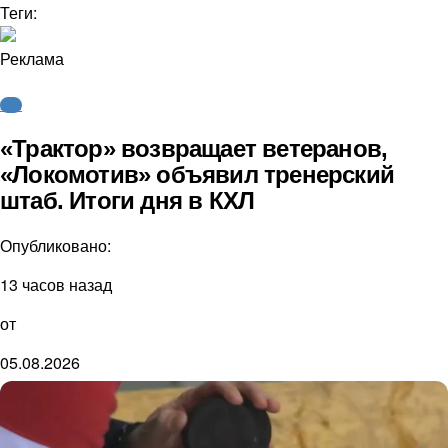
Теги:
Реклама
КХЛ
«Трактор» возвращает ветеранов,
«Локомотив» объявил тренерский
штаб. Итоги дня в КХЛ
Опубликовано:
13 часов назад
от
05.08.2026