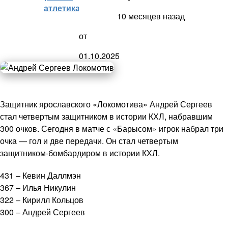
атлетика)
10 месяцев назад
от
01.10.2025
Защитник ярославского «Локомотива» Андрей Сергеев
стал четвертым защитником в истории КХЛ, набравшим
300 очков. Сегодня в матче с «Барысом» игрок набрал три
очка — гол и две передачи. Он стал четвертым
защитником-бомбардиром в истории КХЛ.
431 – Кевин Даллмэн
367 – Илья Никулин
322 – Кирилл Кольцов
300 – Андрей Сергеев