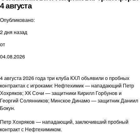
4 августа
Опубликовано:
2 дня назад
от
04.08.2026
4 августа 2026 года три клуба КХЛ объявили о пробных
контрактах с игроками: Нефтехимик — нападающий Петр
Хохряков; ХК Сочи — защитники Кирилл Горбунов и
Георгий Солянников; Минское Динамо — защитник Даниил
Бокун.
Петр Хохряков — нападающий, заключивший пробный
контракт с Нефтехимиком.