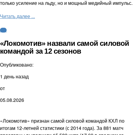
только усиление на льду, но и мощный медийный импульс.
Читать далее ...
КХЛ
«Локомотив» назвали самой силовой
командой за 12 сезонов
Опубликовано:
1 день назад
от
05.08.2026
«Локомотив» признан самой силовой командой КХЛ по
итогам 12-летней статистики (с 2014 года). За 881 матч