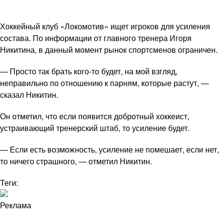
Хоккейный клуб «Локомотив» ищет игроков для усиления
состава. По информации от главного тренера Игоря
Никитина, в данный момент рынок спортсменов ограничен.
— Просто так брать кого-то будет, на мой взгляд,
неправильно по отношению к парням, которые растут, —
сказал Никитин.
Он отметил, что если появится добротный хоккеист,
устраивающий тренерский штаб, то усиление будет.
— Если есть возможность, усиление не помешает, если нет,
то ничего страшного, — отметил Никитин.
Теги:
Реклама