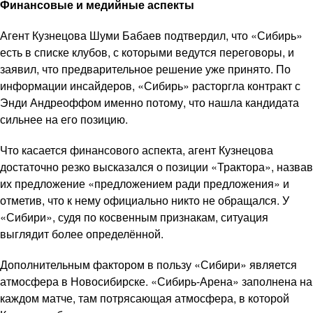
Финансовые и медийные аспекты
Агент Кузнецова Шуми Бабаев подтвердил, что «Сибирь»
есть в списке клубов, с которыми ведутся переговоры, и
заявил, что предварительное решение уже принято. По
информации инсайдеров, «Сибирь» расторгла контракт с
Энди Андреоффом именно потому, что нашла кандидата
сильнее на его позицию.
Что касается финансового аспекта, агент Кузнецова
достаточно резко высказался о позиции «Трактора», назвав
их предложение «предложением ради предложения» и
отметив, что к нему официально никто не обращался. У
«Сибири», судя по косвенным признакам, ситуация
выглядит более определённой.
Дополнительным фактором в пользу «Сибири» является
атмосфера в Новосибирске. «Сибирь-Арена» заполнена на
каждом матче, там потрясающая атмосфера, в которой