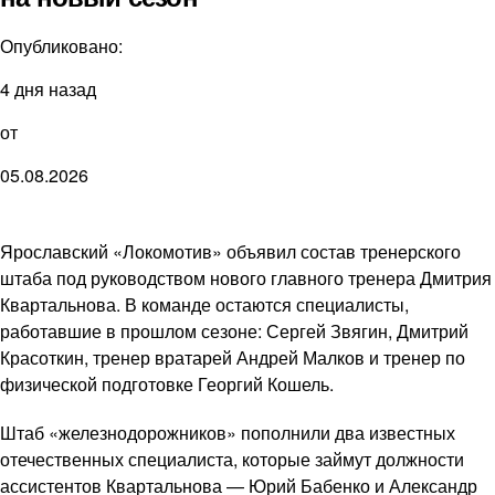
Опубликовано:
4 дня назад
от
05.08.2026
Ярославский «Локомотив» объявил состав тренерского
штаба под руководством нового главного тренера Дмитрия
Квартальнова. В команде остаются специалисты,
работавшие в прошлом сезоне: Сергей Звягин, Дмитрий
Красоткин, тренер вратарей Андрей Малков и тренер по
физической подготовке Георгий Кошель.
Штаб «железнодорожников» пополнили два известных
отечественных специалиста, которые займут должности
ассистентов Квартальнова — Юрий Бабенко и Александр