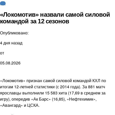
КХЛ
«Локомотив» назвали самой силовой
командой за 12 сезонов
Опубликовано:
4 дня назад
от
05.08.2026
«Локомотив» признан самой силовой командой КХЛ по
итогам 12-летней статистики (с 2014 года). За 881 матч
ярославцы выполнили 15 583 хита (17,69 в среднем за
игру), опередив «Ак Барс» (16,85), «Нефтехимик»,
«Авангард» и ЦСКА.