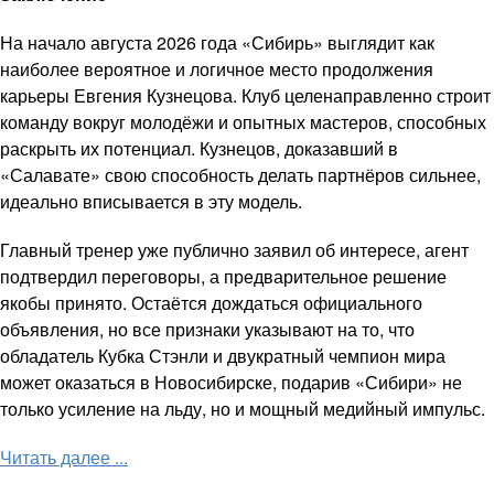
На начало августа 2026 года «Сибирь» выглядит как
наиболее вероятное и логичное место продолжения
карьеры Евгения Кузнецова. Клуб целенаправленно строит
команду вокруг молодёжи и опытных мастеров, способных
раскрыть их потенциал. Кузнецов, доказавший в
«Салавате» свою способность делать партнёров сильнее,
идеально вписывается в эту модель.
Главный тренер уже публично заявил об интересе, агент
подтвердил переговоры, а предварительное решение
якобы принято. Остаётся дождаться официального
объявления, но все признаки указывают на то, что
обладатель Кубка Стэнли и двукратный чемпион мира
может оказаться в Новосибирске, подарив «Сибири» не
только усиление на льду, но и мощный медийный импульс.
Читать далее ...