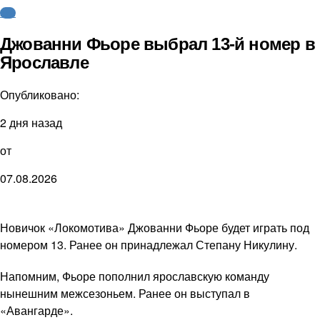
КХЛ
Джованни Фьоре выбрал 13-й номер в
Ярославле
Опубликовано:
2 дня назад
от
07.08.2026
Новичок «Локомотива» Джованни Фьоре будет играть под
номером 13. Ранее он принадлежал Степану Никулину.
Напомним, Фьоре пополнил ярославскую команду
нынешним межсезоньем. Ранее он выступал в
«Авангарде».