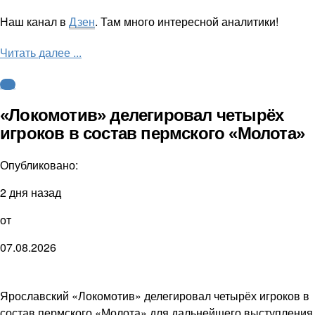
Наш канал в
Дзен
. Там много интересной аналитики!
Читать далее ...
КХЛ
«Локомотив» делегировал четырёх
игроков в состав пермского «Молота»
Опубликовано:
2 дня назад
от
07.08.2026
Ярославский «Локомотив» делегировал четырёх игроков в
состав пермского «Молота» для дальнейшего выступления