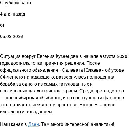
Опубликовано:
4 дня назад
от
05.08.2026
Ситуация вокруг Евгения Кузнецова в начале августа 2026
года достигла точки принятия решения. После
официального объявления «Салавата Юлаева» об уходе
34-летнего нападающего, развернулась полноценная
борьба за одного из самых титулованных и
противоречивых хоккеистов страны. Среди претендентов
— новосибирская «Сибирь», и по совокупности факторов
этот вариант выглядит не просто возможным, а почти
идеальным попаданием.
Наш канал в
Дзен
. Там много интересной аналитики!