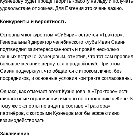
Кузнецову будет проще творить красоту на льду и получать
удовольствие от хоккея. Для Евгения это очень важно.
Конкуренты и вероятность
Основным конкурентом «Сибири» остаётся «Трактор».
Генеральный директор челябинского клуба Иван Савин
подтвердил заинтересованность и провёл несколько
личных встреч с Кузнецовым, отметив, что тот сам проявил
большое желание вернуться в родной клуб. При этом
Савин подчеркнул, что общается с игроком лично, без
посредников, и основные условия контракта согласованы.
Однако, как отмечает агент Кузнецова, в «Тракторе» есть
финансовые ограничения именно по отношению к Жене. К
тому же эксперты не видят в составе «Трактора»
партнёров, с которыми Кузнецов мог бы эффективно
взаимодействовать.
Заключение