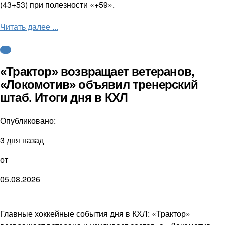
(43+53) при полезности «+59».
Читать далее ...
КХЛ
«Трактор» возвращает ветеранов,
«Локомотив» объявил тренерский
штаб. Итоги дня в КХЛ
Опубликовано:
3 дня назад
от
05.08.2026
Главные хоккейные события дня в КХЛ: «Трактор»