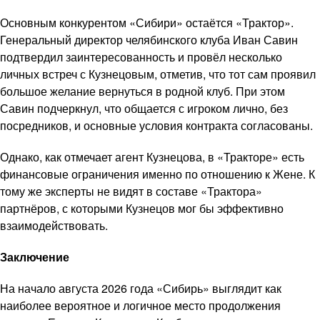
Основным конкурентом «Сибири» остаётся «Трактор».
Генеральный директор челябинского клуба Иван Савин
подтвердил заинтересованность и провёл несколько
личных встреч с Кузнецовым, отметив, что тот сам проявил
большое желание вернуться в родной клуб. При этом
Савин подчеркнул, что общается с игроком лично, без
посредников, и основные условия контракта согласованы.
Однако, как отмечает агент Кузнецова, в «Тракторе» есть
финансовые ограничения именно по отношению к Жене. К
тому же эксперты не видят в составе «Трактора»
партнёров, с которыми Кузнецов мог бы эффективно
взаимодействовать.
Заключение
На начало августа 2026 года «Сибирь» выглядит как
наиболее вероятное и логичное место продолжения