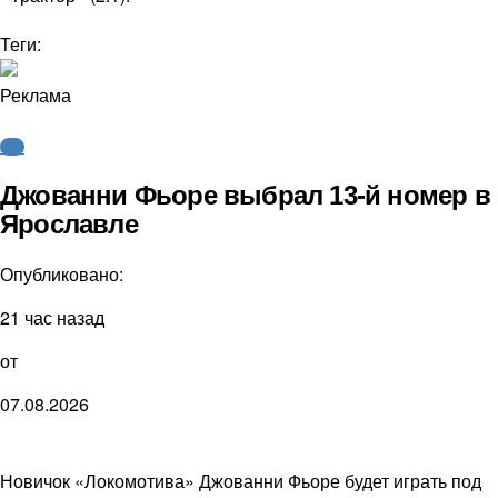
Теги:
Реклама
КХЛ
Джованни Фьоре выбрал 13-й номер в
Ярославле
Опубликовано:
21 час назад
от
07.08.2026
Новичок «Локомотива» Джованни Фьоре будет играть под