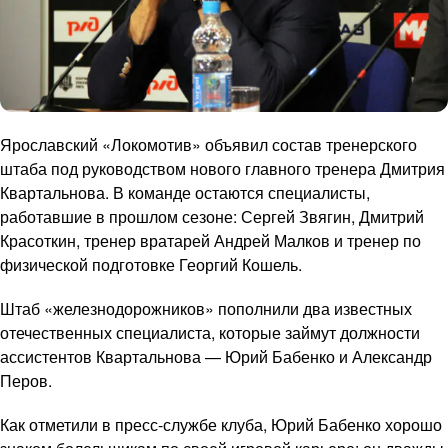
Ярославский «Локомотив» объявил состав тренерского
штаба под руководством нового главного тренера Дмитрия
Квартальнова. В команде остаются специалисты,
работавшие в прошлом сезоне: Сергей Звягин, Дмитрий
Красоткин, тренер вратарей Андрей Малков и тренер по
физической подготовке Георгий Кошель.
Штаб «железнодорожников» пополнили два известных
отечественных специалиста, которые займут должности
ассистентов Квартальнова — Юрий Бабенко и Александр
Перов.
Как отметили в пресс-службе клуба, Юрий Бабенко хорошо