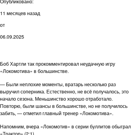
Опубликовано:
11 месяцев назад
от
06.09.2025
Боб Хартли так прокомментировал неудачную игру
«Локомотива» в большинстве.
— Были неплохие моменты, вратарь несколько раз
выручил соперника. Естественно, не всё получалось, это
начало сезона. Меньшинство хорошо отработало.
Повторю, были шансы в большинстве, но не получилось
забить, — отметил главный тренер «Локомотива».
Напомним, вчера «Локомотив» в серии буллитов обыграл
«Трактор» (2:1).