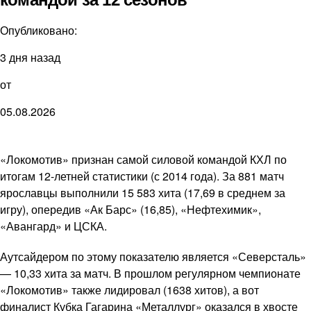
Опубликовано:
3 дня назад
от
05.08.2026
«Локомотив» признан самой силовой командой КХЛ по
итогам 12-летней статистики (с 2014 года). За 881 матч
ярославцы выполнили 15 583 хита (17,69 в среднем за
игру), опередив «Ак Барс» (16,85), «Нефтехимик»,
«Авангард» и ЦСКА.
Аутсайдером по этому показателю является «Северсталь»
— 10,33 хита за матч. В прошлом регулярном чемпионате
«Локомотив» также лидировал (1638 хитов), а вот
финалист Кубка Гагарина «Металлург» оказался в хвосте