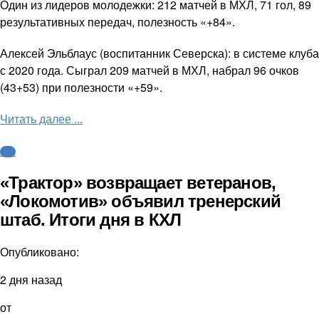
Один из лидеров молодежки: 212 матчей в МХЛ, 71 гол, 89
результативных передач, полезность «+84».
Алексей Эльблаус (воспитанник Северска): в системе клуба
с 2020 года. Сыграл 209 матчей в МХЛ, набрал 96 очков
(43+53) при полезности «+59».
Читать далее ...
КХЛ
«Трактор» возвращает ветеранов,
«Локомотив» объявил тренерский
штаб. Итоги дня в КХЛ
Опубликовано:
2 дня назад
от