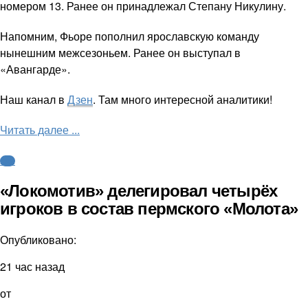
номером 13. Ранее он принадлежал Степану Никулину.
Напомним, Фьоре пополнил ярославскую команду
нынешним межсезоньем. Ранее он выступал в
«Авангарде».
Наш канал в
Дзен
. Там много интересной аналитики!
Читать далее ...
КХЛ
«Локомотив» делегировал четырёх
игроков в состав пермского «Молота»
Опубликовано:
21 час назад
от