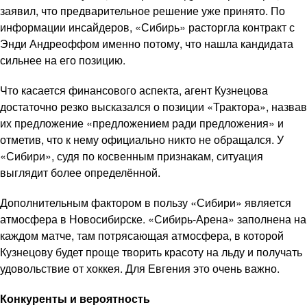
заявил, что предварительное решение уже принято. По
информации инсайдеров, «Сибирь» расторгла контракт с
Энди Андреоффом именно потому, что нашла кандидата
сильнее на его позицию.
Что касается финансового аспекта, агент Кузнецова
достаточно резко высказался о позиции «Трактора», назвав
их предложение «предложением ради предложения» и
отметив, что к нему официально никто не обращался. У
«Сибири», судя по косвенным признакам, ситуация
выглядит более определённой.
Дополнительным фактором в пользу «Сибири» является
атмосфера в Новосибирске. «Сибирь-Арена» заполнена на
каждом матче, там потрясающая атмосфера, в которой
Кузнецову будет проще творить красоту на льду и получать
удовольствие от хоккея. Для Евгения это очень важно.
Конкуренты и вероятность