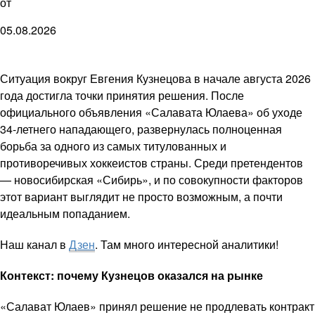
от
05.08.2026
Ситуация вокруг Евгения Кузнецова в начале августа 2026
года достигла точки принятия решения. После
официального объявления «Салавата Юлаева» об уходе
34-летнего нападающего, развернулась полноценная
борьба за одного из самых титулованных и
противоречивых хоккеистов страны. Среди претендентов
— новосибирская «Сибирь», и по совокупности факторов
этот вариант выглядит не просто возможным, а почти
идеальным попаданием.
Наш канал в
Дзен
. Там много интересной аналитики!
Контекст: почему Кузнецов оказался на рынке
«Салават Юлаев» принял решение не продлевать контракт