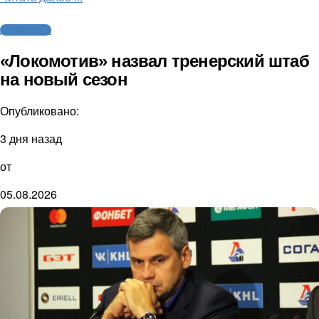
Другие виды
«Локомотив» назвал тренерский штаб
на новый сезон
Опубликовано:
3 дня назад
от
05.08.2026