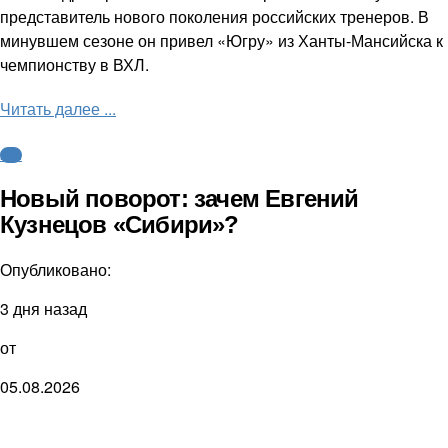
представитель нового поколения российских тренеров. В
минувшем сезоне он привел «Югру» из Ханты-Мансийска к
чемпионству в ВХЛ.
Читать далее ...
КХЛ
Новый поворот: зачем Евгений
Кузнецов «Сибири»?
Опубликовано:
3 дня назад
от
05.08.2026