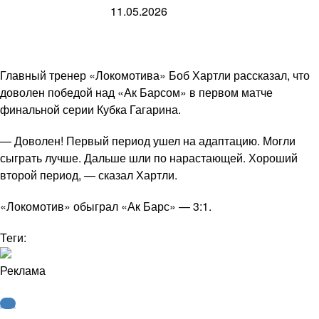
11.05.2026
Главный тренер «Локомотива» Боб Хартли рассказал, что
доволен победой над «Ак Барсом» в первом матче
финальной серии Кубка Гагарина.
— Доволен! Первый период ушел на адаптацию. Могли
сыграть лучше. Дальше шли по нарастающей. Хороший
второй период, — сказал Хартли.
«Локомотив» обыграл «Ак Барс» — 3:1.
Теги:
Реклама
КХЛ