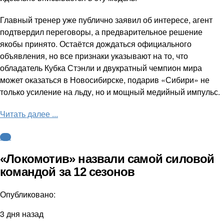
Главный тренер уже публично заявил об интересе, агент
подтвердил переговоры, а предварительное решение
якобы принято. Остаётся дождаться официального
объявления, но все признаки указывают на то, что
обладатель Кубка Стэнли и двукратный чемпион мира
может оказаться в Новосибирске, подарив «Сибири» не
только усиление на льду, но и мощный медийный импульс.
Читать далее ...
КХЛ
«Локомотив» назвали самой силовой
командой за 12 сезонов
Опубликовано:
3 дня назад