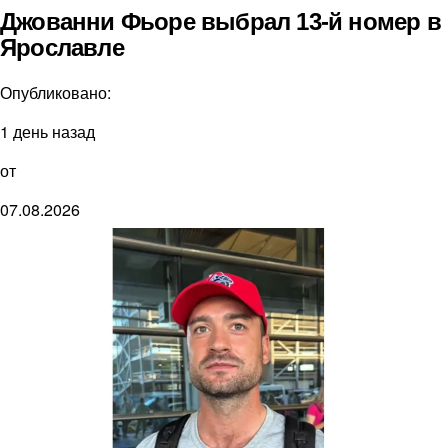
Джованни Фьоре выбрал 13-й номер в
Ярославле
Опубликовано:
1 день назад
от
07.08.2026