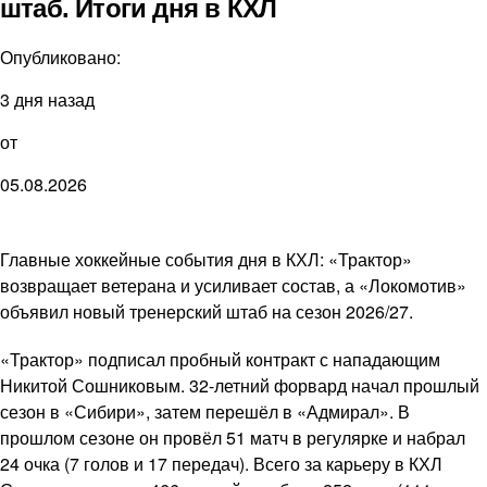
штаб. Итоги дня в КХЛ
Опубликовано:
3 дня назад
от
05.08.2026
Главные хоккейные события дня в КХЛ: «Трактор»
возвращает ветерана и усиливает состав, а «Локомотив»
объявил новый тренерский штаб на сезон 2026/27.
«Трактор» подписал пробный контракт с нападающим
Никитой Сошниковым. 32-летний форвард начал прошлый
сезон в «Сибири», затем перешёл в «Адмирал». В
прошлом сезоне он провёл 51 матч в регулярке и набрал
24 очка (7 голов и 17 передач). Всего за карьеру в КХЛ