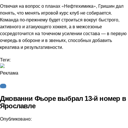
Отвечая на вопрос о планах «Нефтехимика», Гришин дал
понять, что менять игровой курс клуб не собирается.
Команда по-прежнему будет строиться вокруг быстрого,
активного и атакующего хоккея, а в межсезонье
сосредоточится на точечном усилении состава — в первую
очередь в обороне и в звеньях, способных добавить
креатива и результативности.
Теги:
Реклама
КХЛ
Джованни Фьоре выбрал 13-й номер в
Ярославле
Опубликовано: