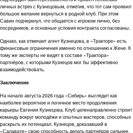
личных встреч с Кузнецовым, отметив, что тот сам проявил
большое желание вернуться в родной клуб. При этом
Савин подчеркнул, что общается с игроком лично, без
посредников, и основные условия контракта согласованы.
Однако, как отмечает агент Кузнецова, в «Тракторе» есть
финансовые ограничения именно по отношению к Жене. К
тому же эксперты не видят в составе «Трактора»
партнёров, с которыми Кузнецов мог бы эффективно
взаимодействовать.
Заключение
На начало августа 2026 года «Сибирь» выглядит как
наиболее вероятное и логичное место продолжения
карьеры Евгения Кузнецова. Клуб целенаправленно строит
команду вокруг молодёжи и опытных мастеров, способных
раскрыть их потенциал. Кузнецов, доказавший в
«Салавате» свою способность делать партнёров сильнее,