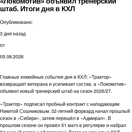
«Локомотив» объявил тренерский
штаб. Итоги дня в КХЛ
Опубликовано:
3 дня назад
от
05.08.2026
Главные хоккейные события дня в КХЛ: «Трактор»
возвращает ветерана и усиливает состав, а «Локомотив»
объявил новый тренерский штаб на сезон 2026/27.
«Трактор» подписал пробный контракт с нападающим
Никитой Сошниковым. 32-летний форвард начал прошлый
сезон в «Сибири», затем перешёл в «Адмирал». В
прошлом сезоне он провёл 51 матч в регулярке и набрал