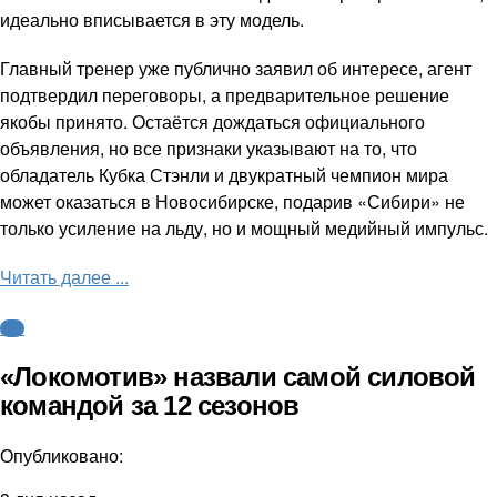
идеально вписывается в эту модель.
Главный тренер уже публично заявил об интересе, агент
подтвердил переговоры, а предварительное решение
якобы принято. Остаётся дождаться официального
объявления, но все признаки указывают на то, что
обладатель Кубка Стэнли и двукратный чемпион мира
может оказаться в Новосибирске, подарив «Сибири» не
только усиление на льду, но и мощный медийный импульс.
Читать далее ...
КХЛ
«Локомотив» назвали самой силовой
командой за 12 сезонов
Опубликовано: