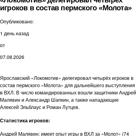
игроков в состав пермского «Молота»
Опубликовано:
1 день назад
от
07.08.2026
Ярославский «Локомотив» делегировал четырёх игроков в
состав пермского «Молота» для дальнейшего выступления
в ВХЛ. В число командированных вошли защитники Андрей
Малявин и Александр Шапкин, а также нападающие
Алексей Эльблаус и Роман Лутцев.
Статистика игроков:
Андрей Малявин: имеет опыт игры в ВХЛ за «Молот» (74