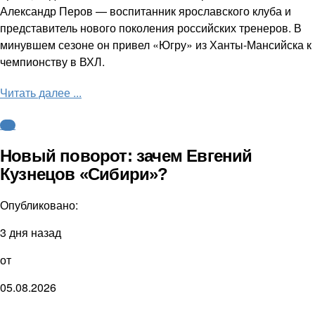
Александр Перов — воспитанник ярославского клуба и
представитель нового поколения российских тренеров. В
минувшем сезоне он привел «Югру» из Ханты-Мансийска к
чемпионству в ВХЛ.
Читать далее ...
КХЛ
Новый поворот: зачем Евгений
Кузнецов «Сибири»?
Опубликовано:
3 дня назад
от
05.08.2026