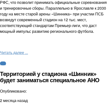
РФС, что позволит принимать официальные соревнования
и тренировочные сборы. Параллельно в Ярославле к 2030
году на месте старой арены «Шинника» при участии ПСБ
возведут современный стадион на 12 тыс. мест,
соответствующий стандартам Премьер-лиги, что даст
мощный импульс развитию регионального футбола.
Читать далее ...
ФНЛ
Территорией у стадиона «Шинник»
будет заниматься специальное АНО
Опубликовано:
2 месяца назад