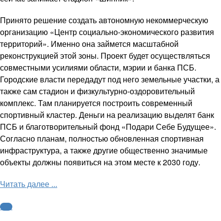
Принято решение создать автономную некоммерческую
организацию «Центр социально-экономического развития
территорий». Именно она займется масштабной
реконструкцией этой зоны. Проект будет осуществляться
совместными усилиями области, мэрии и банка ПСБ.
Городские власти передадут под него земельные участки, а
также сам стадион и физкультурно-оздоровительный
комплекс. Там планируется построить современный
спортивный кластер. Деньги на реализацию выделят банк
ПСБ и благотворительный фонд «Подари Себе Будущее».
Согласно планам, полностью обновленная спортивная
инфраструктура, а также другие общественно значимые
объекты должны появиться на этом месте к 2030 году.
Читать далее ...
ФНЛ