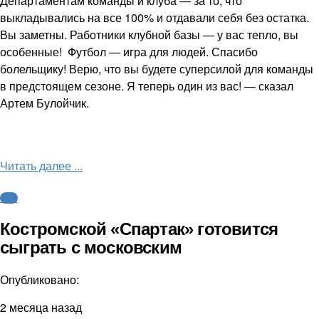
Департаментам команды и клуба — за то, что
выкладывались на все 100% и отдавали себя без остатка.
Вы заметны. Работники клубной базы — у вас тепло, вы
особенные! Футбол — игра для людей. Спасибо
болельщику! Верю, что вы будете суперсилой для команды
в предстоящем сезоне. Я теперь один из вас! — сказал
Артем Булойчик.
Читать далее ...
ФНЛ
Костромской «Спартак» готовится
сыграть с московским
Опубликовано:
2 месяца назад