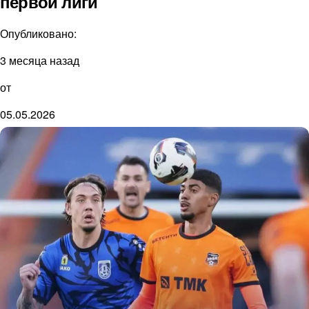
первой лиги
Опубликовано:
3 месяца назад
от
05.05.2026