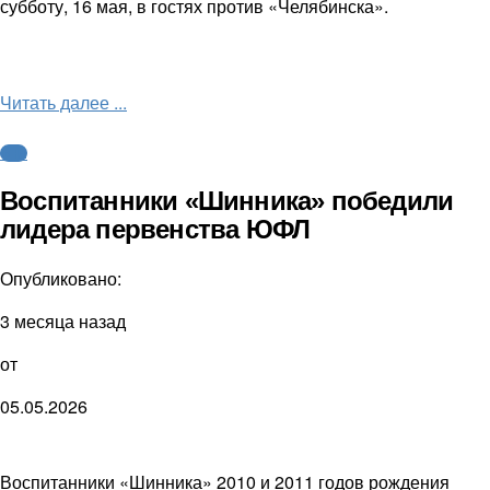
субботу, 16 мая, в гостях против «Челябинска».
Читать далее ...
ФНЛ
Воспитанники «Шинника» победили
лидера первенства ЮФЛ
Опубликовано:
3 месяца назад
от
05.05.2026
Воспитанники «Шинника» 2010 и 2011 годов рождения