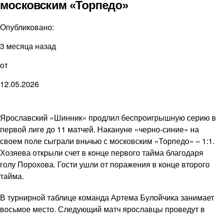
московским «Торпедо»
Опубликовано:
3 месяца назад
от
12.05.2026
Ярославский «Шинник» продлил беспроигрышную серию в
первой лиге до 11 матчей. Накануне «черно-синие» на
своем поле сыграли вньчью с московским «Торпедо» – 1:1.
Хозяева открыли счет в конце первого тайма благодаря
голу Порохова. Гости ушли от поражения в конце второго
тайма.
В турнирной таблице команда Артема Булойчика занимает
восьмое место. Следующий матч ярославцы проведут в