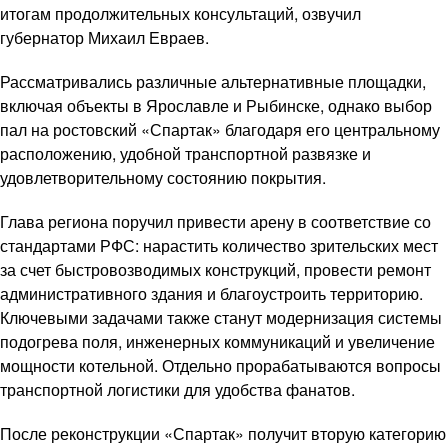
итогам продолжительных консультаций, озвучил
губернатор Михаил Евраев.
Рассматривались различные альтернативные площадки,
включая объекты в Ярославле и Рыбинске, однако выбор
пал на ростовский «Спартак» благодаря его центральному
расположению, удобной транспортной развязке и
удовлетворительному состоянию покрытия.
Глава региона поручил привести арену в соответствие со
стандартами РФС: нарастить количество зрительских мест
за счет быстровозводимых конструкций, провести ремонт
административного здания и благоустроить территорию.
Ключевыми задачами также станут модернизация системы
подогрева поля, инженерных коммуникаций и увеличение
мощности котельной. Отдельно прорабатываются вопросы
транспортной логистики для удобства фанатов.
После реконструкции «Спартак» получит вторую категорию