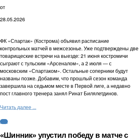
от
28.05.2026
ФК «Спартак» (Кострома) объявил расписание
контрольных матчей в межсезонье. Уже подтверждены две
товарищеские встречи на выезде: 21 июня костромичи
сыграют с тульским «Арсеналом», а 2 июля — с
московским «Спартаком». Остальные соперники будут
названы позже. Добавим, что прошлый сезон команда
завершила на седьмом месте в Первой лиге, а недавно
пост главного тренера занял Ринат Билялетдинов.
Читать далее ...
ФНЛ
«Шинник» упустил победу в матче с