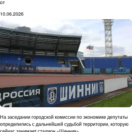
от
10.06.2026
На заседании городской комиссии по экономике депутаты
определились с дальнейшей судьбой территории, которую
сейчас занимает стадион «Шинник».