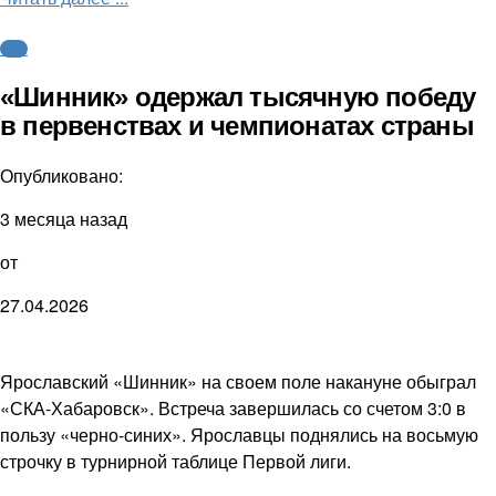
ФНЛ
«Шинник» одержал тысячную победу
в первенствах и чемпионатах страны
Опубликовано:
3 месяца назад
от
27.04.2026
Ярославский «Шинник» на своем поле накануне обыграл
«СКА-Хабаровск». Встреча завершилась со счетом 3:0 в
пользу «черно-синих». Ярославцы поднялись на восьмую
строчку в турнирной таблице Первой лиги.