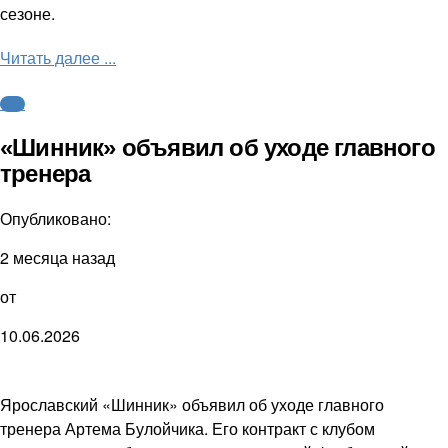
сезоне.
Читать далее ...
ФНЛ
«Шинник» объявил об уходе главного
тренера
Опубликовано:
2 месяца назад
от
10.06.2026
Ярославский «Шинник» объявил об уходе главного
тренера Артема Булойчика. Его контракт с клубом