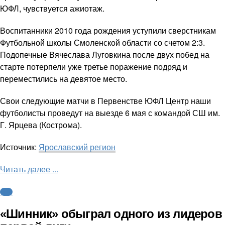
ЮФЛ, чувствуется ажиотаж.
Воспитанники 2010 года рождения уступили сверстникам
Футбольной школы Смоленской области со счетом 2:3.
Подопечные Вячеслава Луговкина после двух побед на
старте потерпели уже третье поражение подряд и
переместились на девятое место.
Свои следующие матчи в Первенстве ЮФЛ Центр наши
футболисты проведут на выезде 6 мая с командой СШ им.
Г. Ярцева (Кострома).
Источник:
Ярославский регион
Читать далее ...
ФНЛ
«Шинник» обыграл одного из лидеров