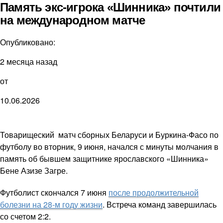
Память экс-игрока «Шинника» почтили
на международном матче
Опубликовано:
2 месяца назад
от
10.06.2026
Товарищеский матч сборных Беларуси и Буркина-Фасо по
футболу во вторник, 9 июня, начался с минуты молчания в
память об бывшем защитнике ярославского «Шинника»
Бене Азизе Загре.
Футболист скончался 7 июня
после продолжительной
болезни на 28-м году жизни
. Встреча команд завершилась
со счетом 2:2.