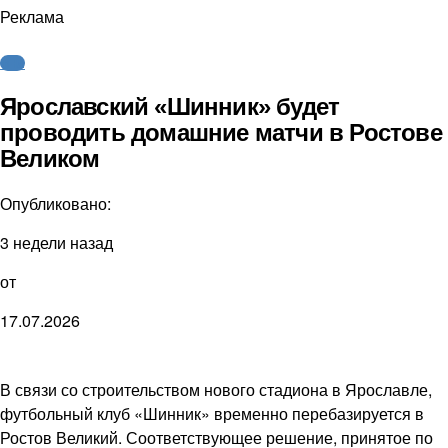
Реклама
ФНЛ
Ярославский «Шинник» будет
проводить домашние матчи в Ростове
Великом
Опубликовано:
3 недели назад
от
17.07.2026
В связи со строительством нового стадиона в Ярославле,
футбольный клуб «Шинник» временно перебазируется в
Ростов Великий. Соответствующее решение, принятое по