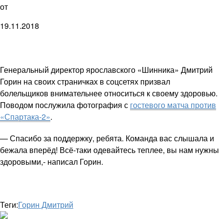
от
19.11.2018
Генеральный директор ярославского «Шинника» Дмитрий
Горин на своих страничках в соцсетях призвал
болельщиков внимательнее относиться к своему здоровью.
Поводом послужила фотография с
гостевого матча против
«Спартака-2»
.
— Спасибо за поддержку, ребята. Команда вас слышала и
бежала вперёд! Всё-таки одевайтесь теплее, вы нам нужны
здоровыми,- написал Горин.
Теги:
Горин Дмитрий