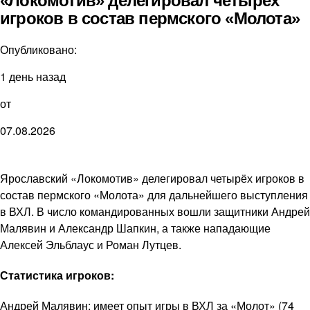
«Локомотив» делегировал четырёх
игроков в состав пермского «Молота»
Опубликовано:
1 день назад
от
07.08.2026
Ярославский «Локомотив» делегировал четырёх игроков в
состав пермского «Молота» для дальнейшего выступления
в ВХЛ. В число командированных вошли защитники Андрей
Малявин и Александр Шапкин, а также нападающие
Алексей Эльблаус и Роман Лутцев.
Статистика игроков:
Андрей Малявин: имеет опыт игры в ВХЛ за «Молот» (74