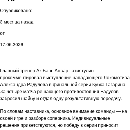
Опубликовано:
3 месяца назад
от
17.05.2026
Главный тренер Ак Барс Анвар Гатиятулин
прокомментировал выступление нападающего Локомотива
Александра Радулова в финальной серии Кубка Гагарина.
За четыре матча решающего противостояния Радулов
забросил шайбу и отдал одну результативную передачу.
По словам наставника, основное внимание команды — на
своей игре и разборе соперника. Индивидуальные
решения приветствуются, но победу в серии приносит