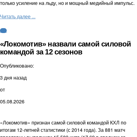
только усиление на льду, но и мощный медийный импульс.
Читать далее ...
КХЛ
«Локомотив» назвали самой силовой
командой за 12 сезонов
Опубликовано:
3 дня назад
от
05.08.2026
«Локомотив» признан самой силовой командой КХЛ по
итогам 12-летней статистики (с 2014 года). За 881 матч