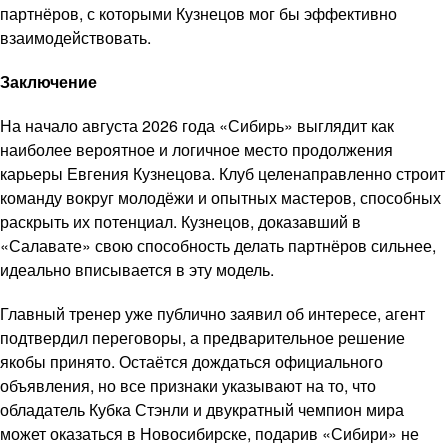
партнёров, с которыми Кузнецов мог бы эффективно
взаимодействовать.
Заключение
На начало августа 2026 года «Сибирь» выглядит как
наиболее вероятное и логичное место продолжения
карьеры Евгения Кузнецова. Клуб целенаправленно строит
команду вокруг молодёжи и опытных мастеров, способных
раскрыть их потенциал. Кузнецов, доказавший в
«Салавате» свою способность делать партнёров сильнее,
идеально вписывается в эту модель.
Главный тренер уже публично заявил об интересе, агент
подтвердил переговоры, а предварительное решение
якобы принято. Остаётся дождаться официального
объявления, но все признаки указывают на то, что
обладатель Кубка Стэнли и двукратный чемпион мира
может оказаться в Новосибирске, подарив «Сибири» не