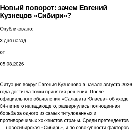
Новый поворот: зачем Евгений
Кузнецов «Сибири»?
Опубликовано:
3 дня назад
от
05.08.2026
Ситуация вокруг Евгения Кузнецова в начале августа 2026
года достигла точки принятия решения. После
официального объявления «Салавата Юлаева» об уходе
34-летнего нападающего, развернулась полноценная
борьба за одного из самых титулованных и
противоречивых хоккеистов страны. Среди претендентов
— новосибирская «Сибирь», и по совокупности факторов