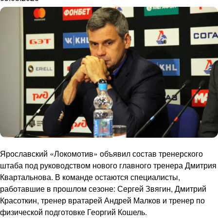
Ярославский «Локомотив» объявил состав тренерского
штаба под руководством нового главного тренера Дмитрия
Квартальнова. В команде остаются специалисты,
работавшие в прошлом сезоне: Сергей Звягин, Дмитрий
Красоткин, тренер вратарей Андрей Малков и тренер по
физической подготовке Георгий Кошель.