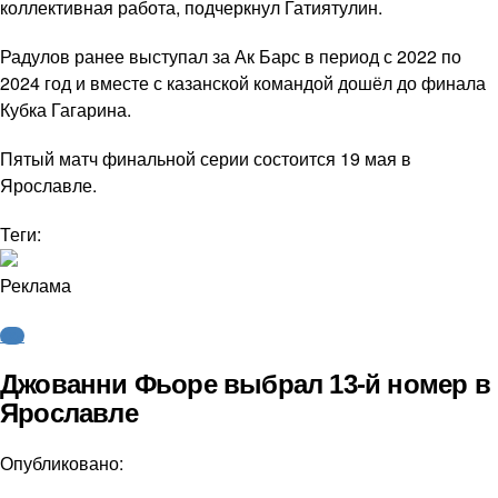
коллективная работа, подчеркнул Гатиятулин.
Радулов ранее выступал за Ак Барс в период с 2022 по
2024 год и вместе с казанской командой дошёл до финала
Кубка Гагарина.
Пятый матч финальной серии состоится 19 мая в
Ярославле.
Теги:
Реклама
КХЛ
Джованни Фьоре выбрал 13-й номер в
Ярославле
Опубликовано: