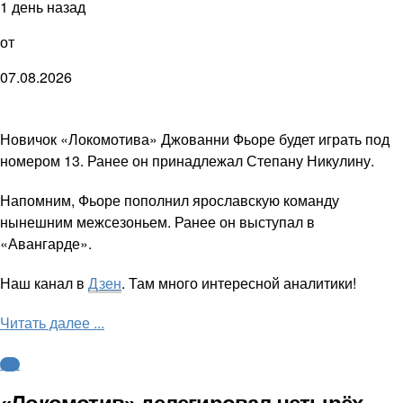
1 день назад
от
07.08.2026
Новичок «Локомотива» Джованни Фьоре будет играть под
номером 13. Ранее он принадлежал Степану Никулину.
Напомним, Фьоре пополнил ярославскую команду
нынешним межсезоньем. Ранее он выступал в
«Авангарде».
Наш канал в
Дзен
. Там много интересной аналитики!
Читать далее ...
КХЛ