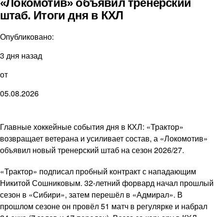
«Локомотив» объявил тренерский
штаб. Итоги дня в КХЛ
Опубликовано:
3 дня назад
от
05.08.2026
Главные хоккейные события дня в КХЛ: «Трактор»
возвращает ветерана и усиливает состав, а «Локомотив»
объявил новый тренерский штаб на сезон 2026/27.
«Трактор» подписал пробный контракт с нападающим
Никитой Сошниковым. 32-летний форвард начал прошлый
сезон в «Сибири», затем перешёл в «Адмирал». В
прошлом сезоне он провёл 51 матч в регулярке и набрал