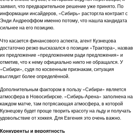
заявил, что предварительное решение уже принято. По
информации инсайдеров, «Сибирь» расторгла контракт с
Энди Андреоффом именно потому, что нашла кандидата
сильнее на его позицию.
Что касается финансового аспекта, агент Кузнецова
достаточно резко высказался о позиции «Трактора», назвав
их предложение «предложением ради предложения» и
отметив, что к нему официально никто не обращался. У
«Сибири», судя по косвенным признакам, ситуация
выглядит более определённой.
Дополнительным фактором в пользу «Сибири» является
атмосфера в Новосибирске. «Сибирь-Арена» заполнена на
каждом матче, там потрясающая атмосфера, в которой
Кузнецову будет проще творить красоту на льду и получать
удовольствие от хоккея. Для Евгения это очень важно.
Конкуренты и вероятность