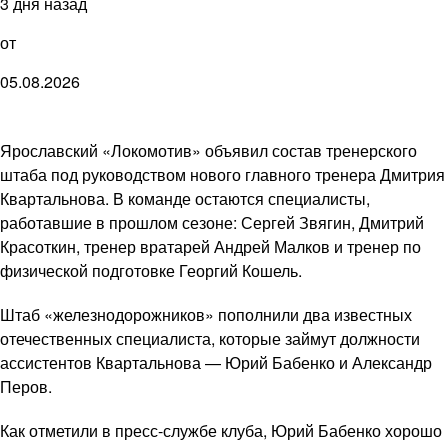
3 дня назад
от
05.08.2026
Ярославский «Локомотив» объявил состав тренерского
штаба под руководством нового главного тренера Дмитрия
Квартальнова. В команде остаются специалисты,
работавшие в прошлом сезоне: Сергей Звягин, Дмитрий
Красоткин, тренер вратарей Андрей Малков и тренер по
физической подготовке Георгий Кошель.
Штаб «железнодорожников» пополнили два известных
отечественных специалиста, которые займут должности
ассистентов Квартальнова — Юрий Бабенко и Александр
Перов.
Как отметили в пресс-службе клуба, Юрий Бабенко хорошо