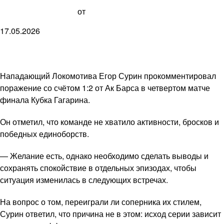
от
17.05.2026
Нападающий Локомотива Егор Сурин прокомментировал
поражение со счётом 1:2 от Ак Барса в четвертом матче
финала Кубка Гагарина.
Он отметил, что команде не хватило активности, бросков и
победных единоборств.
— Желание есть, однако необходимо сделать выводы и
сохранять спокойствие в отдельных эпизодах, чтобы
ситуация изменилась в следующих встречах.
На вопрос о том, переиграли ли соперника их стилем,
Сурин ответил, что причина не в этом: исход серии зависит