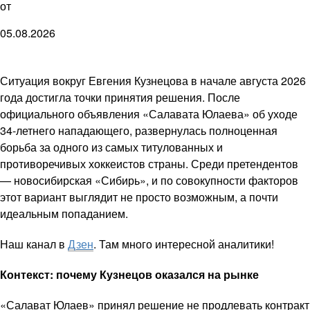
от
05.08.2026
Ситуация вокруг Евгения Кузнецова в начале августа 2026
года достигла точки принятия решения. После
официального объявления «Салавата Юлаева» об уходе
34-летнего нападающего, развернулась полноценная
борьба за одного из самых титулованных и
противоречивых хоккеистов страны. Среди претендентов
— новосибирская «Сибирь», и по совокупности факторов
этот вариант выглядит не просто возможным, а почти
идеальным попаданием.
Наш канал в
Дзен
. Там много интересной аналитики!
Контекст: почему Кузнецов оказался на рынке
«Салават Юлаев» принял решение не продлевать контракт