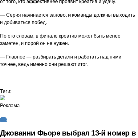
от того, кто эффективнее проявит креатив и удачу.
— Серия начинается заново, и команды должны выходить
и добиваться побед.
По его словам, в финале креатив может быть менее
заметен, и порой он не нужен.
— Главное — разбирать детали и работать над ними
точнее, ведь именно они решают итог.
Теги:
Реклама
КХЛ
Джованни Фьоре выбрал 13-й номер в