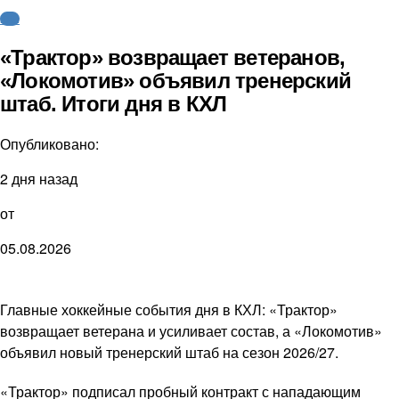
КХЛ
«Трактор» возвращает ветеранов,
«Локомотив» объявил тренерский
штаб. Итоги дня в КХЛ
Опубликовано:
2 дня назад
от
05.08.2026
Главные хоккейные события дня в КХЛ: «Трактор»
возвращает ветерана и усиливает состав, а «Локомотив»
объявил новый тренерский штаб на сезон 2026/27.
«Трактор» подписал пробный контракт с нападающим