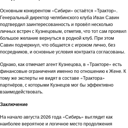
Основным конкурентом «Сибири» остаётся «Трактор».
Генеральный директор челябинского клуба Иван Савин
подтвердил заинтересованность и провёл несколько
личных встреч с Кузнецовым, отметив, что тот сам проявил
большое желание вернуться в родной клуб. При этом
Савин подчеркнул, что общается с игроком лично, без
посредников, и основные условия контракта согласованы.
Однако, как отмечает агент Кузнецова, в «Тракторе» есть
финансовые ограничения именно по отношению к Жене. К
тому же эксперты не видят в составе «Трактора»
партнёров, с которыми Кузнецов мог бы эффективно
взаимодействовать.
Заключение
На начало августа 2026 года «Сибирь» выглядит как
наиболее вероятное и логичное место продолжения