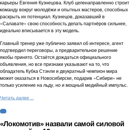
карьеры Евгения Кузнецова. Клуб целенаправленно строит
команду вокруг молодёжи и опытных мастеров, способных
раскрыть их потенциал. Кузнецов, доказавший в
«Салавате» свою способность делать партнёров сильнее,
идеально вписывается в эту модель.
Главный тренер уже публично заявил об интересе, агент
подтвердил переговоры, а предварительное решение
якобы принято. Остаётся дождаться официального
объявления, но все признаки указывают на то, что
обладатель Кубка Стэнли и двукратный чемпион мира
может оказаться в Новосибирске, подарив «Сибири» не
только усиление на льду, но и мощный медийный импульс.
Читать далее ...
КХЛ
«Локомотив» назвали самой силовой