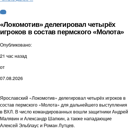
КХЛ
«Локомотив» делегировал четырёх
игроков в состав пермского «Молота»
Опубликовано:
21 час назад
от
07.08.2026
Ярославский «Локомотив» делегировал четырёх игроков в
состав пермского «Молота» для дальнейшего выступления
в ВХЛ. В число командированных вошли защитники Андрей
Малявин и Александр Шапкин, а также нападающие
Алексей Эльблаус и Роман Лутцев.