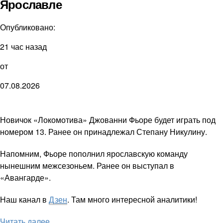
Ярославле
Опубликовано:
21 час назад
от
07.08.2026
Новичок «Локомотива» Джованни Фьоре будет играть под
номером 13. Ранее он принадлежал Степану Никулину.
Напомним, Фьоре пополнил ярославскую команду
нынешним межсезоньем. Ранее он выступал в
«Авангарде».
Наш канал в
Дзен
. Там много интересной аналитики!
Читать далее ...