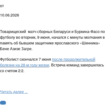
от
10.06.2026
Товарищеский матч сборных Беларуси и Буркина-Фасо по
футболу во вторник, 9 июня, начался с минуты молчания в
память об бывшем защитнике ярославского «Шинника»
Бене Азизе Загре.
Футболист скончался 7 июня
после продолжительной
болезни на 28-м году жизни
. Встреча команд завершилась
со счетом 2:2.
Читать далее ...
ФНЛ