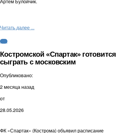
Артем Булойчик.
Читать далее ...
ФНЛ
Костромской «Спартак» готовится
сыграть с московским
Опубликовано:
2 месяца назад
от
28.05.2026
ФК «Спартак» (Кострома) объявил расписание