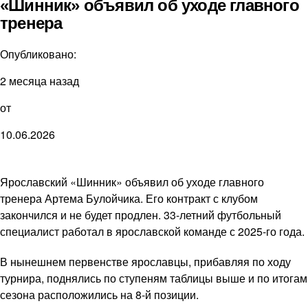
«Шинник» объявил об уходе главного
тренера
Опубликовано:
2 месяца назад
от
10.06.2026
Ярославский «Шинник» объявил об уходе главного
тренера Артема Булойчика. Его контракт с клубом
закончился и не будет продлен. 33-летний футбольный
специалист работал в ярославской команде с 2025-го года.
В нынешнем первенстве ярославцы, прибавляя по ходу
турнира, поднялись по ступеням таблицы выше и по итогам
сезона расположились на 8-й позиции.