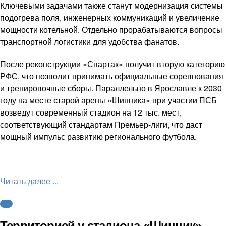
Ключевыми задачами также станут модернизация системы
подогрева поля, инженерных коммуникаций и увеличение
мощности котельной. Отдельно прорабатываются вопросы
транспортной логистики для удобства фанатов.
После реконструкции «Спартак» получит вторую категорию
РФС, что позволит принимать официальные соревнования
и тренировочные сборы. Параллельно в Ярославле к 2030
году на месте старой арены «Шинника» при участии ПСБ
возведут современный стадион на 12 тыс. мест,
соответствующий стандартам Премьер-лиги, что даст
мощный импульс развитию регионального футбола.
Читать далее ...
ФНЛ
Территорией у стадиона «Шинник»