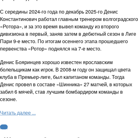
С середины 2024-го года по декабрь 2025-го Денис
Константинович работал главным тренером волгоградского
«Ротора», и за это время вывел команду из второго
дивизиона в первый, заняв затем в дебютный сезон в Лиге
Пари 9-е место. По итогам осеннего этапа прошедшего
первенства «Ротор» поднялся на 7-е место.
Денис Бояринцев хорошо известен ярославским
болельщикам как игрок. В 2008-м году он защищал цвета
клуба в Премьер-лиге, был капитаном команды. Тогда
Денис провел в составе «Шинника» 27 матчей, в которых
забил 6 мячей, став лучшим бомбардиром команды в
сезоне.
Читать далее ...
ФНЛ