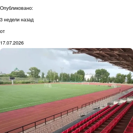
Опубликовано:
3 недели назад
от
17.07.2026