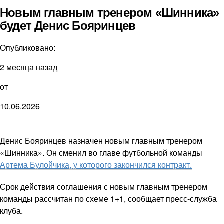
Новым главным тренером «Шинника»
будет Денис Бояринцев
Опубликовано:
2 месяца назад
от
10.06.2026
Денис Бояринцев назначен новым главным тренером
«Шинника». Он сменил во главе футбольной команды
Артема Булойчика, у которого закончился контракт.
Срок действия соглашения с новым главным тренером
команды рассчитан по схеме 1+1, сообщает пресс-служба
клуба.