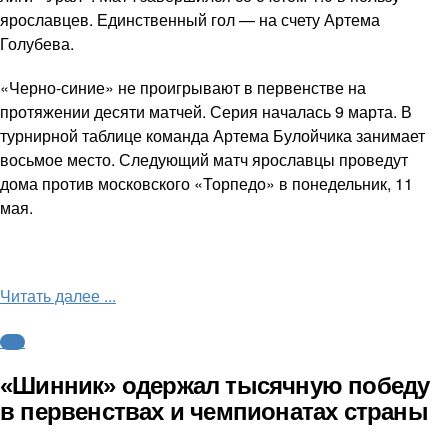
ярославцев. Единственный гол — на счету Артема
Голубева.
«Черно-синие» не проигрывают в первенстве на
протяжении десяти матчей. Серия началась 9 марта. В
турнирной таблице команда Артема Булойчика занимает
восьмое место. Следующий матч ярославцы проведут
дома против московского «Торпедо» в понедельник, 11
мая.
Читать далее ...
ФНЛ
«Шинник» одержал тысячную победу
в первенствах и чемпионатах страны