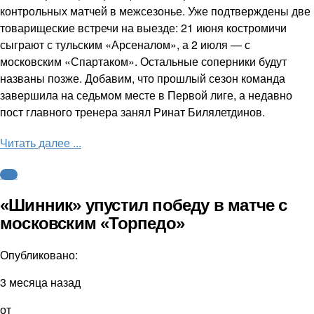
контрольных матчей в межсезонье. Уже подтверждены две
товарищеские встречи на выезде: 21 июня костромичи
сыграют с тульским «Арсеналом», а 2 июля — с
московским «Спартаком». Остальные соперники будут
названы позже. Добавим, что прошлый сезон команда
завершила на седьмом месте в Первой лиге, а недавно
пост главного тренера занял Ринат Билялетдинов.
Читать далее ...
ФНЛ
«Шинник» упустил победу в матче с
московским «Торпедо»
Опубликовано:
3 месяца назад
от