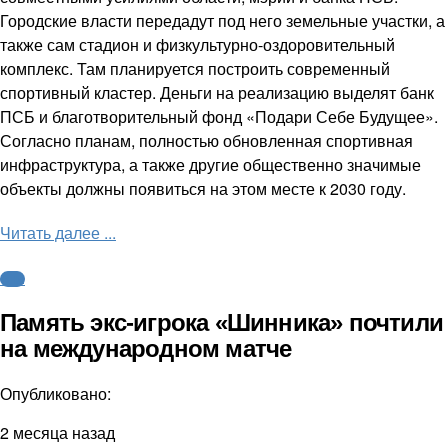
Городские власти передадут под него земельные участки, а
также сам стадион и физкультурно-оздоровительный
комплекс. Там планируется построить современный
спортивный кластер. Деньги на реализацию выделят банк
ПСБ и благотворительный фонд «Подари Себе Будущее».
Согласно планам, полностью обновленная спортивная
инфраструктура, а также другие общественно значимые
объекты должны появиться на этом месте к 2030 году.
Читать далее ...
ФНЛ
Память экс-игрока «Шинника» почтили
на международном матче
Опубликовано:
2 месяца назад