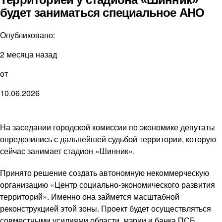
будет заниматься специальное АНО
Опубликовано:
2 месяца назад
от
10.06.2026
На заседании городской комиссии по экономике депутаты
определились с дальнейшей судьбой территории, которую
сейчас занимает стадион «Шинник».
Принято решение создать автономную некоммерческую
организацию «Центр социально-экономического развития
территорий». Именно она займется масштабной
реконструкцией этой зоны. Проект будет осуществляться
совместными усилиями области, мэрии и банка ПСБ.