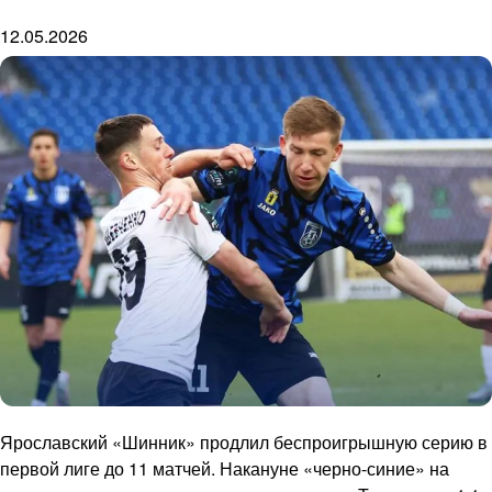
12.05.2026
Ярославский «Шинник» продлил беспроигрышную серию в
первой лиге до 11 матчей. Накануне «черно-синие» на