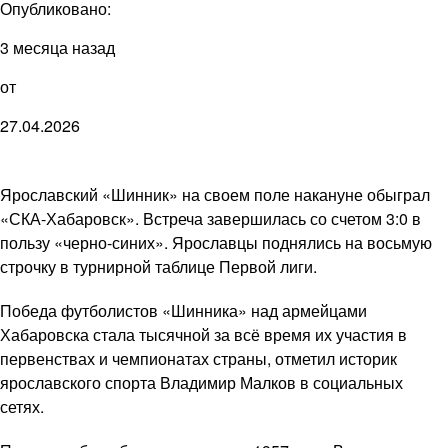
Опубликовано:
3 месяца назад
от
27.04.2026
Ярославский «Шинник» на своем поле накануне обыграл
«СКА-Хабаровск». Встреча завершилась со счетом 3:0 в
пользу «черно-синих». Ярославцы поднялись на восьмую
строчку в турнирной таблице Первой лиги.
Победа футболистов «Шинника» над армейцами
Хабаровска стала тысячной за всё время их участия в
первенствах и чемпионатах страны, отметил историк
ярославского спорта Владимир Малков в социальных
сетях.