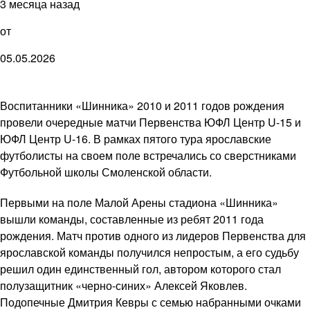
3 месяца назад
от
05.05.2026
Воспитанники «Шинника» 2010 и 2011 годов рождения
провели очередные матчи Первенства ЮФЛ Центр U-15 и
ЮФЛ Центр U-16. В рамках пятого тура ярославские
футболисты на своем поле встречались со сверстниками
Футбольной школы Смоленской области.
Первыми на поле Малой Арены стадиона «Шинника»
вышли команды, составленные из ребят 2011 года
рождения. Матч против одного из лидеров Первенства для
ярославской команды получился непростым, а его судьбу
решил один единственный гол, автором которого стал
полузащитник «черно-синих» Алексей Яковлев.
Подопечные Дмитрия Кевры с семью набранными очками