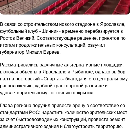
В связи со строительством нового стадиона в Ярославле,
футбольный клуб «Шинник» временно перебазируется в
Ростов Великий. Соответствующее решение, принятое по
итогам продолжительных консультаций, озвучил
губернатор Михаил Евраев.
Рассматривались различные альтернативные площадки,
включая объекты в Ярославле и Рыбинске, однако выбор
пал на ростовский «Спартак» благодаря его центральному
расположению, удобной транспортной развязке и
удовлетворительному состоянию покрытия.
Глава региона поручил привести арену в соответствие со
стандартами РФС: нарастить количество зрительских мест
за счет быстровозводимых конструкций, провести ремонт
административного здания и благоустроить территорию.