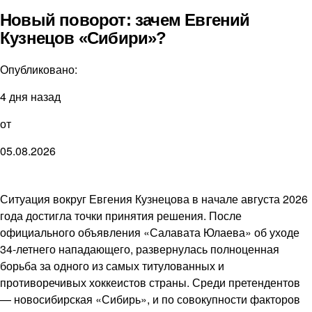
Новый поворот: зачем Евгений
Кузнецов «Сибири»?
Опубликовано:
4 дня назад
от
05.08.2026
Ситуация вокруг Евгения Кузнецова в начале августа 2026
года достигла точки принятия решения. После
официального объявления «Салавата Юлаева» об уходе
34-летнего нападающего, развернулась полноценная
борьба за одного из самых титулованных и
противоречивых хоккеистов страны. Среди претендентов
— новосибирская «Сибирь», и по совокупности факторов