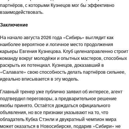
партнёров, с которыми Кузнецов мог бы эффективно
взаимодействовать.
Заключение
На начало августа 2026 года «Сибирь» выглядит как
наиболее вероятное и логичное место продолжения
карьеры Евгения Кузнецова. Клуб целенаправленно строит
команду вокруг молодёжи и опытных мастеров, способных
раскрыть их потенциал. Кузнецов, доказавший в
«Салавате» свою способность делать партнёров сильнее,
идеально вписывается в эту модель.
Главный тренер уже публично заявил об интересе, агент
подтвердил переговоры, а предварительное решение
якобы принято. Остаётся дождаться официального
объявления, но все признаки указывают на то, что
обладатель Кубка Стэнли и двукратный чемпион мира
может оказаться в Новосибирске, подарив «Сибири» не