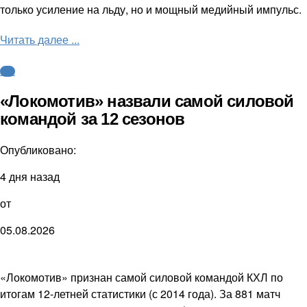
только усиление на льду, но и мощный медийный импульс.
Читать далее ...
КХЛ
«Локомотив» назвали самой силовой
командой за 12 сезонов
Опубликовано:
4 дня назад
от
05.08.2026
«Локомотив» признан самой силовой командой КХЛ по
итогам 12-летней статистики (с 2014 года). За 881 матч