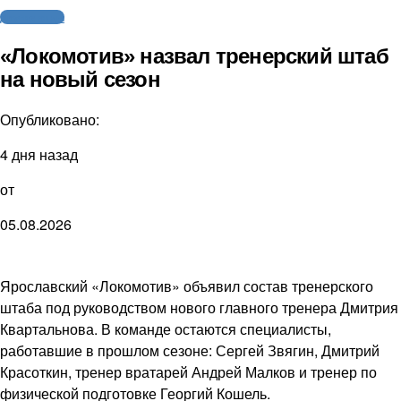
Другие виды
«Локомотив» назвал тренерский штаб
на новый сезон
Опубликовано:
4 дня назад
от
05.08.2026
Ярославский «Локомотив» объявил состав тренерского
штаба под руководством нового главного тренера Дмитрия
Квартальнова. В команде остаются специалисты,
работавшие в прошлом сезоне: Сергей Звягин, Дмитрий
Красоткин, тренер вратарей Андрей Малков и тренер по
физической подготовке Георгий Кошель.