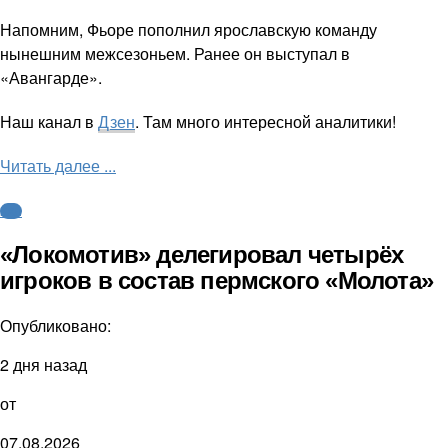
Напомним, Фьоре пополнил ярославскую команду
нынешним межсезоньем. Ранее он выступал в
«Авангарде».
Наш канал в
Дзен
. Там много интересной аналитики!
Читать далее ...
КХЛ
«Локомотив» делегировал четырёх
игроков в состав пермского «Молота»
Опубликовано:
2 дня назад
от
07.08.2026