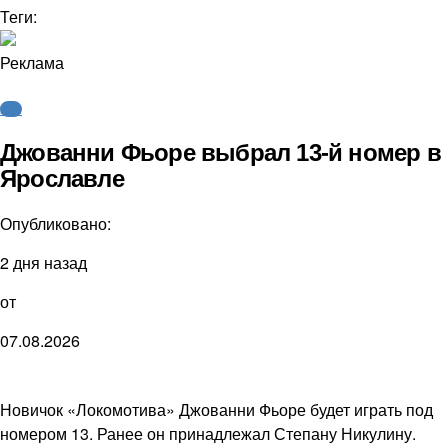
Теги:
Реклама
КХЛ
Джованни Фьоре выбрал 13-й номер в
Ярославле
Опубликовано:
2 дня назад
от
07.08.2026
Новичок «Локомотива» Джованни Фьоре будет играть под
номером 13. Ранее он принадлежал Степану Никулину.