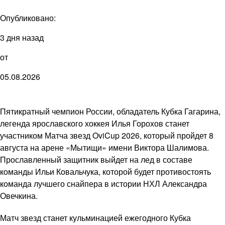
Опубликовано:
3 дня назад
от
05.08.2026
Пятикратный чемпион России, обладатель Кубка Гагарина,
легенда ярославского хоккея Илья Горохов станет
участником Матча звезд OviCup 2026, который пройдет 8
августа на арене «Мытищи» имени Виктора Шалимова.
Прославленный защитник выйдет на лед в составе
команды Ильи Ковальчука, которой будет противостоять
команда лучшего снайпера в истории НХЛ Александра
Овечкина.
Матч звезд станет кульминацией ежегодного Кубка