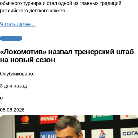
обычного турнира и стал одной из главных традиций
российского детского хоккея.
Читать далее ...
Другие виды
«Локомотив» назвал тренерский штаб
на новый сезон
Опубликовано:
3 дня назад
от
05.08.2026