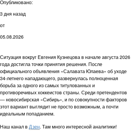
Опубликовано:
3 дня назад
от
05.08.2026
Ситуация вокруг Евгения Кузнецова в начале августа 2026
года достигла точки принятия решения. После
официального объявления «Салавата Юлаева» об уходе
34-летнего нападающего, развернулась полноценная
борьба за одного из самых титулованных и
противоречивых хоккеистов страны. Среди претендентов
— новосибирская «Сибирь», и по совокупности факторов
этот вариант выглядит не просто возможным, а почти
идеальным попаданием.
Наш канал в
Дзен
. Там много интересной аналитики!