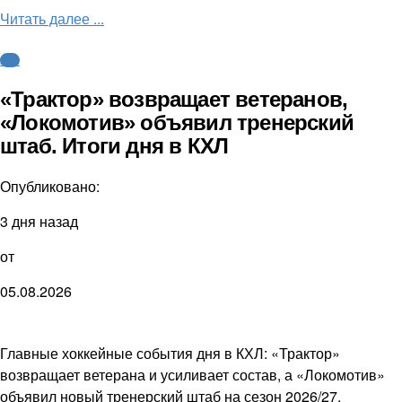
Читать далее ...
КХЛ
«Трактор» возвращает ветеранов,
«Локомотив» объявил тренерский
штаб. Итоги дня в КХЛ
Опубликовано:
3 дня назад
от
05.08.2026
Главные хоккейные события дня в КХЛ: «Трактор»
возвращает ветерана и усиливает состав, а «Локомотив»
объявил новый тренерский штаб на сезон 2026/27.