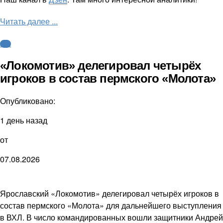
Читать далее ...
КХЛ
«Локомотив» делегировал четырёх
игроков в состав пермского «Молота»
Опубликовано:
1 день назад
от
07.08.2026
Ярославский «Локомотив» делегировал четырёх игроков в
состав пермского «Молота» для дальнейшего выступления
в ВХЛ. В число командированных вошли защитники Андрей