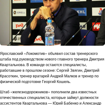
Ярославский «Локомотив» объявил состав тренерского
штаба под руководством нового главного тренера Дмитрия
Квартальнова. В команде остаются специалисты,
работавшие в прошлом сезоне: Сергей Звягин, Дмитрий
Красоткин, тренер вратарей Андрей Малков и тренер по
физической подготовке Георгий Кошель.
Штаб «железнодорожников» пополнили два известных
отечественных специалиста, которые займут должности
ассистентов Квартальнова — Юрий Бабенко и Александр