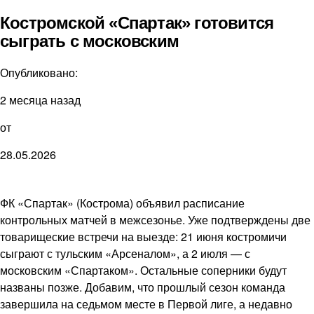
Костромской «Спартак» готовится
сыграть с московским
Опубликовано:
2 месяца назад
от
28.05.2026
ФК «Спартак» (Кострома) объявил расписание
контрольных матчей в межсезонье. Уже подтверждены две
товарищеские встречи на выезде: 21 июня костромичи
сыграют с тульским «Арсеналом», а 2 июля — с
московским «Спартаком». Остальные соперники будут
названы позже. Добавим, что прошлый сезон команда
завершила на седьмом месте в Первой лиге, а недавно