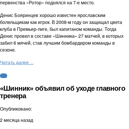
первенства «Ротор» поднялся на 7-е место.
Денис Бояринцев хорошо известен ярославским
болельщикам как игрок. В 2008-м году он защищал цвета
клуба в Премьер-лиге, был капитаном команды. Тогда
Денис провел в составе «Шинника» 27 матчей, в которых
забил 6 мячей, став лучшим бомбардиром команды в
сезоне.
Читать далее ...
ФНЛ
«Шинник» объявил об уходе главного
тренера
Опубликовано:
2 месяца назад