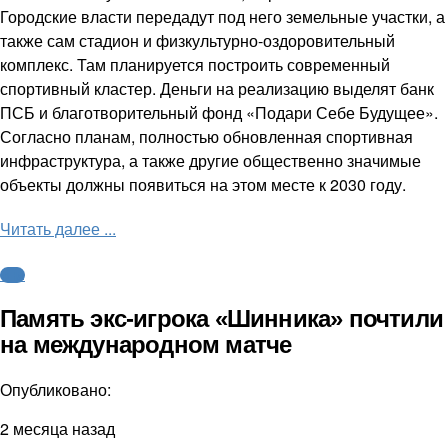
Городские власти передадут под него земельные участки, а
также сам стадион и физкультурно-оздоровительный
комплекс. Там планируется построить современный
спортивный кластер. Деньги на реализацию выделят банк
ПСБ и благотворительный фонд «Подари Себе Будущее».
Согласно планам, полностью обновленная спортивная
инфраструктура, а также другие общественно значимые
объекты должны появиться на этом месте к 2030 году.
Читать далее ...
ФНЛ
Память экс-игрока «Шинника» почтили
на международном матче
Опубликовано:
2 месяца назад