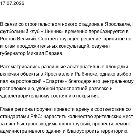
17.07.2026
В связи со строительством нового стадиона в Ярославле,
футбольный клуб «Шинник» временно перебазируется в
Ростов Великий. Соответствующее решение, принятое по
итогам продолжительных консультаций, озвучил
губернатор Михаил Евраев.
Рассматривались различные альтернативные площадки,
включая объекты в Ярославле и Рыбинске, однако выбор
пал на ростовский «Спартак» благодаря его центральному
расположению, удобной транспортной развязке и
удовлетворительному состоянию покрытия.
Глава региона поручил привести арену в соответствие со
стандартами РФС: нарастить количество зрительских мест
за счет быстровозводимых конструкций, провести ремонт
административного здания и благоустроить территорию.