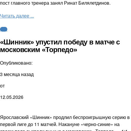
пост главного тренера занял Ринат Билялетдинов.
Читать далее ...
ФНЛ
«Шинник» упустил победу в матче с
московским «Торпедо»
Опубликовано:
3 месяца назад
от
12.05.2026
Ярославский «Шинник» продлил беспроигрышную серию в
первой лиге до 11 матчей. Накануне «черно-синие» на