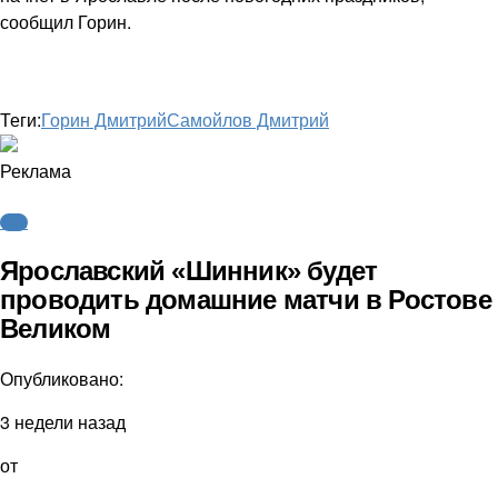
сообщил Горин.
Теги:
Горин Дмитрий
Самойлов Дмитрий
Реклама
ФНЛ
Ярославский «Шинник» будет
проводить домашние матчи в Ростове
Великом
Опубликовано:
3 недели назад
от