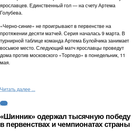
ярославцев. Единственный гол — на счету Артема
Голубева.
«Черно-синие» не проигрывают в первенстве на
протяжении десяти матчей. Серия началась 9 марта. В
турнирной таблице команда Артема Булойчика занимает
восьмое место. Следующий матч ярославцы проведут
дома против московского «Торпедо» в понедельник, 11
мая.
Читать далее ...
ФНЛ
«Шинник» одержал тысячную победу
в первенствах и чемпионатах страны