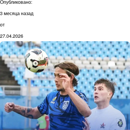
Опубликовано:
3 месяца назад
от
27.04.2026