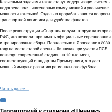
Ключевыми задачами также станут модернизация системы
подогрева поля, инженерных коммуникаций и увеличение
мощности котельной. Отдельно прорабатываются вопросы
транспортной логистики для удобства фанатов.
После реконструкции «Спартак» получит вторую категорию
РФС, что позволит принимать официальные соревнования
и тренировочные сборы. Параллельно в Ярославле к 2030
году на месте старой арены «Шинника» при участии ПСБ
возведут современный стадион на 12 тыс. мест,
соответствующий стандартам Премьер-лиги, что даст
мощный импульс развитию регионального футбола.
Читать далее ...
ФНЛ
Территорией у стадиона «Шинник»