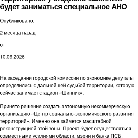
будет заниматься специальное АНО
Опубликовано:
2 месяца назад
от
10.06.2026
На заседании городской комиссии по экономике депутаты
определились с дальнейшей судьбой территории, которую
сейчас занимает стадион «Шинник».
Принято решение создать автономную некоммерческую
организацию «Центр социально-экономического развития
территорий». Именно она займется масштабной
реконструкцией этой зоны. Проект будет осуществляться
совместными усилиями области, мэрии и банка ПСБ.