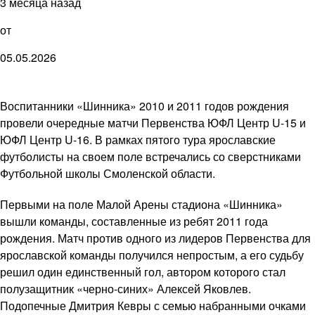
3 месяца назад
от
05.05.2026
Воспитанники «Шинника» 2010 и 2011 годов рождения
провели очередные матчи Первенства ЮФЛ Центр U-15 и
ЮФЛ Центр U-16. В рамках пятого тура ярославские
футболисты на своем поле встречались со сверстниками
Футбольной школы Смоленской области.
Первыми на поле Малой Арены стадиона «Шинника»
вышли команды, составленные из ребят 2011 года
рождения. Матч против одного из лидеров Первенства для
ярославской команды получился непростым, а его судьбу
решил один единственный гол, автором которого стал
полузащитник «черно-синих» Алексей Яковлев.
Подопечные Дмитрия Кевры с семью набранными очками