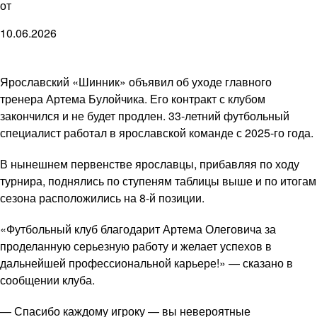
от
10.06.2026
Ярославский «Шинник» объявил об уходе главного
тренера Артема Булойчика. Его контракт с клубом
закончился и не будет продлен. 33-летний футбольный
специалист работал в ярославской команде с 2025-го года.
В нынешнем первенстве ярославцы, прибавляя по ходу
турнира, поднялись по ступеням таблицы выше и по итогам
сезона расположились на 8-й позиции.
«Футбольный клуб благодарит Артема Олеговича за
проделанную серьезную работу и желает успехов в
дальнейшей профессиональной карьере!» — сказано в
сообщении клуба.
— Спасибо каждому игроку — вы невероятные