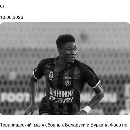
от
10.06.2026
Товарищеский матч сборных Беларуси и Буркина-Фасо по