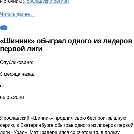
Источник:
Ярославский регион
Читать далее ...
ФНЛ
«Шинник» обыграл одного из лидеров
первой лиги
Опубликовано:
3 месяца назад
от
05.05.2026
Ярославский «Шинник» продлил свою беспроигрышную
серию, в Екатеринбурге обыграв одного из лидеров первой
лиги «Урал». Матч завершился со счетом 1:0 в пользу