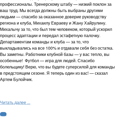
профессионалы. Тренерскому штабу — низкий поклон за
ваш труд. Мы всегда должны быть выбраны другими
людьми — спасибо за оказанное доверие руководству
региона и клуба, Михаилу Евраеву и Жану Хайрулину.
Михалычу за то, что был тем человеком, который ускорил
процесс адаптации и передал эстафетную палочку.
Департаментам команды и клуба — за то, что
выкладывались на все 100% и отдавали себя без остатка.
Вы заметны. Работники клубной базы — у вас тепло, вы
особенные! Футбол — игра для людей. Спасибо
болельщику! Верю, что вы будете суперсилой для команды
в предстоящем сезоне. Я теперь один из вас! — сказал
Артем Булойчик.
Читать далее ...
ФНЛ