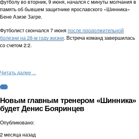
футболу во вторник, 9 июня, начался с минуты молчания в
память об бывшем защитнике ярославского «Шинника»
Бене Азизе Загре.
Футболист скончался 7 июня
после продолжительной
болезни на 28-м году жизни
. Встреча команд завершилась
со счетом 2:2.
Читать далее ...
ФНЛ
Новым главным тренером «Шинника»
будет Денис Бояринцев
Опубликовано:
2 месяца назад