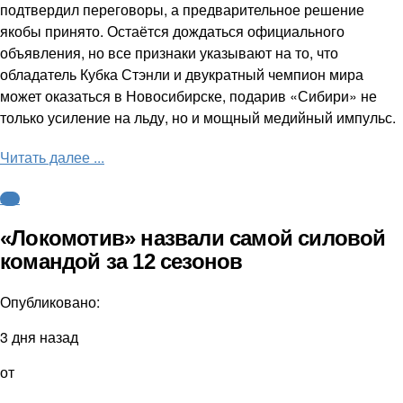
подтвердил переговоры, а предварительное решение
якобы принято. Остаётся дождаться официального
объявления, но все признаки указывают на то, что
обладатель Кубка Стэнли и двукратный чемпион мира
может оказаться в Новосибирске, подарив «Сибири» не
только усиление на льду, но и мощный медийный импульс.
Читать далее ...
КХЛ
«Локомотив» назвали самой силовой
командой за 12 сезонов
Опубликовано:
3 дня назад
от