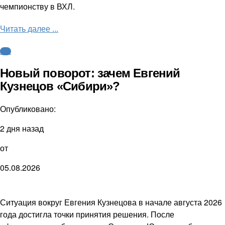
чемпионству в ВХЛ.
Читать далее ...
КХЛ
Новый поворот: зачем Евгений
Кузнецов «Сибири»?
Опубликовано:
2 дня назад
от
05.08.2026
Ситуация вокруг Евгения Кузнецова в начале августа 2026
года достигла точки принятия решения. После