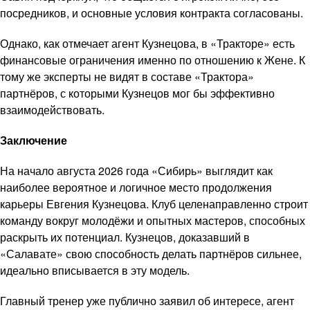
посредников, и основные условия контракта согласованы.
Однако, как отмечает агент Кузнецова, в «Тракторе» есть
финансовые ограничения именно по отношению к Жене. К
тому же эксперты не видят в составе «Трактора»
партнёров, с которыми Кузнецов мог бы эффективно
взаимодействовать.
Заключение
На начало августа 2026 года «Сибирь» выглядит как
наиболее вероятное и логичное место продолжения
карьеры Евгения Кузнецова. Клуб целенаправленно строит
команду вокруг молодёжи и опытных мастеров, способных
раскрыть их потенциал. Кузнецов, доказавший в
«Салавате» свою способность делать партнёров сильнее,
идеально вписывается в эту модель.
Главный тренер уже публично заявил об интересе, агент