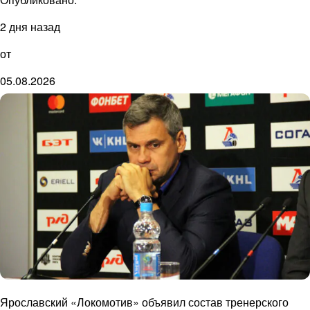
2 дня назад
от
05.08.2026
Ярославский «Локомотив» объявил состав тренерского