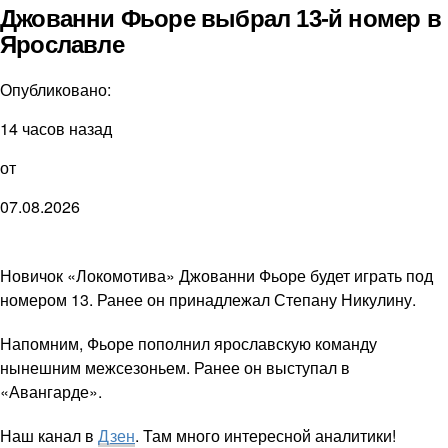
Джованни Фьоре выбрал 13-й номер в
Ярославле
Опубликовано:
14 часов назад
от
07.08.2026
Новичок «Локомотива» Джованни Фьоре будет играть под
номером 13. Ранее он принадлежал Степану Никулину.
Напомним, Фьоре пополнил ярославскую команду
нынешним межсезоньем. Ранее он выступал в
«Авангарде».
Наш канал в
Дзен
. Там много интересной аналитики!