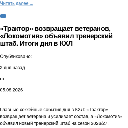
Читать далее ...
КХЛ
«Трактор» возвращает ветеранов,
«Локомотив» объявил тренерский
штаб. Итоги дня в КХЛ
Опубликовано:
2 дня назад
от
05.08.2026
Главные хоккейные события дня в КХЛ: «Трактор»
возвращает ветерана и усиливает состав, а «Локомотив»
объявил новый тренерский штаб на сезон 2026/27.