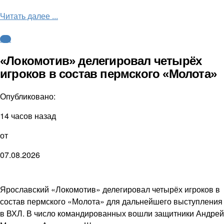
Читать далее ...
КХЛ
«Локомотив» делегировал четырёх
игроков в состав пермского «Молота»
Опубликовано:
14 часов назад
от
07.08.2026
Ярославский «Локомотив» делегировал четырёх игроков в
состав пермского «Молота» для дальнейшего выступления
в ВХЛ. В число командированных вошли защитники Андрей