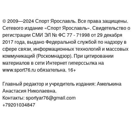
© 2009—2024 Спорт Ярославль. Все права защищены.
Сетевого издание «Спорт Ярославль». Свидетельство о
регистрации СМИ ЭЛ № ФС 77 - 71998 от 29 декабря
2017 года, выдано Федеральной службой по надзору в
сфере связи, информационных технологий и массовых
коммуникаций (Роскомнадзор). При цитировании
материалов в сети Интернет гиперссылка на
www.sport76.ru обязательна. 16+
Главный редактор и учредитель издания: Амелькина
Анастасия Николаевна.
Контакты: sportyar76@gmail.com
+79201034847