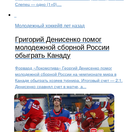
Слепец — одно (1+0)....
Молодежный хоккей
8 лет назад
Григорий Денисенко помог
молодежной сборной России
обыграть Канаду
Форвард «Локомотива» Георгий Денисенко помог
молодежной сборной России на чемпионате мира в
Канаде обыграть хозяев турнира. Итоговый счет — 2:1.
Денисенко сравнял счет в матче, а...