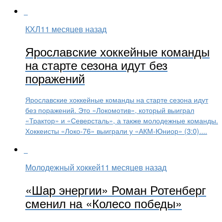
КХЛ
11 месяцев назад
Ярославские хоккейные команды
на старте сезона идут без
поражений
Ярославские хоккейные команды на старте сезона идут
без поражений. Это «Локомотив», который выиграл
«Трактор» и «Северсталь», а также молодежные команды.
Хоккеисты «Локо-76» выиграли у «АКМ-Юниор» (3:0)....
Молодежный хоккей
11 месяцев назад
«Шар энергии» Роман Ротенберг
сменил на «Колесо победы»