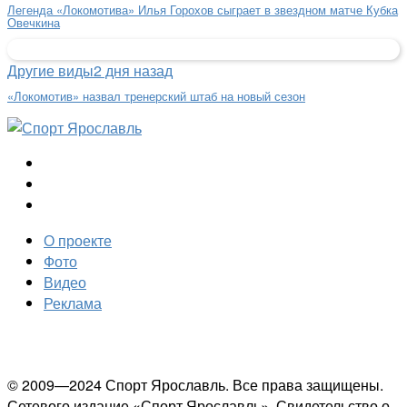
Легенда «Локомотива» Илья Горохов сыграет в звездном матче Кубка
Овечкина
Другие виды
2 дня назад
«Локомотив» назвал тренерский штаб на новый сезон
О проекте
Фото
Видео
Реклама
© 2009—2024 Спорт Ярославль. Все права защищены.
Сетевого издание «Спорт Ярославль». Свидетельство о