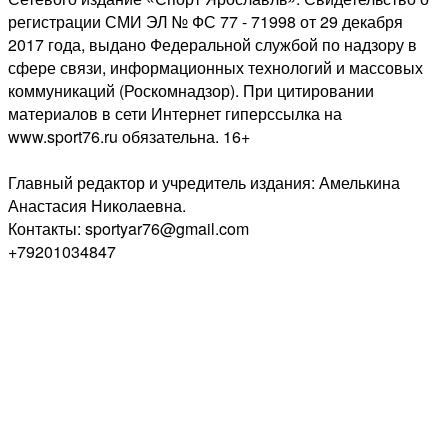
регистрации СМИ ЭЛ № ФС 77 - 71998 от 29 декабря
2017 года, выдано Федеральной службой по надзору в
сфере связи, информационных технологий и массовых
коммуникаций (Роскомнадзор). При цитировании
материалов в сети Интернет гиперссылка на
www.sport76.ru обязательна. 16+
Главный редактор и учредитель издания: Амелькина
Анастасия Николаевна.
Контакты: sportyar76@gmail.com
+79201034847