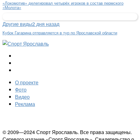
«Локомотив» делегировал четырёх игроков в состав пермского
«Молота»
Другие виды
2 дня назад
Кубок Гагарина отправляется в тур по Ярославской области
О проекте
Фото
Видео
Реклама
© 2009—2024 Спорт Ярославль. Все права защищены.
Сетевого издание «Спорт Ярославль». Свидетельство о