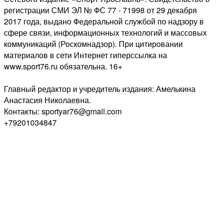
регистрации СМИ ЭЛ № ФС 77 - 71998 от 29 декабря
2017 года, выдано Федеральной службой по надзору в
сфере связи, информационных технологий и массовых
коммуникаций (Роскомнадзор). При цитировании
материалов в сети Интернет гиперссылка на
www.sport76.ru обязательна. 16+
Главный редактор и учредитель издания: Амелькина
Анастасия Николаевна.
Контакты: sportyar76@gmail.com
+79201034847