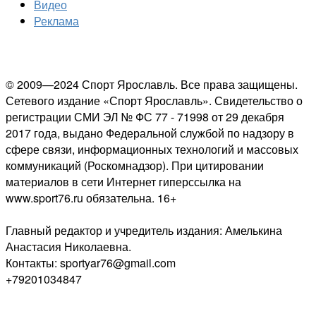
Видео
Реклама
© 2009—2024 Спорт Ярославль. Все права защищены.
Сетевого издание «Спорт Ярославль». Свидетельство о
регистрации СМИ ЭЛ № ФС 77 - 71998 от 29 декабря
2017 года, выдано Федеральной службой по надзору в
сфере связи, информационных технологий и массовых
коммуникаций (Роскомнадзор). При цитировании
материалов в сети Интернет гиперссылка на
www.sport76.ru обязательна. 16+
Главный редактор и учредитель издания: Амелькина
Анастасия Николаевна.
Контакты: sportyar76@gmail.com
+79201034847