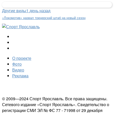
Другие виды
1 день назад
«Локомотив» назвал тренерский штаб на новый сезон
О проекте
Фото
Видео
Реклама
© 2009—2024 Спорт Ярославль. Все права защищены.
Сетевого издание «Спорт Ярославль». Свидетельство о
регистрации СМИ ЭЛ № ФС 77 - 71998 от 29 декабря