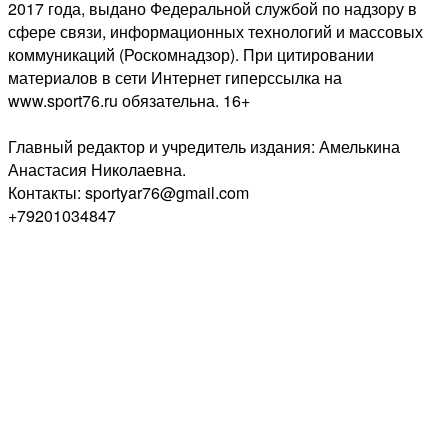
2017 года, выдано Федеральной службой по надзору в
сфере связи, информационных технологий и массовых
коммуникаций (Роскомнадзор). При цитировании
материалов в сети Интернет гиперссылка на
www.sport76.ru обязательна. 16+
Главный редактор и учредитель издания: Амелькина
Анастасия Николаевна.
Контакты: sportyar76@gmail.com
+79201034847