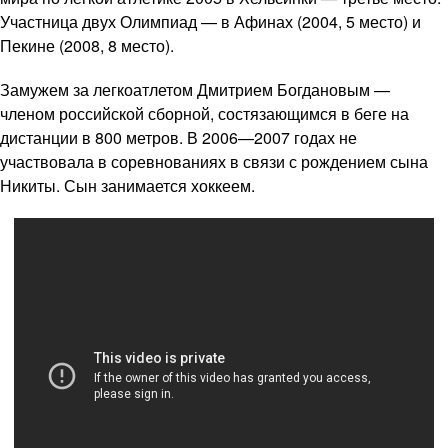
Участница двух Олимпиад — в Афинах (2004, 5 место) и
Пекине (2008, 8 место).
Замужем за легкоатлетом Дмитрием Богдановым —
членом российской сборной, состязающимся в беге на
дистанции в 800 метров. В 2006—2007 годах не
участвовала в соревнованиях в связи с рождением сына
Никиты. Сын занимается хоккеем.