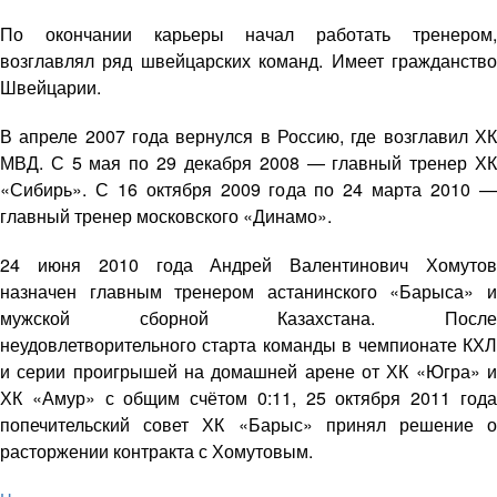
По окончании карьеры начал работать тренером,
возглавлял ряд швейцарских команд. Имеет гражданство
Швейцарии.
В апреле 2007 года вернулся в Россию, где возглавил ХК
МВД. С 5 мая по 29 декабря 2008 — главный тренер ХК
«Сибирь». С 16 октября 2009 года по 24 марта 2010 —
главный тренер московского «Динамо».
24 июня 2010 года Андрей Валентинович Хомутов
назначен главным тренером астанинского «Барыса» и
мужской сборной Казахстана. После
неудовлетворительного старта команды в чемпионате КХЛ
и серии проигрышей на домашней арене от ХК «Югра» и
ХК «Амур» с общим счётом 0:11, 25 октября 2011 года
попечительский совет ХК «Барыс» принял решение о
расторжении контракта с Хомутовым.