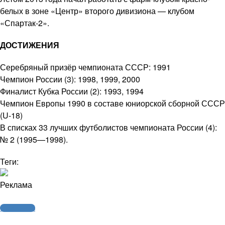
белых в зоне «Центр» второго дивизиона — клубом
«Спартак-2».
ДОСТИЖЕНИЯ
Серебряный призёр чемпионата СССР: 1991
Чемпион России (3): 1998, 1999, 2000
Финалист Кубка России (2): 1993, 1994
Чемпион Европы 1990 в составе юниорской сборной СССР
(U-18)
В списках 33 лучших футболистов чемпионата России (4):
№ 2 (1995—1998).
Теги:
Реклама
Cпортсмены