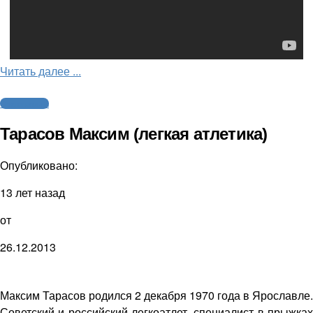
Читать далее ...
Cпортсмены
Тарасов Максим (легкая атлетика)
Опубликовано:
13 лет назад
от
26.12.2013
Максим Тарасов родился 2 декабря 1970 года в Ярославле.
Советский и российский легкоатлет, специалист в прыжках