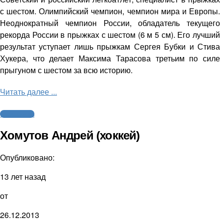
с шестом. Олимпийский чемпион, чемпион мира и Европы.
Неоднократный чемпион России, обладатель текущего
рекорда России в прыжках с шестом (6 м 5 см). Его лучший
результат уступает лишь прыжкам Сергея Бубки и Стива
Хукера, что делает Максима Тарасова третьим по силе
прыгуном с шестом за всю историю.
Читать далее ...
Cпортсмены
Хомутов Андрей (хоккей)
Опубликовано:
13 лет назад
от
26.12.2013