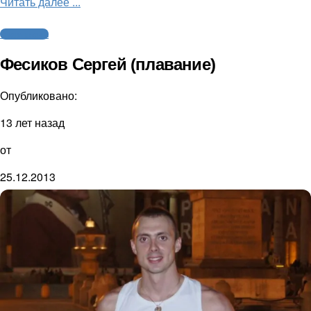
Читать далее ...
Cпортсмены
Фесиков Сергей (плавание)
Опубликовано:
13 лет назад
от
25.12.2013