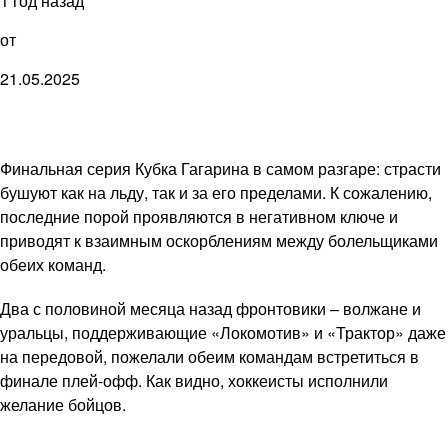
1 год назад
от
21.05.2025
Финальная серия Кубка Гагарина в самом разгаре: страсти
бушуют как на льду, так и за его пределами. К сожалению,
последние порой проявляются в негативном ключе и
приводят к взаимным оскорблениям между болельщиками
обеих команд.
Два с половиной месяца назад фронтовики – волжане и
уральцы, поддерживающие «Локомотив» и «Трактор» даже
на передовой, пожелали обеим командам встретиться в
финале плей-офф. Как видно, хоккеисты исполнили
желание бойцов.