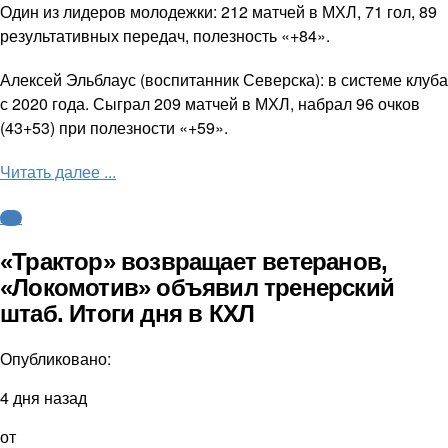
Один из лидеров молодежки: 212 матчей в МХЛ, 71 гол, 89
результативных передач, полезность «+84».
Алексей Эльблаус (воспитанник Северска): в системе клуба
с 2020 года. Сыграл 209 матчей в МХЛ, набрал 96 очков
(43+53) при полезности «+59».
Читать далее ...
КХЛ
«Трактор» возвращает ветеранов,
«Локомотив» объявил тренерский
штаб. Итоги дня в КХЛ
Опубликовано:
4 дня назад
от