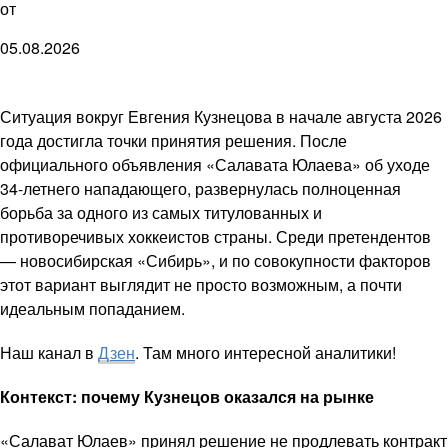
от
05.08.2026
Ситуация вокруг Евгения Кузнецова в начале августа 2026
года достигла точки принятия решения. После
официального объявления «Салавата Юлаева» об уходе
34-летнего нападающего, развернулась полноценная
борьба за одного из самых титулованных и
противоречивых хоккеистов страны. Среди претендентов
— новосибирская «Сибирь», и по совокупности факторов
этот вариант выглядит не просто возможным, а почти
идеальным попаданием.
Наш канал в
Дзен
. Там много интересной аналитики!
Контекст: почему Кузнецов оказался на рынке
«Салават Юлаев» принял решение не продлевать контракт