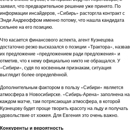
заявил, что предварительное решение уже принято. По
информации инсайдеров, «Сибирь» расторгла контракт с
Энди Андреоффом именно потому, что нашла кандидата
сильнее на его позицию.
Что касается финансового аспекта, агент Кузнецова
достаточно резко высказался о позиции «Трактора», назвав
их предложение «предложением ради предложения» и
отметив, что к нему официально никто не обращался. У
«Сибири», судя по косвенным признакам, ситуация
выглядит более определённой.
Дополнительным фактором в пользу «Сибири» является
атмосфера в Новосибирске. «Сибирь-Арена» заполнена на
каждом матче, там потрясающая атмосфера, в которой
Кузнецову будет проще творить красоту на льду и получать
удовольствие от хоккея. Для Евгения это очень важно.
Конкуренты и вероятность