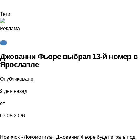
Теги:
Реклама
КХЛ
Джованни Фьоре выбрал 13-й номер в
Ярославле
Опубликовано:
2 дня назад
от
07.08.2026
Новичок «Локомотива» Джованни Фьоре будет играть под