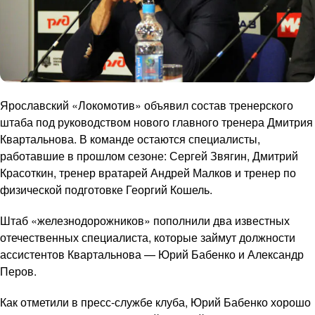
Ярославский «Локомотив» объявил состав тренерского
штаба под руководством нового главного тренера Дмитрия
Квартальнова. В команде остаются специалисты,
работавшие в прошлом сезоне: Сергей Звягин, Дмитрий
Красоткин, тренер вратарей Андрей Малков и тренер по
физической подготовке Георгий Кошель.
Штаб «железнодорожников» пополнили два известных
отечественных специалиста, которые займут должности
ассистентов Квартальнова — Юрий Бабенко и Александр
Перов.
Как отметили в пресс-службе клуба, Юрий Бабенко хорошо