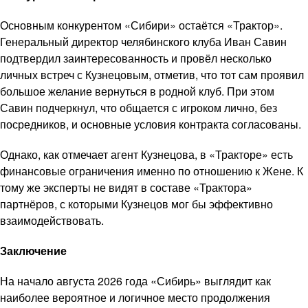
Основным конкурентом «Сибири» остаётся «Трактор».
Генеральный директор челябинского клуба Иван Савин
подтвердил заинтересованность и провёл несколько
личных встреч с Кузнецовым, отметив, что тот сам проявил
большое желание вернуться в родной клуб. При этом
Савин подчеркнул, что общается с игроком лично, без
посредников, и основные условия контракта согласованы.
Однако, как отмечает агент Кузнецова, в «Тракторе» есть
финансовые ограничения именно по отношению к Жене. К
тому же эксперты не видят в составе «Трактора»
партнёров, с которыми Кузнецов мог бы эффективно
взаимодействовать.
Заключение
На начало августа 2026 года «Сибирь» выглядит как
наиболее вероятное и логичное место продолжения