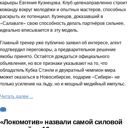
карьеры Евгения Кузнецова. Клуб целенаправленно строит
команду вокруг молодёжи и опытных мастеров, способных
раскрыть их потенциал. Кузнецов, доказавший в
«Салавате» свою способность делать партнёров сильнее,
идеально вписывается в эту модель.
Главный тренер уже публично заявил об интересе, агент
подтвердил переговоры, а предварительное решение
якобы принято. Остаётся дождаться официального
объявления, но все признаки указывают на то, что
обладатель Кубка Стэнли и двукратный чемпион мира
может оказаться в Новосибирске, подарив «Сибири» не
только усиление на льду, но и мощный медийный импульс.
Читать далее ...
КХЛ
«Локомотив» назвали самой силовой