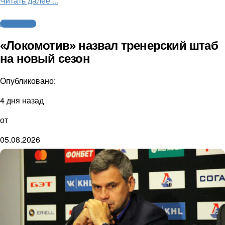
Читать далее ...
Другие виды
«Локомотив» назвал тренерский штаб
на новый сезон
Опубликовано:
4 дня назад
от
05.08.2026