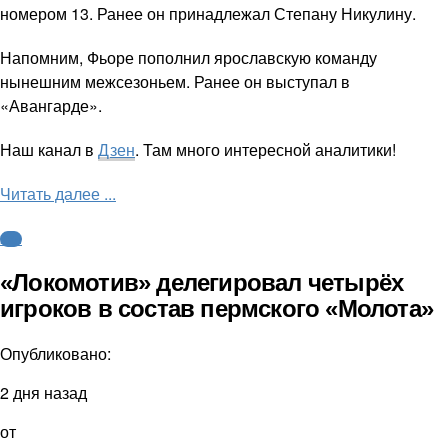
номером 13. Ранее он принадлежал Степану Никулину.
Напомним, Фьоре пополнил ярославскую команду
нынешним межсезоньем. Ранее он выступал в
«Авангарде».
Наш канал в
Дзен
. Там много интересной аналитики!
Читать далее ...
КХЛ
«Локомотив» делегировал четырёх
игроков в состав пермского «Молота»
Опубликовано:
2 дня назад
от