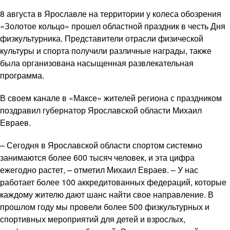
8 августа в Ярославле на территории у колеса обозрения
«Золотое кольцо» прошел областной праздник в честь Дня
физкультурника. Представители отрасли физической
культуры и спорта получили различные награды, также
была организована насыщенная развлекательная
программа.
В своем канале в «Максе» жителей региона с праздником
поздравил губернатор Ярославской области Михаил
Евраев.
– Сегодня в Ярославской области спортом системно
занимаются более 600 тысяч человек, и эта цифра
ежегодно растет, – отметил Михаил Евраев. – У нас
работает более 100 аккредитованных федераций, которые
каждому жителю дают шанс найти свое направление. В
прошлом году мы провели более 500 физкультурных и
спортивных мероприятий для детей и взрослых,