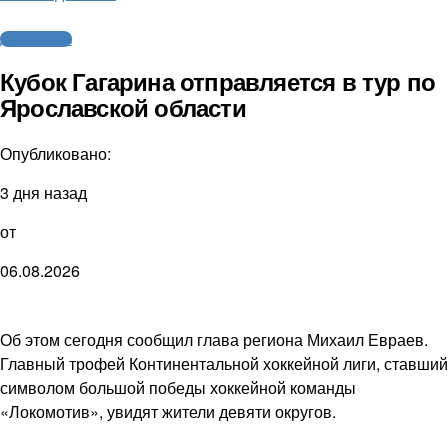
Другие виды
Кубок Гагарина отправляется в тур по
Ярославской области
Опубликовано:
3 дня назад
от
06.08.2026
Об этом сегодня сообщил глава региона Михаил Евраев.
Главный трофей Континентальной хоккейной лиги, ставший
символом большой победы хоккейной команды
«Локомотив», увидят жители девяти округов.