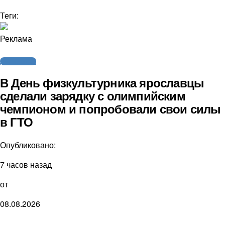
Теги:
Реклама
Другие виды
В День физкультурника ярославцы
сделали зарядку с олимпийским
чемпионом и попробовали свои силы
в ГТО
Опубликовано:
7 часов назад
от
08.08.2026