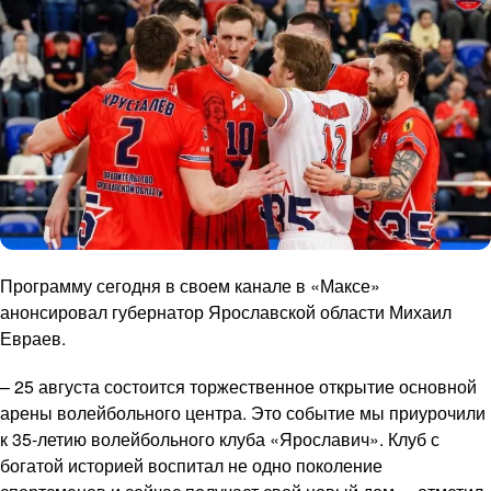
Программу сегодня в своем канале в «Максе»
анонсировал губернатор Ярославской области Михаил
Евраев.
– 25 августа состоится торжественное открытие основной
арены волейбольного центра. Это событие мы приурочили
к 35-летию волейбольного клуба «Ярославич». Клуб с
богатой историей воспитал не одно поколение