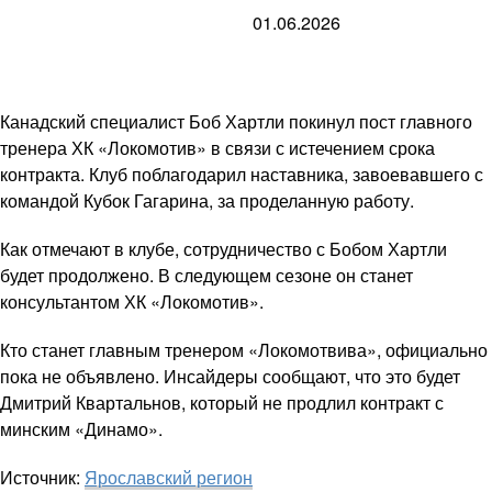
01.06.2026
Канадский специалист Боб Хартли покинул пост главного
тренера ХК «Локомотив» в связи с истечением срока
контракта. Клуб поблагодарил наставника, завоевавшего с
командой Кубок Гагарина, за проделанную работу.
Как отмечают в клубе, сотрудничество с Бобом Хартли
будет продолжено. В следующем сезоне он станет
консультантом ХК «Локомотив».
Кто станет главным тренером «Локомотвива», официально
пока не объявлено. Инсайдеры сообщают, что это будет
Дмитрий Квартальнов, который не продлил контракт с
минским «Динамо».
Источник:
Ярославский регион