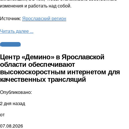
изменения и работать над собой.
Источник:
Ярославский регион
Читать далее ...
Другие виды
Центр «Демино» в Ярославской
области обеспечивают
высокоскоростным интернетом для
качественных трансляций
Опубликовано:
2 дня назад
от
07.08.2026