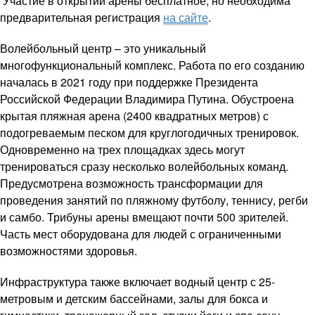
Участие в открытии арены бесплатное, но необходима
предварительная регистрация
на сайте
.
Волейбольный центр – это уникальный
многофункциональный комплекс. Работа по его созданию
началась в 2021 году при поддержке Президента
Российской Федерации Владимира Путина. Обустроена
крытая пляжная арена (2400 квадратных метров) с
подогреваемым песком для круглогодичных тренировок.
Одновременно на трех площадках здесь могут
тренироваться сразу несколько волейбольных команд.
Предусмотрена возможность трансформации для
проведения занятий по пляжному футболу, теннису, регби
и самбо. Трибуны арены вмещают почти 500 зрителей.
Часть мест оборудована для людей с ограниченными
возможностями здоровья.
Инфраструктура также включает водный центр с 25-
метровым и детским бассейнами, залы для бокса и