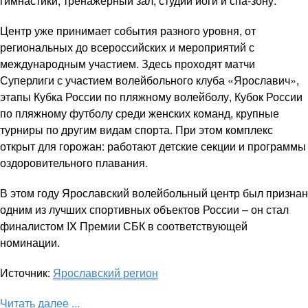
гимнастики, тренажерный зал, студии йоги и спа-зону.
Центр уже принимает события разного уровня, от
региональных до всероссийских и мероприятий с
международным участием. Здесь проходят матчи
Суперлиги с участием волейбольного клуба «Ярославич»,
этапы Кубка России по пляжному волейболу, Кубок России
по пляжному футболу среди женских команд, крупные
турниры по другим видам спорта. При этом комплекс
открыт для горожан: работают детские секции и программы
оздоровительного плавания.
В этом году Ярославский волейбольный центр был признан
одним из лучших спортивных объектов России – он стал
финалистом IX Премии СБК в соответствующей
номинации.
Источник:
Ярославский регион
Читать далее ...