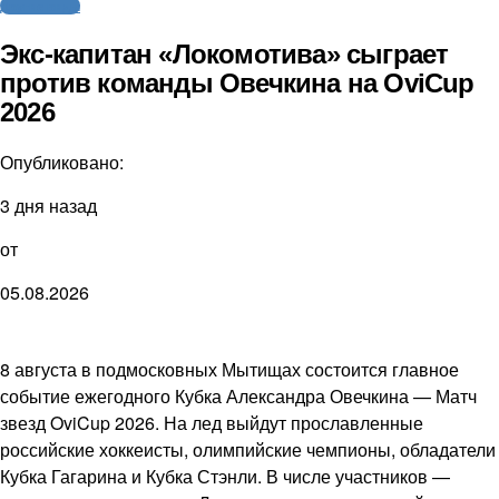
Другие виды
Экс-капитан «Локомотива» сыграет
против команды Овечкина на OviCup
2026
Опубликовано:
3 дня назад
от
05.08.2026
8 августа в подмосковных Мытищах состоится главное
событие ежегодного Кубка Александра Овечкина — Матч
звезд OviCup 2026. На лед выйдут прославленные
российские хоккеисты, олимпийские чемпионы, обладатели
Кубка Гагарина и Кубка Стэнли. В числе участников —