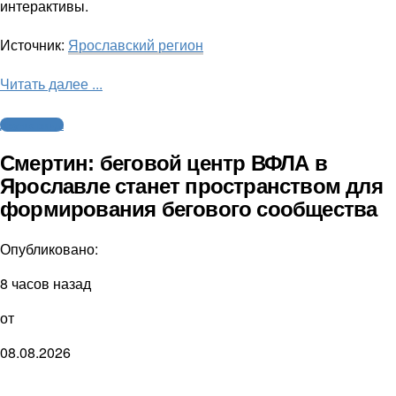
интерактивы.
Источник:
Ярославский регион
Читать далее ...
Другие виды
Смертин: беговой центр ВФЛА в
Ярославле станет пространством для
формирования бегового сообщества
Опубликовано:
8 часов назад
от
08.08.2026