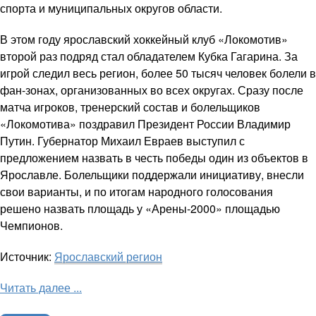
спорта и муниципальных округов области.
В этом году ярославский хоккейный клуб «Локомотив»
второй раз подряд стал обладателем Кубка Гагарина. За
игрой следил весь регион, более 50 тысяч человек болели в
фан-зонах, организованных во всех округах. Сразу после
матча игроков, тренерский состав и болельщиков
«Локомотива» поздравил Президент России Владимир
Путин. Губернатор Михаил Евраев выступил с
предложением назвать в честь победы один из объектов в
Ярославле. Болельщики поддержали инициативу, внесли
свои варианты, и по итогам народного голосования
решено назвать площадь у «Арены-2000» площадью
Чемпионов.
Источник:
Ярославский регион
Читать далее ...