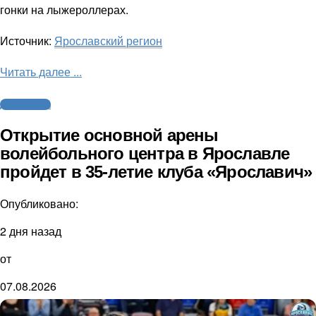
гонки на лыжероллерах.
Источник:
Ярославский регион
Читать далее ...
Другие виды
Открытие основной арены
волейбольного центра в Ярославле
пройдет в 35-летие клуба «Ярославич»
Опубликовано:
2 дня назад
от
07.08.2026