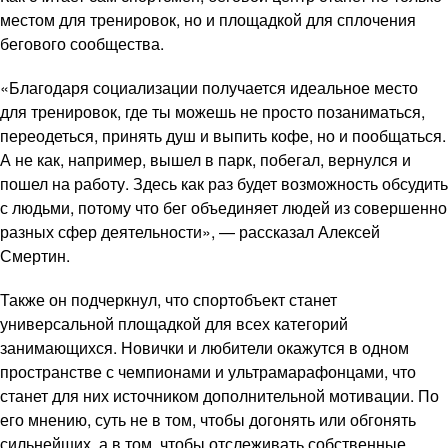
местом для тренировок, но и площадкой для сплочения
бегового сообщества.
«Благодаря социализации получается идеальное место
для тренировок, где ты можешь не просто позаниматься,
переодеться, принять душ и выпить кофе, но и пообщаться.
А не как, например, вышел в парк, побегал, вернулся и
пошел на работу. Здесь как раз будет возможность обсудить
с людьми, потому что бег объединяет людей из совершенно
разных сфер деятельности», — рассказал Алексей
Смертин.
Также он подчеркнул, что спортобъект станет
универсальной площадкой для всех категорий
занимающихся. Новички и любители окажутся в одном
пространстве с чемпионами и ультрамарафонцами, что
станет для них источником дополнительной мотивации. По
его мнению, суть не в том, чтобы догонять или обгонять
сильнейших, а в том, чтобы отслеживать собственные