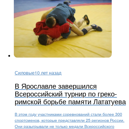
Силовые
10 лет назад
В Ярославле завершился
Всероссийский турнир по греко-
римской борьбе памяти Лататуева
В этом году участниками соревнований стали более 300
спортсменов, которые представляли 25 регионов России.
Они разыгрывали не только медали Всероссийского