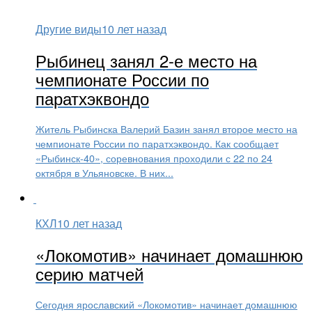
Другие виды
10 лет назад
Рыбинец занял 2-е место на
чемпионате России по
паратхэквондо
Житель Рыбинска Валерий Базин занял второе место на
чемпионате России по паратхэквондо. Как сообщает
«Рыбинск-40», соревнования проходили с 22 по 24
октября в Ульяновске. В них...
КХЛ
10 лет назад
«Локомотив» начинает домашнюю
серию матчей
Сегодня ярославский «Локомотив» начинает домашнюю