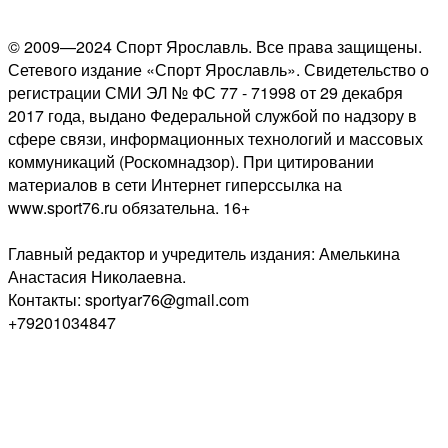
© 2009—2024 Спорт Ярославль. Все права защищены.
Сетевого издание «Спорт Ярославль». Свидетельство о
регистрации СМИ ЭЛ № ФС 77 - 71998 от 29 декабря
2017 года, выдано Федеральной службой по надзору в
сфере связи, информационных технологий и массовых
коммуникаций (Роскомнадзор). При цитировании
материалов в сети Интернет гиперссылка на
www.sport76.ru обязательна. 16+
Главный редактор и учредитель издания: Амелькина
Анастасия Николаевна.
Контакты: sportyar76@gmail.com
+79201034847