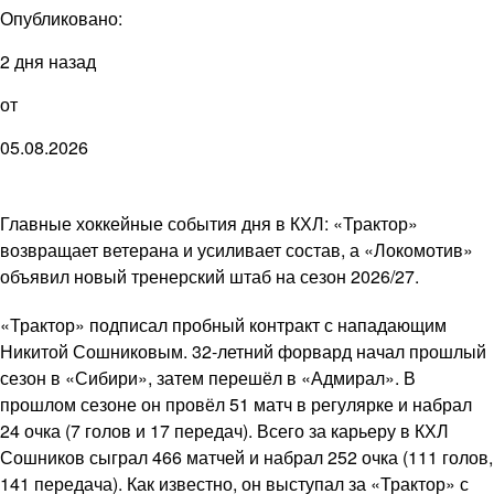
Опубликовано:
2 дня назад
от
05.08.2026
Главные хоккейные события дня в КХЛ: «Трактор»
возвращает ветерана и усиливает состав, а «Локомотив»
объявил новый тренерский штаб на сезон 2026/27.
«Трактор» подписал пробный контракт с нападающим
Никитой Сошниковым. 32-летний форвард начал прошлый
сезон в «Сибири», затем перешёл в «Адмирал». В
прошлом сезоне он провёл 51 матч в регулярке и набрал
24 очка (7 голов и 17 передач). Всего за карьеру в КХЛ
Сошников сыграл 466 матчей и набрал 252 очка (111 голов,
141 передача). Как известно, он выступал за «Трактор» с