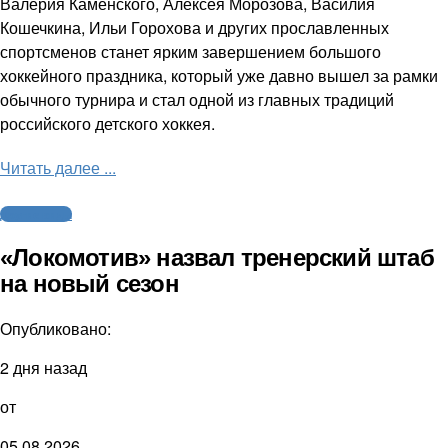
Валерия Каменского, Алексея Морозова, Василия
Кошечкина, Ильи Горохова и других прославленных
спортсменов станет ярким завершением большого
хоккейного праздника, который уже давно вышел за рамки
обычного турнира и стал одной из главных традиций
российского детского хоккея.
Читать далее ...
Другие виды
«Локомотив» назвал тренерский штаб
на новый сезон
Опубликовано:
2 дня назад
от
05.08.2026