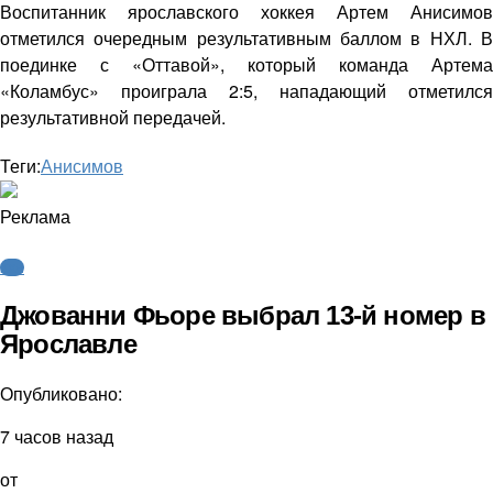
Воспитанник ярославского хоккея Артем Анисимов
отметился очередным результативным баллом в НХЛ. В
поединке с «Оттавой», который команда Артема
«Коламбус» проиграла 2:5, нападающий отметился
результативной передачей.
Теги:
Анисимов
Реклама
КХЛ
Джованни Фьоре выбрал 13-й номер в
Ярославле
Опубликовано:
7 часов назад
от