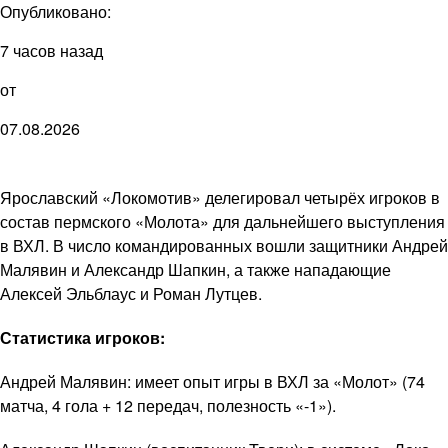
Опубликовано:
7 часов назад
от
07.08.2026
Ярославский «Локомотив» делегировал четырёх игроков в
состав пермского «Молота» для дальнейшего выступления
в ВХЛ. В число командированных вошли защитники Андрей
Малявин и Александр Шапкин, а также нападающие
Алексей Эльблаус и Роман Лутцев.
Статистика игроков:
Андрей Малявин: имеет опыт игры в ВХЛ за «Молот» (74
матча, 4 гола + 12 передач, полезность «-1»).