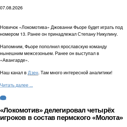
07.08.2026
Новичок «Локомотива» Джованни Фьоре будет играть под
номером 13. Ранее он принадлежал Степану Никулину.
Напомним, Фьоре пополнил ярославскую команду
нынешним межсезоньем. Ранее он выступал в
«Авангарде».
Наш канал в
Дзен
. Там много интересной аналитики!
Читать далее ...
КХЛ
«Локомотив» делегировал четырёх
игроков в состав пермского «Молота»