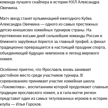
команда лучшего снайпера в истории НХЛ Александра
Овечкина.
Матч звезд станет кульминацией ежегодного Кубка
Александра Овечкина — одного из самых престижных
детско-юношеских хоккейных турниров страны. На
протяжении восьми дней сильнейшие команды России и
ближнего зарубежья борются за главный трофей, а финал
традиционно превращается в настоящий праздник спорта,
объединяющий будущих чемпионов и легенд мирового
хоккея.
Особенно приятно, что Ярославль вновь занимает
достойное место среди участников турнира. В
соревнованиях принимает участие хоккейная школа
«Локомотива», воспитанники которой продолжают славные
традиции ярославского хоккея, а в гала-матче регион
представит один из самых титулованных игроков в истории
клуба — Илья Горохов.