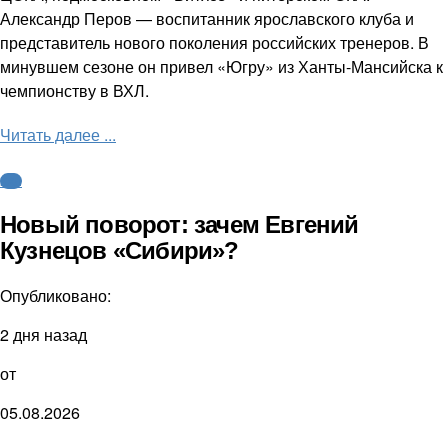
Александр Перов — воспитанник ярославского клуба и
представитель нового поколения российских тренеров. В
минувшем сезоне он привел «Югру» из Ханты-Мансийска к
чемпионству в ВХЛ.
Читать далее ...
КХЛ
Новый поворот: зачем Евгений
Кузнецов «Сибири»?
Опубликовано:
2 дня назад
от
05.08.2026