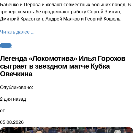
Бабенко и Перова и желают совместных больших побед. В
тренерском штабе продолжают работу Сергей Звягин,
Дмитрий Красоткин, Андрей Малков и Георгий Кошель.
Читать далее ...
Хоккей
Легенда «Локомотива» Илья Горохов
сыграет в звездном матче Кубка
Овечкина
Опубликовано:
2 дня назад
от
05.08.2026