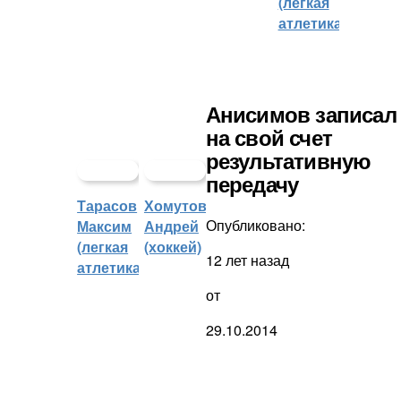
(легкая
атлетика)
Анисимов записал
на свой счет
результативную
передачу
Тарасов
Хомутов
Опубликовано:
Максим
Андрей
(легкая
(хоккей)
12 лет назад
атлетика)
от
29.10.2014